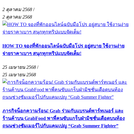
2 ตุลาคม 2568
/
2 ตุลาคม 2568
HOW TO จองที่พักออนไลน์ฉบับมือโปร อยู่สบาย ใช้งานง่าย
จ่ายราคาเบาๆ สนุกทุกทริปแบบจัดเต็ม!
25 เมษายน 2568
/
25 เมษายน 2568
ภารกิจน็อกความร้อน! Grab ร่วมกับแบรนด์พาร์ทเนอร์ และ
ร้านค้าบน GrabFood พาพี่คนขับแกร็บฝ่ามิชชั่นเดือดบนท้อง
ถนนช่วงซัมเมอร์ไปกับแคมเปญ “Grab Summer Fighter”