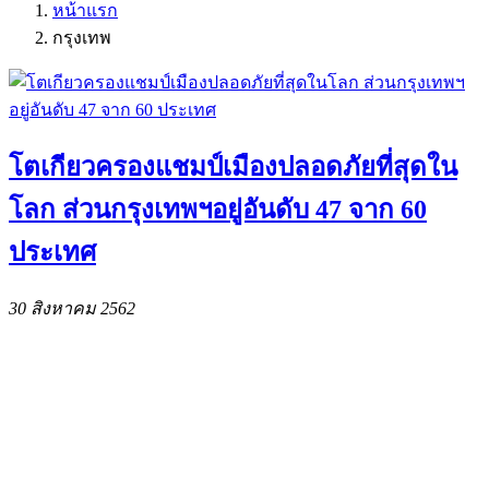
หน้าแรก
กรุงเทพ
โตเกียวครองแชมป์เมืองปลอดภัยที่สุดใน
โลก ส่วนกรุงเทพฯอยู่อันดับ 47 จาก 60
ประเทศ
30 สิงหาคม 2562