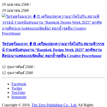
19 เมษายน 2568
/
19 เมษายน 2568
วัยรุ่นพร้อมบวก 🥊🎨 เตรียมปลุกความอาร์ตไปกับ สยามพิวรรธ
น์ ร่วมสนับสนุนงาน “Bangkok Design Week 2025” ยกทัพงาน
ศิลปะมาแสดงแบบจัดเต็ม! ตอกย้ำจุดยืน Creative Powerhouse
12 กุมภาพันธ์ 2568
/
12 กุมภาพันธ์ 2568
Facebook
Twitter
YouTube
Instagram
Copyright © 2016.
The Zero Publishing Co., Ltd.
All Rights