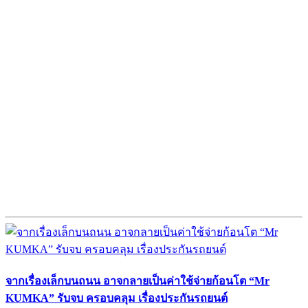
จากเรื่องเล็กบนถนน อาจกลายเป็นค่าใช้จ่ายก้อนโต “Mr
KUMKA” รับจบ ครอบคลุม เรื่องประกันรถยนต์