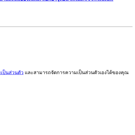
ป็นส่วนตัว
และสามารถจัดการความเป็นส่วนตัวเองได้ของคุณ