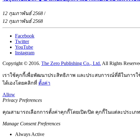
12 กุมภาพันธ์ 2568
/
12 กุมภาพันธ์ 2568
Facebook
Twitter
YouTube
Instagram
Copyright © 2016.
The Zero Publishing Co., Ltd.
All Rights Reserve
เราใช้คุกกี้เพื่อพัฒนาประสิทธิภาพ และประสบการณ์ที่ดีในการใ
ได้เองโดยคลิกที่
ตั้งค่า
Allow
Privacy Preferences
คุณสามารถเลือกการตั้งค่าคุกกี้โดยเปิด/ปิด คุกกี้ในแต่ละประเภท
Manage Consent Preferences
Always Active