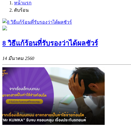
หน้าแรก
ดับร้อน
8 วิธีแก้ร้อนที่รับรองว่าได้ผลชัวร์
14 มีนาคม 2560