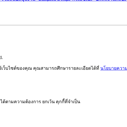
d.
ช้เว็บไซต์ของคุณ คุณสามารถศึกษารายละเอียดได้ที่
นโยบายความเ
ได้ตามความต้องการ ยกเว้น คุกกี้ที่จำเป็น