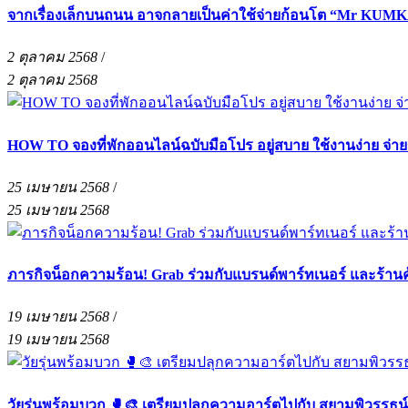
จากเรื่องเล็กบนถนน อาจกลายเป็นค่าใช้จ่ายก้อนโต “Mr KUMKA
2 ตุลาคม 2568
/
2 ตุลาคม 2568
HOW TO จองที่พักออนไลน์ฉบับมือโปร อยู่สบาย ใช้งานง่าย จ่า
25 เมษายน 2568
/
25 เมษายน 2568
ภารกิจน็อกความร้อน! Grab ร่วมกับแบรนด์พาร์ทเนอร์ และร้าน
19 เมษายน 2568
/
19 เมษายน 2568
วัยรุ่นพร้อมบวก 🥊🎨 เตรียมปลุกความอาร์ตไปกับ สยามพิวรรธน