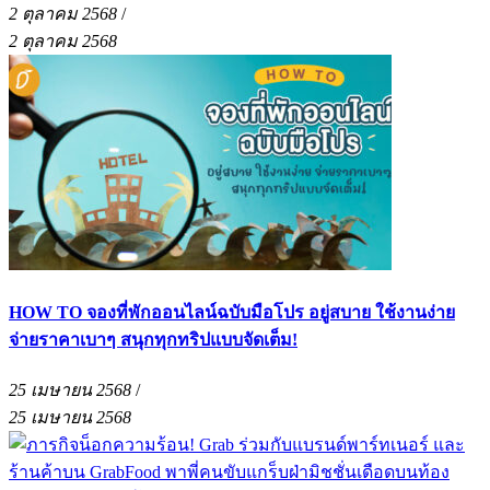
2 ตุลาคม 2568
/
2 ตุลาคม 2568
HOW TO จองที่พักออนไลน์ฉบับมือโปร อยู่สบาย ใช้งานง่าย
จ่ายราคาเบาๆ สนุกทุกทริปแบบจัดเต็ม!
25 เมษายน 2568
/
25 เมษายน 2568