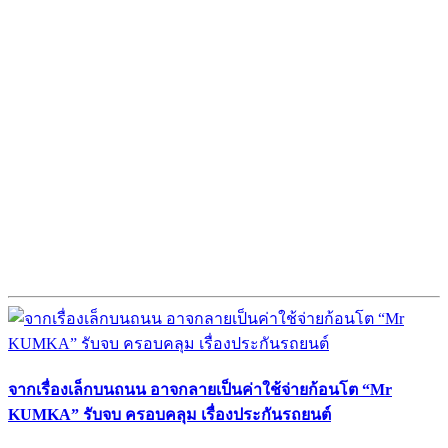
จากเรื่องเล็กบนถนน อาจกลายเป็นค่าใช้จ่ายก้อนโต “Mr
KUMKA” รับจบ ครอบคลุม เรื่องประกันรถยนต์