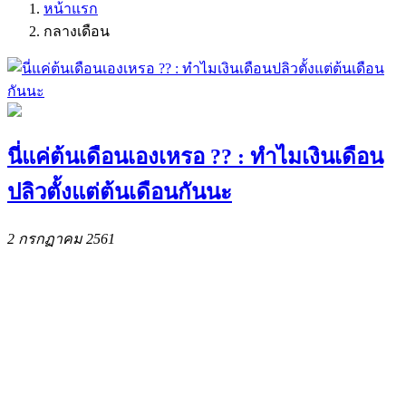
หน้าแรก
กลางเดือน
นี่แค่ต้นเดือนเองเหรอ ?? : ทำไมเงินเดือน
ปลิวตั้งแต่ต้นเดือนกันนะ
2 กรกฏาคม 2561