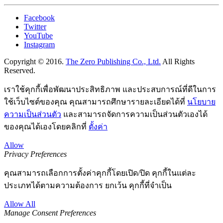
Facebook
Twitter
YouTube
Instagram
Copyright © 2016.
The Zero Publishing Co., Ltd.
All Rights
Reserved.
เราใช้คุกกี้เพื่อพัฒนาประสิทธิภาพ และประสบการณ์ที่ดีในการ
ใช้เว็บไซต์ของคุณ คุณสามารถศึกษารายละเอียดได้ที่
นโยบาย
ความเป็นส่วนตัว
และสามารถจัดการความเป็นส่วนตัวเองได้
ของคุณได้เองโดยคลิกที่
ตั้งค่า
Allow
Privacy Preferences
คุณสามารถเลือกการตั้งค่าคุกกี้โดยเปิด/ปิด คุกกี้ในแต่ละ
ประเภทได้ตามความต้องการ ยกเว้น คุกกี้ที่จำเป็น
Allow All
Manage Consent Preferences