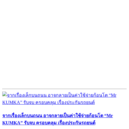
จากเรื่องเล็กบนถนน อาจกลายเป็นค่าใช้จ่ายก้อนโต “Mr
KUMKA” รับจบ ครอบคลุม เรื่องประกันรถยนต์