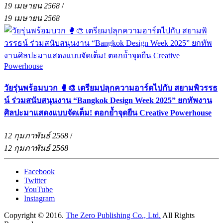
19 เมษายน 2568
/
19 เมษายน 2568
วัยรุ่นพร้อมบวก 🥊🎨 เตรียมปลุกความอาร์ตไปกับ สยามพิวรรธ
น์ ร่วมสนับสนุนงาน “Bangkok Design Week 2025” ยกทัพงาน
ศิลปะมาแสดงแบบจัดเต็ม! ตอกย้ำจุดยืน Creative Powerhouse
12 กุมภาพันธ์ 2568
/
12 กุมภาพันธ์ 2568
Facebook
Twitter
YouTube
Instagram
Copyright © 2016.
The Zero Publishing Co., Ltd.
All Rights