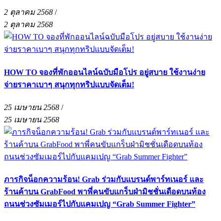
2 ตุลาคม 2568
/
2 ตุลาคม 2568
HOW TO จองที่พักออนไลน์ฉบับมือโปร อยู่สบาย ใช้งานง่าย
จ่ายราคาเบาๆ สนุกทุกทริปแบบจัดเต็ม!
25 เมษายน 2568
/
25 เมษายน 2568
ภารกิจน็อกความร้อน! Grab ร่วมกับแบรนด์พาร์ทเนอร์ และ
ร้านค้าบน GrabFood พาพี่คนขับแกร็บฝ่ามิชชั่นเดือดบนท้อง
ถนนช่วงซัมเมอร์ไปกับแคมเปญ “Grab Summer Fighter”