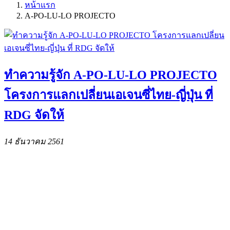
หน้าแรก
A-PO-LU-LO PROJECTO
ทำความรู้จัก A-PO-LU-LO PROJECTO
โครงการแลกเปลี่ยนเอเจนซี่ไทย-ญี่ปุ่น ที่
RDG จัดให้
14 ธันวาคม 2561