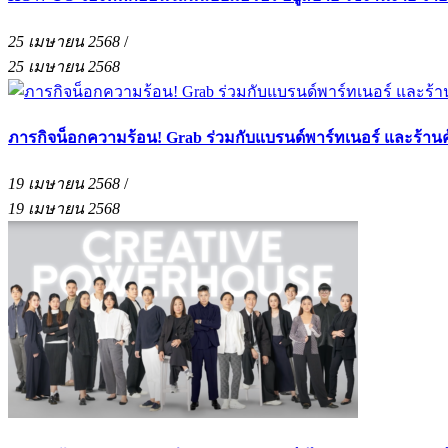
25 เมษายน 2568
/
25 เมษายน 2568
ภารกิจน็อกความร้อน! Grab ร่วมกับแบรนด์พาร์ทเนอร์ และร้าน
19 เมษายน 2568
/
19 เมษายน 2568