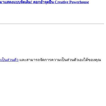
มาแสดงแบบจัดเต็ม! ตอกย้ำจุดยืน Creative Powerhouse
ป็นส่วนตัว
และสามารถจัดการความเป็นส่วนตัวเองได้ของคุณ