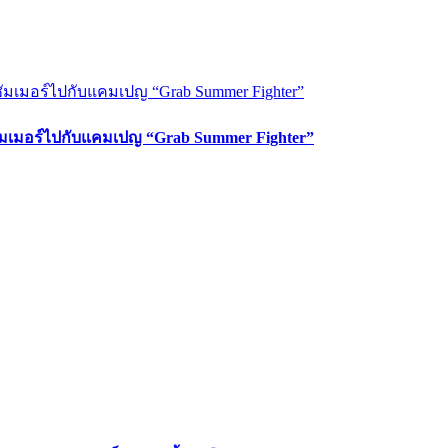
ซัมเมอร์ไปกับแคมเปญ “Grab Summer Fighter”