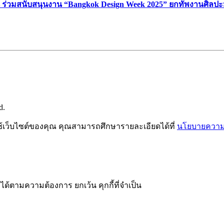
์ ร่วมสนับสนุนงาน “Bangkok Design Week 2025” ยกทัพงานศิลปะ
d.
ช้เว็บไซต์ของคุณ คุณสามารถศึกษารายละเอียดได้ที่
นโยบายความเ
ได้ตามความต้องการ ยกเว้น คุกกี้ที่จำเป็น