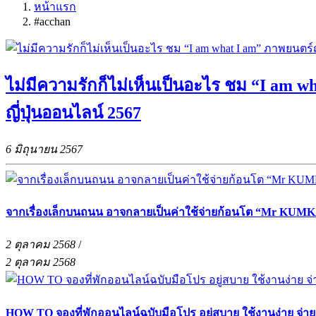
หน้าแรก
#acchan
ไม่มีความรักก็ไม่เห็นเป็นอะไร ชม “I am w
ญี่ปุ่นออนไลน์ 2567
6 มิถุนายน 2567
จากเรื่องเล็กบนถนน อาจกลายเป็นค่าใช้จ่ายก้อนโต “Mr KUMKA
2 ตุลาคม 2568
/
2 ตุลาคม 2568
HOW TO จองที่พักออนไลน์ฉบับมือโปร อยู่สบาย ใช้งานง่าย จ่า