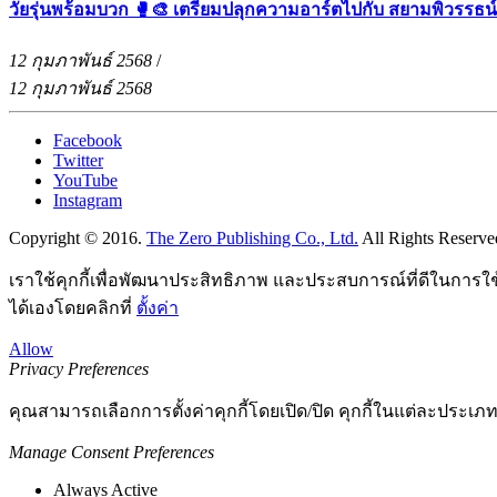
วัยรุ่นพร้อมบวก 🥊🎨 เตรียมปลุกความอาร์ตไปกับ สยามพิวรรธน
12 กุมภาพันธ์ 2568
/
12 กุมภาพันธ์ 2568
Facebook
Twitter
YouTube
Instagram
Copyright © 2016.
The Zero Publishing Co., Ltd.
All Rights Reserve
เราใช้คุกกี้เพื่อพัฒนาประสิทธิภาพ และประสบการณ์ที่ดีในการใ
ได้เองโดยคลิกที่
ตั้งค่า
Allow
Privacy Preferences
คุณสามารถเลือกการตั้งค่าคุกกี้โดยเปิด/ปิด คุกกี้ในแต่ละประเภท
Manage Consent Preferences
Always Active