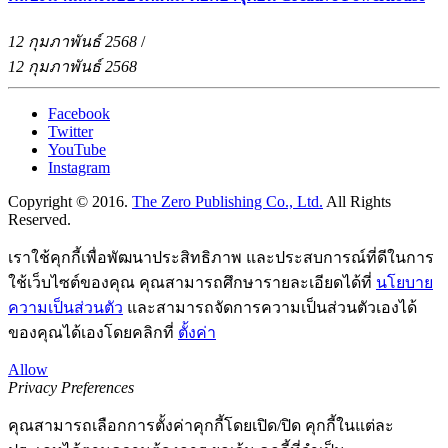
12 กุมภาพันธ์ 2568
/
12 กุมภาพันธ์ 2568
Facebook
Twitter
YouTube
Instagram
Copyright © 2016.
The Zero Publishing Co., Ltd.
All Rights
Reserved.
เราใช้คุกกี้เพื่อพัฒนาประสิทธิภาพ และประสบการณ์ที่ดีในการ
ใช้เว็บไซต์ของคุณ คุณสามารถศึกษารายละเอียดได้ที่
นโยบาย
ความเป็นส่วนตัว
และสามารถจัดการความเป็นส่วนตัวเองได้
ของคุณได้เองโดยคลิกที่
ตั้งค่า
Allow
Privacy Preferences
คุณสามารถเลือกการตั้งค่าคุกกี้โดยเปิด/ปิด คุกกี้ในแต่ละ