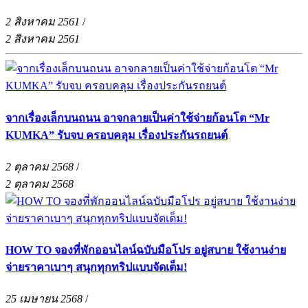
2 สิงหาคม 2561
/
2 สิงหาคม 2561
จากเรื่องเล็กบนถนน อาจกลายเป็นค่าใช้จ่ายก้อนโต “Mr
KUMKA” รับจบ ครอบคลุม เรื่องประกันรถยนต์
2 ตุลาคม 2568
/
2 ตุลาคม 2568
HOW TO จองที่พักออนไลน์ฉบับมือโปร อยู่สบาย ใช้งานง่าย
จ่ายราคาเบาๆ สนุกทุกทริปแบบจัดเต็ม!
25 เมษายน 2568
/