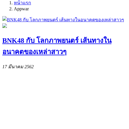
หน้าแรก
Appwar
BNK48 กับ โลกภาพยนตร์ เส้นทางใน
อนาคตของเหล่าสาวๆ
17 มีนาคม 2562