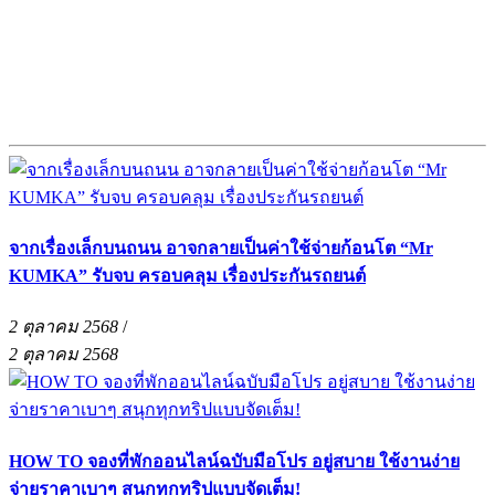
จากเรื่องเล็กบนถนน อาจกลายเป็นค่าใช้จ่ายก้อนโต “Mr
KUMKA” รับจบ ครอบคลุม เรื่องประกันรถยนต์
2 ตุลาคม 2568
/
2 ตุลาคม 2568
HOW TO จองที่พักออนไลน์ฉบับมือโปร อยู่สบาย ใช้งานง่าย
จ่ายราคาเบาๆ สนุกทุกทริปแบบจัดเต็ม!