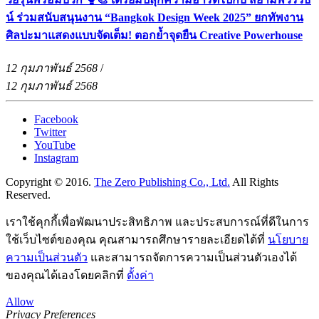
น์ ร่วมสนับสนุนงาน “Bangkok Design Week 2025” ยกทัพงาน
ศิลปะมาแสดงแบบจัดเต็ม! ตอกย้ำจุดยืน Creative Powerhouse
12 กุมภาพันธ์ 2568
/
12 กุมภาพันธ์ 2568
Facebook
Twitter
YouTube
Instagram
Copyright © 2016.
The Zero Publishing Co., Ltd.
All Rights
Reserved.
เราใช้คุกกี้เพื่อพัฒนาประสิทธิภาพ และประสบการณ์ที่ดีในการ
ใช้เว็บไซต์ของคุณ คุณสามารถศึกษารายละเอียดได้ที่
นโยบาย
ความเป็นส่วนตัว
และสามารถจัดการความเป็นส่วนตัวเองได้
ของคุณได้เองโดยคลิกที่
ตั้งค่า
Allow
Privacy Preferences