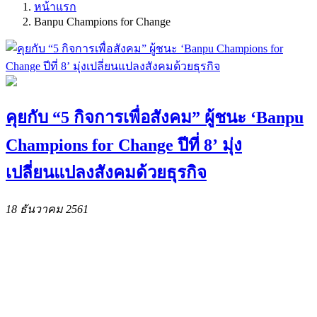
หน้าแรก
Banpu Champions for Change
คุยกับ “5 กิจการเพื่อสังคม” ผู้ชนะ ‘Banpu
Champions for Change ปีที่ 8’ มุ่ง
เปลี่ยนแปลงสังคมด้วยธุรกิจ
18 ธันวาคม 2561