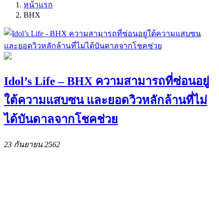
หน้าแรก
BHX
Idol’s Life – BHX ความสามารถที่ซ่อนอยู่
ใต้ความแสบซน และยอดวิวหลักล้านที่ไม่
ได้บันดาลจากโชคช่วย
23 กันยายน 2562