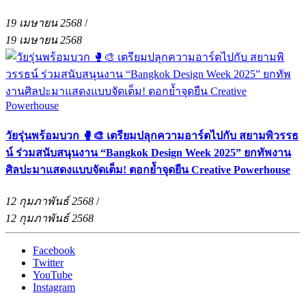
19 เมษายน 2568
/
19 เมษายน 2568
วัยรุ่นพร้อมบวก 🥊🎨 เตรียมปลุกความอาร์ตไปกับ สยามพิวรรธ
น์ ร่วมสนับสนุนงาน “Bangkok Design Week 2025” ยกทัพงาน
ศิลปะมาแสดงแบบจัดเต็ม! ตอกย้ำจุดยืน Creative Powerhouse
12 กุมภาพันธ์ 2568
/
12 กุมภาพันธ์ 2568
Facebook
Twitter
YouTube
Instagram