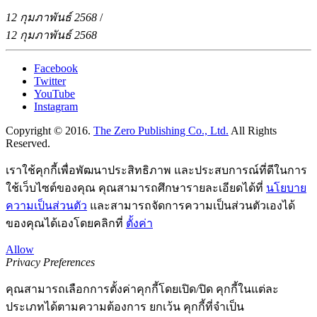
12 กุมภาพันธ์ 2568
/
12 กุมภาพันธ์ 2568
Facebook
Twitter
YouTube
Instagram
Copyright © 2016.
The Zero Publishing Co., Ltd.
All Rights
Reserved.
เราใช้คุกกี้เพื่อพัฒนาประสิทธิภาพ และประสบการณ์ที่ดีในการ
ใช้เว็บไซต์ของคุณ คุณสามารถศึกษารายละเอียดได้ที่
นโยบาย
ความเป็นส่วนตัว
และสามารถจัดการความเป็นส่วนตัวเองได้
ของคุณได้เองโดยคลิกที่
ตั้งค่า
Allow
Privacy Preferences
คุณสามารถเลือกการตั้งค่าคุกกี้โดยเปิด/ปิด คุกกี้ในแต่ละ
ประเภทได้ตามความต้องการ ยกเว้น คุกกี้ที่จำเป็น