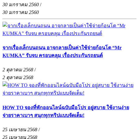
30 มกราคม 2560
/
30 มกราคม 2560
จากเรื่องเล็กบนถนน อาจกลายเป็นค่าใช้จ่ายก้อนโต “Mr
KUMKA” รับจบ ครอบคลุม เรื่องประกันรถยนต์
2 ตุลาคม 2568
/
2 ตุลาคม 2568
HOW TO จองที่พักออนไลน์ฉบับมือโปร อยู่สบาย ใช้งานง่าย
จ่ายราคาเบาๆ สนุกทุกทริปแบบจัดเต็ม!
25 เมษายน 2568
/
25 เมษายน 2568