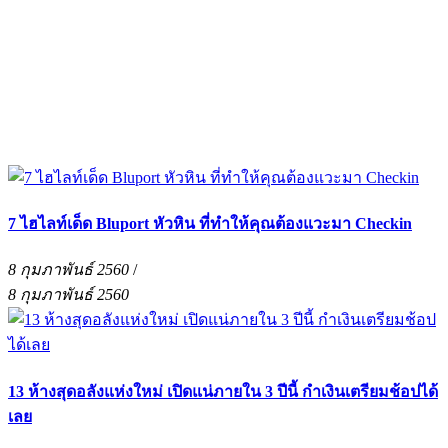
7 ไฮไลท์เด็ด Bluport หัวหิน ที่ทำให้คุณต้องแวะมา Checkin
8 กุมภาพันธ์ 2560
/
8 กุมภาพันธ์ 2560
13 ห้างสุดอลังแห่งใหม่ เปิดแน่ภายใน 3 ปีนี้ กำเงินเตรียมช้อปได้
เลย