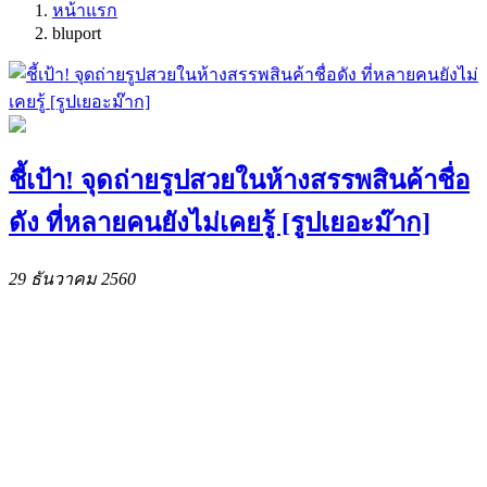
หน้าแรก
bluport
ชี้เป้า! จุดถ่ายรูปสวยในห้างสรรพสินค้าชื่อ
ดัง ที่หลายคนยังไม่เคยรู้ [รูปเยอะม๊าก]
29 ธันวาคม 2560