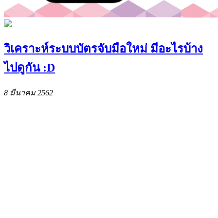
วิเคราะห์ระบบบัตรจับมือใหม่ มีอะไรบ้าง
ไปดูกัน :D
8 มีนาคม 2562