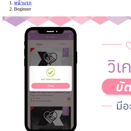
หน้าแรก
Beginner