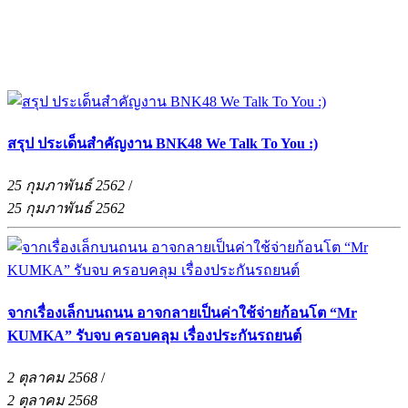
สรุป ประเด็นสำคัญงาน BNK48 We Talk To You :)
25 กุมภาพันธ์ 2562
/
25 กุมภาพันธ์ 2562
จากเรื่องเล็กบนถนน อาจกลายเป็นค่าใช้จ่ายก้อนโต “Mr
KUMKA” รับจบ ครอบคลุม เรื่องประกันรถยนต์
2 ตุลาคม 2568
/
2 ตุลาคม 2568