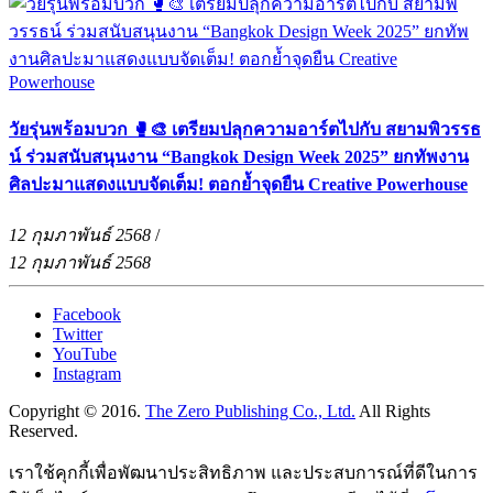
วัยรุ่นพร้อมบวก 🥊🎨 เตรียมปลุกความอาร์ตไปกับ สยามพิวรรธ
น์ ร่วมสนับสนุนงาน “Bangkok Design Week 2025” ยกทัพงาน
ศิลปะมาแสดงแบบจัดเต็ม! ตอกย้ำจุดยืน Creative Powerhouse
12 กุมภาพันธ์ 2568
/
12 กุมภาพันธ์ 2568
Facebook
Twitter
YouTube
Instagram
Copyright © 2016.
The Zero Publishing Co., Ltd.
All Rights
Reserved.
เราใช้คุกกี้เพื่อพัฒนาประสิทธิภาพ และประสบการณ์ที่ดีในการ