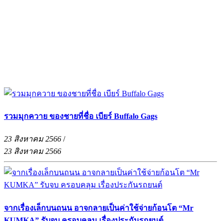
รวมมุกควาย ของชายที่ชื่อ เบียร์ Buffalo Gags
23 สิงหาคม 2566
/
23 สิงหาคม 2566
จากเรื่องเล็กบนถนน อาจกลายเป็นค่าใช้จ่ายก้อนโต “Mr
KUMKA” รับจบ ครอบคลุม เรื่องประกันรถยนต์