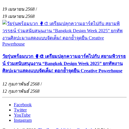
19 เมษายน 2568
/
19 เมษายน 2568
วัยรุ่นพร้อมบวก 🥊🎨 เตรียมปลุกความอาร์ตไปกับ สยามพิวรรธ
น์ ร่วมสนับสนุนงาน “Bangkok Design Week 2025” ยกทัพงาน
ศิลปะมาแสดงแบบจัดเต็ม! ตอกย้ำจุดยืน Creative Powerhouse
12 กุมภาพันธ์ 2568
/
12 กุมภาพันธ์ 2568
Facebook
Twitter
YouTube
Instagram