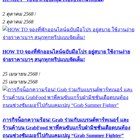
2 ตุลาคม 2568
/
2 ตุลาคม 2568
HOW TO จองที่พักออนไลน์ฉบับมือโปร อยู่สบาย ใช้งานง่าย
จ่ายราคาเบาๆ สนุกทุกทริปแบบจัดเต็ม!
25 เมษายน 2568
/
25 เมษายน 2568
ภารกิจน็อกความร้อน! Grab ร่วมกับแบรนด์พาร์ทเนอร์ และ
ร้านค้าบน GrabFood พาพี่คนขับแกร็บฝ่ามิชชั่นเดือดบนท้อง
ถนนช่วงซัมเมอร์ไปกับแคมเปญ “Grab Summer Fighter”