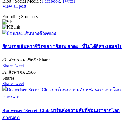
Blog :
Social Media :
Facebook
,
Twitter
View all post
Founding Sponsors
ย้อนรอยเส้นทางชีวิตของ "อิสระ ฮาตะ" ที่ไม่ได้อิสระเสมอไป
31 สิงหาคม 2566
/
Shares
Share
Tweet
31 สิงหาคม 2566
Shares
Share
Tweet
Budweiser 'Secret' Club บาร์แห่งความลับที่ซ่อนเราจากโลก
ภายนอก