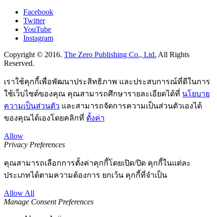
Facebook
Twitter
YouTube
Instagram
Copyright © 2016.
The Zero Publishing Co., Ltd.
All Rights
Reserved.
เราใช้คุกกี้เพื่อพัฒนาประสิทธิภาพ และประสบการณ์ที่ดีในการ
ใช้เว็บไซต์ของคุณ คุณสามารถศึกษารายละเอียดได้ที่
นโยบาย
ความเป็นส่วนตัว
และสามารถจัดการความเป็นส่วนตัวเองได้
ของคุณได้เองโดยคลิกที่
ตั้งค่า
Allow
Privacy Preferences
คุณสามารถเลือกการตั้งค่าคุกกี้โดยเปิด/ปิด คุกกี้ในแต่ละ
ประเภทได้ตามความต้องการ ยกเว้น คุกกี้ที่จำเป็น
Allow All
Manage Consent Preferences