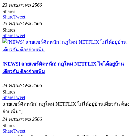
23 พฤษภาคม 2566
Shares
Share
Tweet
23 พฤษภาคม 2566
Shares
Share
Tweet
[NEWS] สายแชร์คิดหนัก! กฎใหม่ NETFLIX ไม่ได้อยู่บ้าน
เดียวกัน ต้องจ่ายเพิ่ม
24 พฤษภาคม 2566
Shares
Share
Tweet
สายแชร์คิดหนัก! กฎใหม่ NETFLIX ไม่ได้อยู่บ้านเดียวกัน ต้อง
จ่ายเพิ่ม"]
24 พฤษภาคม 2566
Shares
Share
Tweet