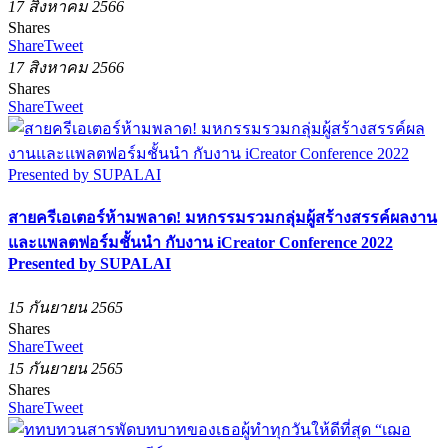
17 สิงหาคม 2566
Shares
Share
Tweet
17 สิงหาคม 2566
Shares
Share
Tweet
สายครีเอเตอร์ห้ามพลาด! มหกรรมรวมกลุ่มผู้สร้างสรรค์ผลงาน
และแพลตฟอร์มชั้นนำ กับงาน iCreator Conference 2022
Presented by SUPALAI
15 กันยายน 2565
Shares
Share
Tweet
15 กันยายน 2565
Shares
Share
Tweet