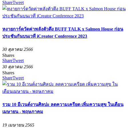
Share
Tweet
หงายการ์ดวัดค่าพลังตัวตึง BUFF TALK x Salmon House ก่อน
ประชันกันบนเวที iCreator Conference 2023
30 ตุลาคม 2566
Shares
Share
Tweet
30 ตุลาคม 2566
Shares
Share
Tweet
รวม 10 อีเวนต์งานศิลปะ ลดความเครียด เพิ่มความสุข ในเดือน
เมษายน - พฤษภาคม
19 เมษายน 2565