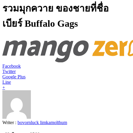
รวมมุกควาย ของชายที่ชื่อ
เบียร์ Buffalo Gags
Facebook
Twitter
Google Plus
Line
+
Writer :
bovornluck limkamolthum