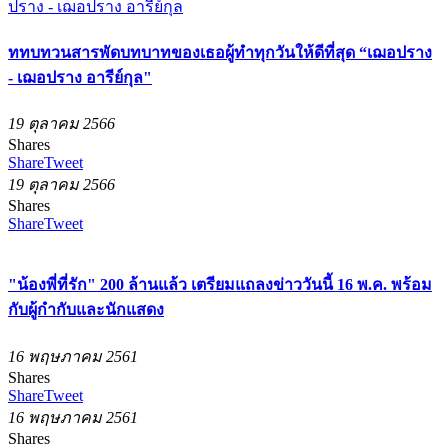
ททบทวนสารพัดบทบาทของเธอผู้ทำทุกวันให้ดีที่สุด “เฌอปราง
- เฌอปราง อารีย์กุล"
19 ตุลาคม 2566
Shares
Share
Tweet
19 ตุลาคม 2566
Shares
Share
Tweet
"น้องพี่ที่รัก" 200 ล้านแล้ว เตรียมแถลงข่าววันนี้ 16 พ.ค. พร้อม
กับผู้กำกับและนักแสดง
16 พฤษภาคม 2561
Shares
Share
Tweet
16 พฤษภาคม 2561
Shares