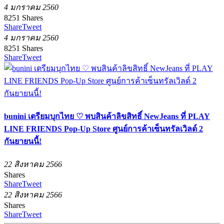
4 มกราคม 2560
8251
Shares
Share
Tweet
4 มกราคม 2560
8251
Shares
Share
Tweet
bunini เตรียมบุกไทย ♡ พบสินค้าลิขสิทธิ์ NewJeans ที่ PLAY
LINE FRIENDS Pop-Up Store ศูนย์การค้าเซ็นทรัลเวิลด์ 2
กันยายนนี้!
22 สิงหาคม 2566
Shares
Share
Tweet
22 สิงหาคม 2566
Shares
Share
Tweet