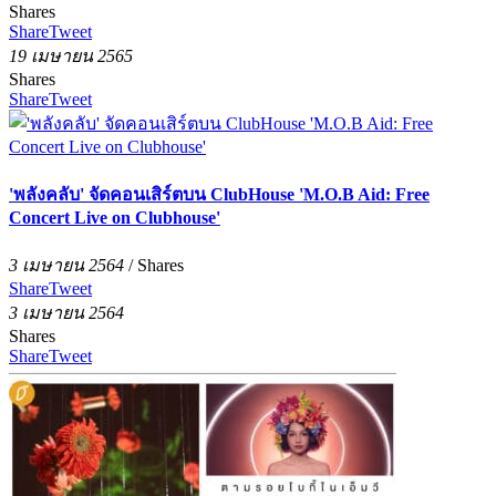
Shares
Share
Tweet
19 เมษายน 2565
Shares
Share
Tweet
'พลังคลับ' จัดคอนเสิร์ตบน ClubHouse 'M.O.B Aid: Free
Concert Live on Clubhouse'
3 เมษายน 2564
/
Shares
Share
Tweet
3 เมษายน 2564
Shares
Share
Tweet