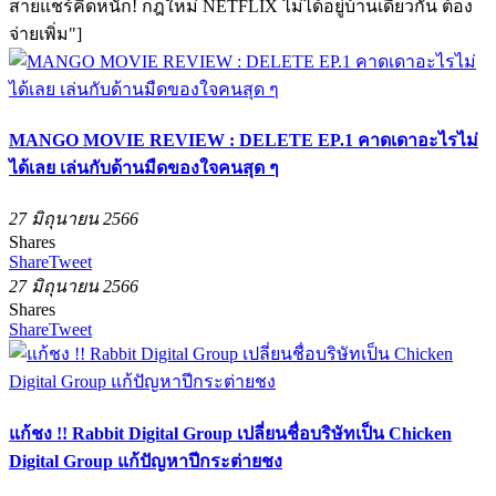
สายแชร์คิดหนัก! กฎใหม่ NETFLIX ไม่ได้อยู่บ้านเดียวกัน ต้อง
จ่ายเพิ่ม"]
MANGO MOVIE REVIEW : DELETE EP.1 คาดเดาอะไรไม่
ได้เลย เล่นกับด้านมืดของใจคนสุด ๆ
27 มิถุนายน 2566
Shares
Share
Tweet
27 มิถุนายน 2566
Shares
Share
Tweet
แก้ชง !! Rabbit Digital Group เปลี่ยนชื่อบริษัทเป็น Chicken
Digital Group แก้ปัญหาปีกระต่ายชง