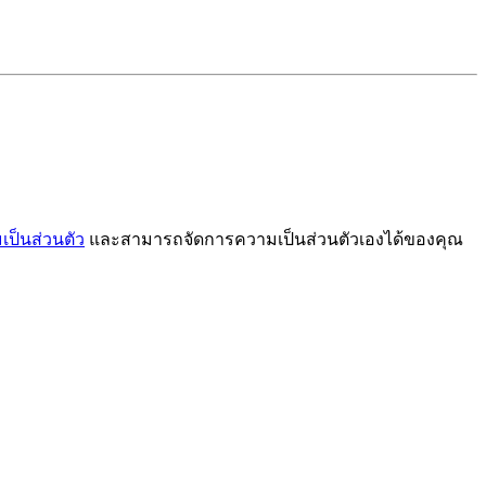
ป็นส่วนตัว
และสามารถจัดการความเป็นส่วนตัวเองได้ของคุณ