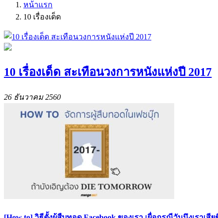
หน้าแรก
10 เรื่องเด็ด
10 เรื่องเด็ด สะเทือนวงการหนังแห่งปี 2017
26 ธันวาคม 2560
[How to] วิธีตั้งผู้สืบทอด Facebook ของเรา เผื่อกรณีวันนึงเราเสี