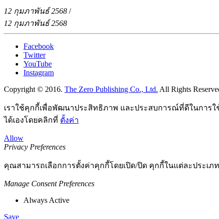
12 กุมภาพันธ์ 2568
/
12 กุมภาพันธ์ 2568
Facebook
Twitter
YouTube
Instagram
Copyright © 2016.
The Zero Publishing Co., Ltd.
All Rights Reserve
เราใช้คุกกี้เพื่อพัฒนาประสิทธิภาพ และประสบการณ์ที่ดีในการใ
ได้เองโดยคลิกที่
ตั้งค่า
Allow
Privacy Preferences
คุณสามารถเลือกการตั้งค่าคุกกี้โดยเปิด/ปิด คุกกี้ในแต่ละประเภท
Manage Consent Preferences
Always Active
Save