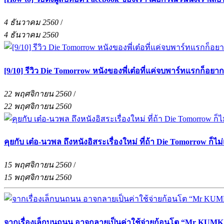
4 ธันวาคม 2560
/
4 ธันวาคม 2560
[9/10] รีวิว Die Tomorrow หนังของพี่เต๋อที่แค่จบพาร์ทแรกก็อยา
22 พฤศจิกายน 2560
/
22 พฤศจิกายน 2560
คุยกับ เต๋อ-นวพล ถึงหนังอิสระเรื่องใหม่ ที่ถ้า Die Tomorrow ก็ไม
15 พฤศจิกายน 2560
/
15 พฤศจิกายน 2560
จากเรื่องเล็กบนถนน อาจกลายเป็นค่าใช้จ่ายก้อนโต “Mr KUMKA