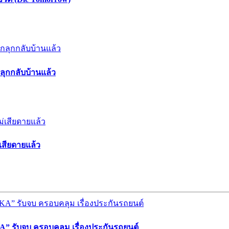
กลุกกลับบ้านแล้ว
่เสียดายแล้ว
” รับจบ ครอบคลุม เรื่องประกันรถยนต์