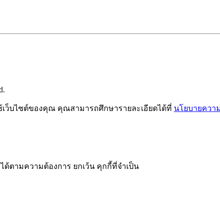
d.
ช้เว็บไซต์ของคุณ คุณสามารถศึกษารายละเอียดได้ที่
นโยบายความเ
ได้ตามความต้องการ ยกเว้น คุกกี้ที่จำเป็น