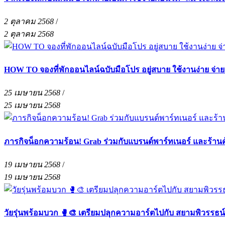
2 ตุลาคม 2568
/
2 ตุลาคม 2568
HOW TO จองที่พักออนไลน์ฉบับมือโปร อยู่สบาย ใช้งานง่าย จ่า
25 เมษายน 2568
/
25 เมษายน 2568
ภารกิจน็อกความร้อน! Grab ร่วมกับแบรนด์พาร์ทเนอร์ และร้าน
19 เมษายน 2568
/
19 เมษายน 2568
วัยรุ่นพร้อมบวก 🥊🎨 เตรียมปลุกความอาร์ตไปกับ สยามพิวรรธน