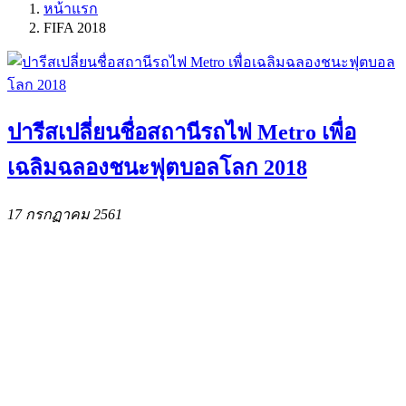
หน้าแรก
FIFA 2018
ปารีสเปลี่ยนชื่อสถานีรถไฟ Metro เพื่อ
เฉลิมฉลองชนะฟุตบอลโลก 2018
17 กรกฏาคม 2561