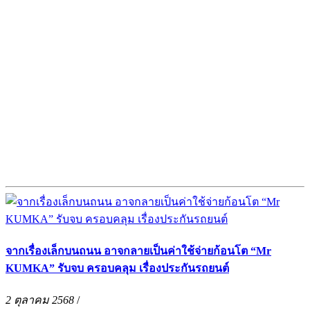
จากเรื่องเล็กบนถนน อาจกลายเป็นค่าใช้จ่ายก้อนโต “Mr
KUMKA” รับจบ ครอบคลุม เรื่องประกันรถยนต์
2 ตุลาคม 2568
/