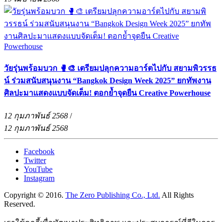
วัยรุ่นพร้อมบวก 🥊🎨 เตรียมปลุกความอาร์ตไปกับ สยามพิวรรธ
น์ ร่วมสนับสนุนงาน “Bangkok Design Week 2025” ยกทัพงาน
ศิลปะมาแสดงแบบจัดเต็ม! ตอกย้ำจุดยืน Creative Powerhouse
12 กุมภาพันธ์ 2568
/
12 กุมภาพันธ์ 2568
Facebook
Twitter
YouTube
Instagram
Copyright © 2016.
The Zero Publishing Co., Ltd.
All Rights
Reserved.