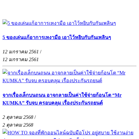
5 ของเล่นแก้อาการเหงามือ เอาไว้หยิบกับกันเพลินๆ
12 มกราคม 2561
/
12 มกราคม 2561
จากเรื่องเล็กบนถนน อาจกลายเป็นค่าใช้จ่ายก้อนโต “Mr
KUMKA” รับจบ ครอบคลุม เรื่องประกันรถยนต์
2 ตุลาคม 2568
/
2 ตุลาคม 2568