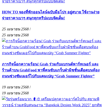
HOW TO จองที่พักออนไลน์ฉบับมือโปร อยู่สบาย ใช้งานง่าย
จ่ายราคาเบาๆ สนุกทุกทริปแบบจัดเต็ม!
25 เมษายน 2568
/
25 เมษายน 2568
ภารกิจน็อกความร้อน! Grab ร่วมกับแบรนด์พาร์ทเนอร์ และ
ร้านค้าบน GrabFood พาพี่คนขับแกร็บฝ่ามิชชั่นเดือดบนท้อง
ถนนช่วงซัมเมอร์ไปกับแคมเปญ “Grab Summer Fighter”
19 เมษายน 2568
/
19 เมษายน 2568