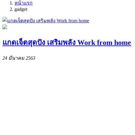
หน้าแรก
gadget
แกดเจ็ตสุดปัง เสริมพลัง Work from home
24 มีนาคม 2563