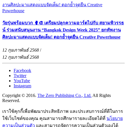
วัยรุ่นพร้อมบวก 🥊🎨 เตรียมปลุกความอาร์ตไปกับ สยามพิวรรธ
น์ ร่วมสนับสนุนงาน “Bangkok Design Week 2025” ยกทัพงาน
ศิลปะมาแสดงแบบจัดเต็ม! ตอกย้ำจุดยืน Creative Powerhouse
12 กุมภาพันธ์ 2568
/
12 กุมภาพันธ์ 2568
Facebook
Twitter
YouTube
Instagram
Copyright © 2016.
The Zero Publishing Co., Ltd.
All Rights
Reserved.
เราใช้คุกกี้เพื่อพัฒนาประสิทธิภาพ และประสบการณ์ที่ดีในการ
ใช้เว็บไซต์ของคุณ คุณสามารถศึกษารายละเอียดได้ที่
นโยบาย
ความเป็นส่วนตัว
และสามารถจัดการความเป็นส่วนตัวเองได้