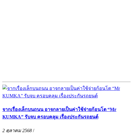
จากเรื่องเล็กบนถนน อาจกลายเป็นค่าใช้จ่ายก้อนโต “Mr
KUMKA” รับจบ ครอบคลุม เรื่องประกันรถยนต์
2 ตุลาคม 2568
/