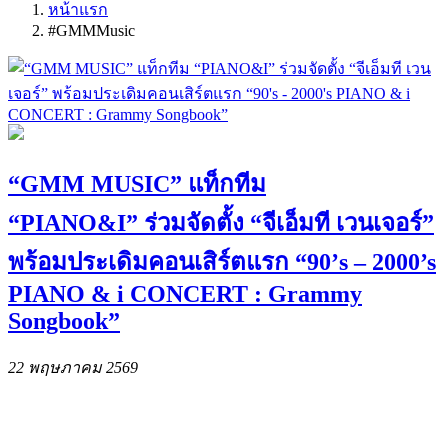
หน้าแรก
#GMMMusic
“GMM MUSIC” แท็กทีม
“PIANO&I” ร่วมจัดตั้ง “จีเอ็มที เวนเจอร์”
พร้อมประเดิมคอนเสิร์ตแรก “90’s – 2000’s
PIANO & i CONCERT : Grammy
Songbook”
22 พฤษภาคม 2569