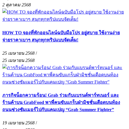
2 ตุลาคม 2568
HOW TO จองที่พักออนไลน์ฉบับมือโปร อยู่สบาย ใช้งานง่าย
จ่ายราคาเบาๆ สนุกทุกทริปแบบจัดเต็ม!
25 เมษายน 2568
/
25 เมษายน 2568
ภารกิจน็อกความร้อน! Grab ร่วมกับแบรนด์พาร์ทเนอร์ และ
ร้านค้าบน GrabFood พาพี่คนขับแกร็บฝ่ามิชชั่นเดือดบนท้อง
ถนนช่วงซัมเมอร์ไปกับแคมเปญ “Grab Summer Fighter”
19 เมษายน 2568
/