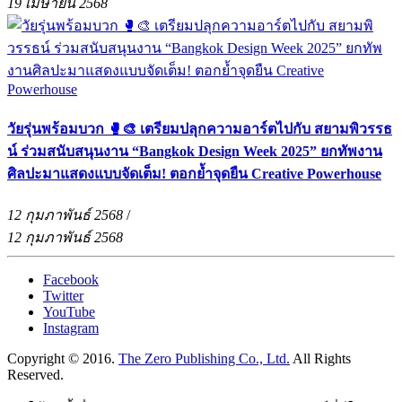
19 เมษายน 2568
วัยรุ่นพร้อมบวก 🥊🎨 เตรียมปลุกความอาร์ตไปกับ สยามพิวรรธ
น์ ร่วมสนับสนุนงาน “Bangkok Design Week 2025” ยกทัพงาน
ศิลปะมาแสดงแบบจัดเต็ม! ตอกย้ำจุดยืน Creative Powerhouse
12 กุมภาพันธ์ 2568
/
12 กุมภาพันธ์ 2568
Facebook
Twitter
YouTube
Instagram
Copyright © 2016.
The Zero Publishing Co., Ltd.
All Rights
Reserved.