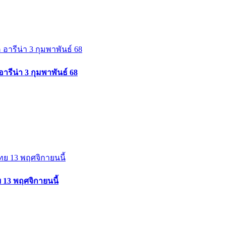
ารีน่า 3 กุมพาพันธ์ 68
 13 พฤศจิกายนนี้