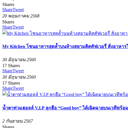
Shares
Share
Tweet
20 พฤษภาคม 2568
Shares
Share
Tweet
My Kitchen โซนอาหารสุดล้ำบนห้างสยามดิสคัฟเวอรี่ สั่งอาหารได
30 มิถุนายน 2560
17
Shares
Share
Tweet
30 มิถุนายน 2560
17
Shares
Share
Tweet
น้ำตาท่วมฮอลล์ V.I.P ลุกฮือ “Good boy” ได้เฉิดฉายบนเวทีพร้อม 
2 กันยายน 2567
Shares