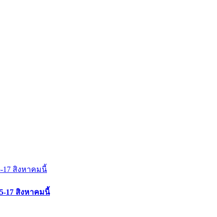
17 สิงหาคมนี้