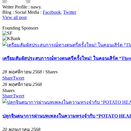
Writer Profile :
nawy.
Blog :
Social Media :
Facebook
,
Twitter
View all post
Founding Sponsors
เตรียมสัมผัสประสบการณ์ทางดนตรีครั้งใหม่! ในคอนเสิร์ต “Thre
28 พฤศจิกายน 2568
/
Shares
Share
Tweet
28 พฤศจิกายน 2568
Shares
Share
Tweet
ปลุกจินตนาการผ่านบทเพลงในความทรงจำกับ “POTATO HEAD 
20 พฤษภาคม 2568