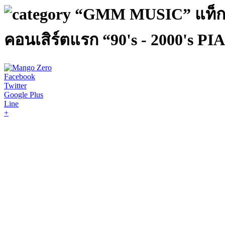
“GMM MUSIC” แท็กทีม
คอนเสิร์ตแรก “90's - 2000's
Facebook
Twitter
Google Plus
Line
+