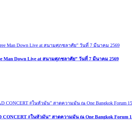
e Man Down Live at สนามศุภชลาศัย” วันที่ 7 มีนาคม 2569
CONCERT #ในหัวมัน” สาดความมัน ณ One Bangkok Forum 15-