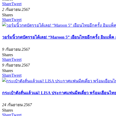
Share
Tweet
2 กันยายน 2567
Shares
Share
Tweet
วอร์มนิ้วกดบัตรรอได้เลย! “Maroon 5” เยือนไทยอีกครั้ง อิมแพ็ค อ
9 กันยายน 2567
Shares
Share
Tweet
9 กันยายน 2567
Shares
Share
Tweet
กระเป๋าตังสั่นแล้วแม่! LISA ประกาศแฟนมีตเดี่ยว พร้อมเยือนไทย
24 กันยายน 2567
Shares
Share
Tweet