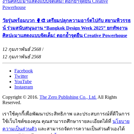
วัยรุ่นพร้อมบวก 🥊🎨 เตรียมปลุกความอาร์ตไปกับ สยามพิวรรธ
น์ ร่วมสนับสนุนงาน “Bangkok Design Week 2025” ยกทัพงาน
ศิลปะมาแสดงแบบจัดเต็ม! ตอกย้ำจุดยืน Creative Powerhouse
12 กุมภาพันธ์ 2568
/
12 กุมภาพันธ์ 2568
Facebook
Twitter
YouTube
Instagram
Copyright © 2016.
The Zero Publishing Co., Ltd.
All Rights
Reserved.
เราใช้คุกกี้เพื่อพัฒนาประสิทธิภาพ และประสบการณ์ที่ดีในการ
ใช้เว็บไซต์ของคุณ คุณสามารถศึกษารายละเอียดได้ที่
นโยบาย
ความเป็นส่วนตัว
และสามารถจัดการความเป็นส่วนตัวเองได้