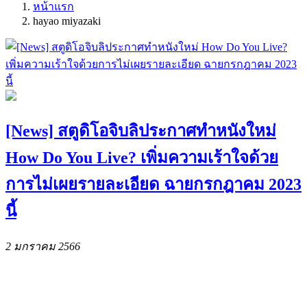
หน้าแรก
hayao miyazaki
[News] สตูดิโอจิบลิประกาศทำหนังใหม่
How Do You Live? เพิ่มความเร้าใจด้วย
การไม่เผยรายละเอียด ฉายกรกฎาคม 2023
นี้
2 มกราคม 2566