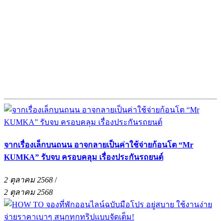
จากเรื่องเล็กบนถนน อาจกลายเป็นค่าใช้จ่ายก้อนโต “Mr
KUMKA” รับจบ ครอบคลุม เรื่องประกันรถยนต์
2 ตุลาคม 2568
/
2 ตุลาคม 2568