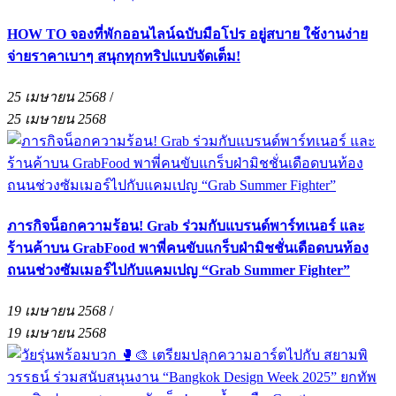
HOW TO จองที่พักออนไลน์ฉบับมือโปร อยู่สบาย ใช้งานง่าย
จ่ายราคาเบาๆ สนุกทุกทริปแบบจัดเต็ม!
25 เมษายน 2568
/
25 เมษายน 2568
ภารกิจน็อกความร้อน! Grab ร่วมกับแบรนด์พาร์ทเนอร์ และ
ร้านค้าบน GrabFood พาพี่คนขับแกร็บฝ่ามิชชั่นเดือดบนท้อง
ถนนช่วงซัมเมอร์ไปกับแคมเปญ “Grab Summer Fighter”
19 เมษายน 2568
/
19 เมษายน 2568