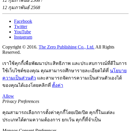
12 กุมภาพันธ์ 2568
/
12 กุมภาพันธ์ 2568
Facebook
Twitter
YouTube
Instagram
Copyright © 2016.
The Zero Publishing Co., Ltd.
All Rights
Reserved.
เราใช้คุกกี้เพื่อพัฒนาประสิทธิภาพ และประสบการณ์ที่ดีในการ
ใช้เว็บไซต์ของคุณ คุณสามารถศึกษารายละเอียดได้ที่
นโยบาย
ความเป็นส่วนตัว
และสามารถจัดการความเป็นส่วนตัวเองได้
ของคุณได้เองโดยคลิกที่
ตั้งค่า
Allow
Privacy Preferences
คุณสามารถเลือกการตั้งค่าคุกกี้โดยเปิด/ปิด คุกกี้ในแต่ละ
ประเภทได้ตามความต้องการ ยกเว้น คุกกี้ที่จำเป็น
Manage Consent Preferences