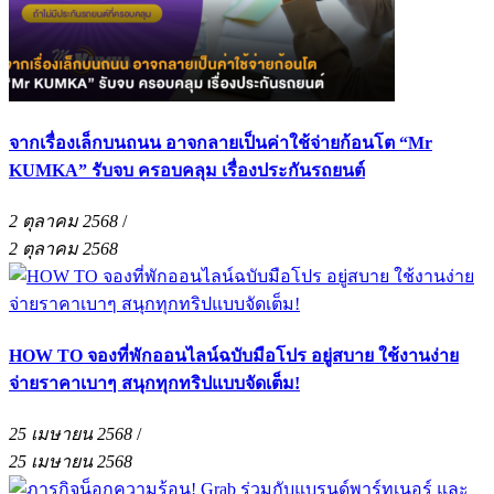
จากเรื่องเล็กบนถนน อาจกลายเป็นค่าใช้จ่ายก้อนโต “Mr
KUMKA” รับจบ ครอบคลุม เรื่องประกันรถยนต์
2 ตุลาคม 2568
/
2 ตุลาคม 2568
HOW TO จองที่พักออนไลน์ฉบับมือโปร อยู่สบาย ใช้งานง่าย
จ่ายราคาเบาๆ สนุกทุกทริปแบบจัดเต็ม!
25 เมษายน 2568
/
25 เมษายน 2568