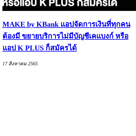
MAKE by KBank แอปจัดการเงินที่ทุกคน
ต้องมี ขยายบริการไม่มีบัญชีเคแบงก์ หรือ
แอป K PLUS ก็สมัครได้
17 สิงหาคม 2565