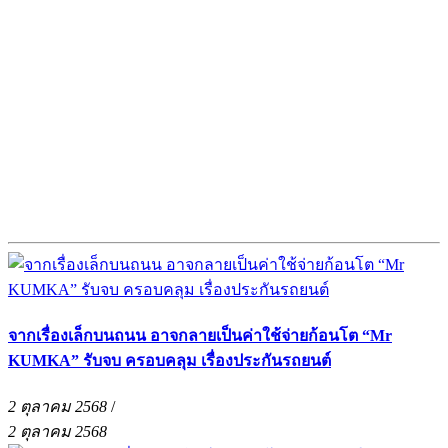
จากเรื่องเล็กบนถนน อาจกลายเป็นค่าใช้จ่ายก้อนโต “Mr
KUMKA” รับจบ ครอบคลุม เรื่องประกันรถยนต์
2 ตุลาคม 2568
/
2 ตุลาคม 2568