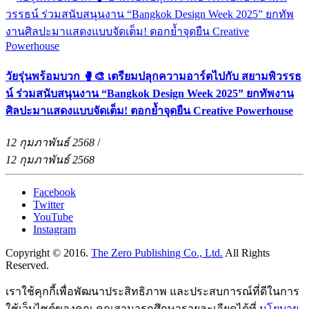
วัยรุ่นพร้อมบวก 🥊🎨 เตรียมปลุกความอาร์ตไปกับ สยามพิวรรธ
น์ ร่วมสนับสนุนงาน “Bangkok Design Week 2025” ยกทัพงาน
ศิลปะมาแสดงแบบจัดเต็ม! ตอกย้ำจุดยืน Creative Powerhouse
12 กุมภาพันธ์ 2568
/
12 กุมภาพันธ์ 2568
Facebook
Twitter
YouTube
Instagram
Copyright © 2016.
The Zero Publishing Co., Ltd.
All Rights
Reserved.
เราใช้คุกกี้เพื่อพัฒนาประสิทธิภาพ และประสบการณ์ที่ดีในการ
ใช้เว็บไซต์ของคุณ คุณสามารถศึกษารายละเอียดได้ที่
นโยบาย