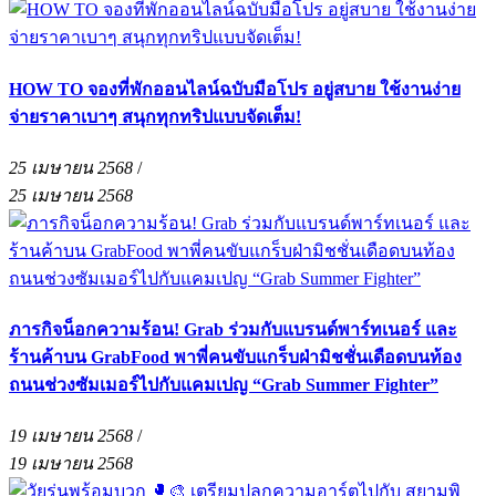
HOW TO จองที่พักออนไลน์ฉบับมือโปร อยู่สบาย ใช้งานง่าย
จ่ายราคาเบาๆ สนุกทุกทริปแบบจัดเต็ม!
25 เมษายน 2568
/
25 เมษายน 2568
ภารกิจน็อกความร้อน! Grab ร่วมกับแบรนด์พาร์ทเนอร์ และ
ร้านค้าบน GrabFood พาพี่คนขับแกร็บฝ่ามิชชั่นเดือดบนท้อง
ถนนช่วงซัมเมอร์ไปกับแคมเปญ “Grab Summer Fighter”
19 เมษายน 2568
/
19 เมษายน 2568