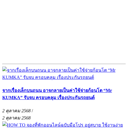
จากเรื่องเล็กบนถนน อาจกลายเป็นค่าใช้จ่ายก้อนโต “Mr
KUMKA” รับจบ ครอบคลุม เรื่องประกันรถยนต์
2 ตุลาคม 2568
/
2 ตุลาคม 2568