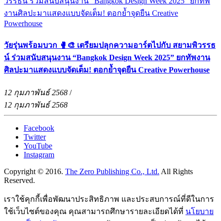
วัยรุ่นพร้อมบวก 🥊🎨 เตรียมปลุกความอาร์ตไปกับ สยามพิวรรธ
น์ ร่วมสนับสนุนงาน “Bangkok Design Week 2025” ยกทัพงาน
ศิลปะมาแสดงแบบจัดเต็ม! ตอกย้ำจุดยืน Creative Powerhouse
12 กุมภาพันธ์ 2568
/
12 กุมภาพันธ์ 2568
Facebook
Twitter
YouTube
Instagram
Copyright © 2016.
The Zero Publishing Co., Ltd.
All Rights
Reserved.
เราใช้คุกกี้เพื่อพัฒนาประสิทธิภาพ และประสบการณ์ที่ดีในการ
ใช้เว็บไซต์ของคุณ คุณสามารถศึกษารายละเอียดได้ที่
นโยบาย