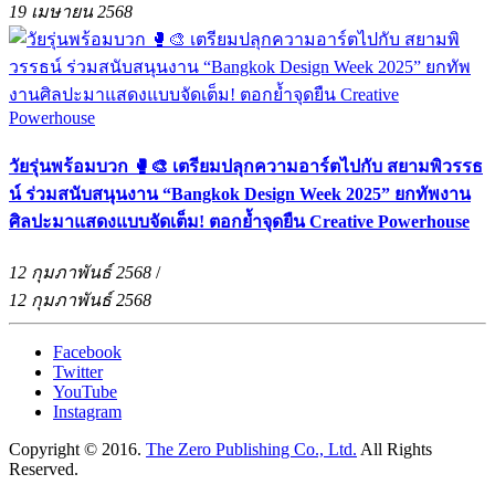
19 เมษายน 2568
วัยรุ่นพร้อมบวก 🥊🎨 เตรียมปลุกความอาร์ตไปกับ สยามพิวรรธ
น์ ร่วมสนับสนุนงาน “Bangkok Design Week 2025” ยกทัพงาน
ศิลปะมาแสดงแบบจัดเต็ม! ตอกย้ำจุดยืน Creative Powerhouse
12 กุมภาพันธ์ 2568
/
12 กุมภาพันธ์ 2568
Facebook
Twitter
YouTube
Instagram
Copyright © 2016.
The Zero Publishing Co., Ltd.
All Rights
Reserved.