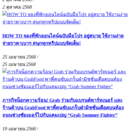
2 ตุลาคม 2568
HOW TO จองที่พักออนไลน์ฉบับมือโปร อยู่สบาย ใช้งานง่าย
จ่ายราคาเบาๆ สนุกทุกทริปแบบจัดเต็ม!
25 เมษายน 2568
/
25 เมษายน 2568
ภารกิจน็อกความร้อน! Grab ร่วมกับแบรนด์พาร์ทเนอร์ และ
ร้านค้าบน GrabFood พาพี่คนขับแกร็บฝ่ามิชชั่นเดือดบนท้อง
ถนนช่วงซัมเมอร์ไปกับแคมเปญ “Grab Summer Fighter”
19 เมษายน 2568
/