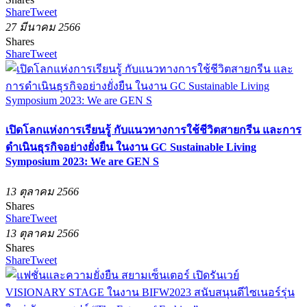
Share
Tweet
27 มีนาคม 2566
Shares
Share
Tweet
เปิดโลกแห่งการเรียนรู้ กับแนวทางการใช้ชีวิตสายกรีน และการ
ดำเนินธุรกิจอย่างยั่งยืน ในงาน GC Sustainable Living
Symposium 2023: We are GEN S
13 ตุลาคม 2566
Shares
Share
Tweet
13 ตุลาคม 2566
Shares
Share
Tweet