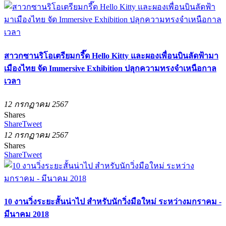
สาวกซานริโอเตรียมกรี๊ด Hello Kitty และผองเพื่อนบินลัดฟ้ามา
เมืองไทย จัด Immersive Exhibition ปลุกความทรงจำเหนือกาล
เวลา
12 กรกฏาคม 2567
Shares
Share
Tweet
12 กรกฏาคม 2567
Shares
Share
Tweet
10 งานวิ่งระยะสั้นน่าไป สำหรับนักวิ่งมือใหม่ ระหว่างมกราคม -
มีนาคม 2018