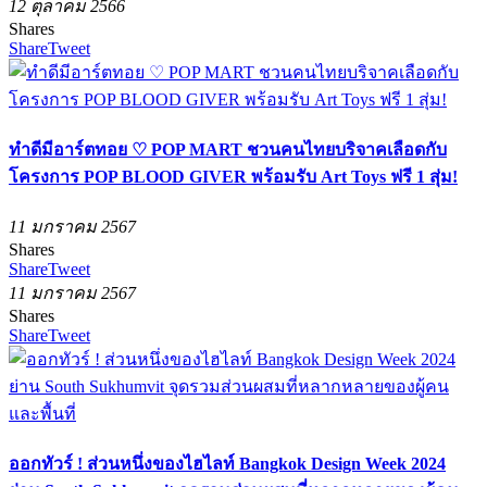
12 ตุลาคม 2566
Shares
Share
Tweet
ทำดีมีอาร์ตทอย ♡ POP MART ชวนคนไทยบริจาคเลือดกับ
โครงการ POP BLOOD GIVER พร้อมรับ Art Toys ฟรี 1 สุ่ม!
11 มกราคม 2567
Shares
Share
Tweet
11 มกราคม 2567
Shares
Share
Tweet
ออกทัวร์ ! ส่วนหนึ่งของไฮไลท์ Bangkok Design Week 2024