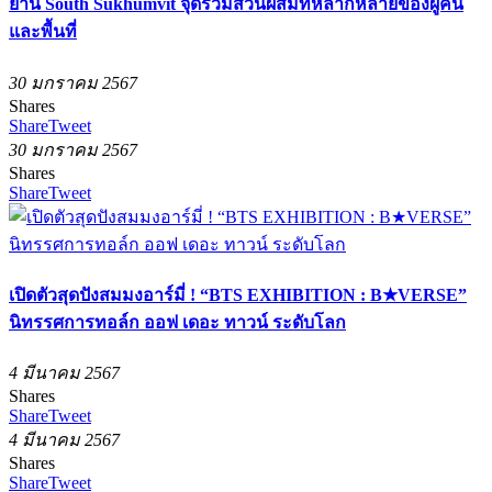
ย่าน South Sukhumvit จุดรวมส่วนผสมที่หลากหลายของผู้คน
และพื้นที่
30 มกราคม 2567
Shares
Share
Tweet
30 มกราคม 2567
Shares
Share
Tweet
เปิดตัวสุดปังสมมงอาร์มี่ ! “BTS EXHIBITION : B★VERSE”
นิทรรศการทอล์ก ออฟ เดอะ ทาวน์ ระดับโลก
4 มีนาคม 2567
Shares
Share
Tweet
4 มีนาคม 2567
Shares
Share
Tweet