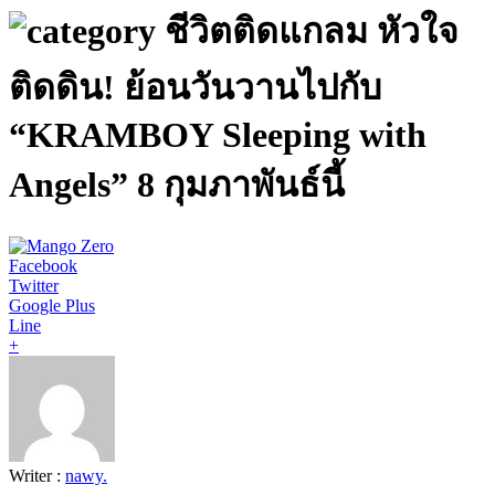
ชีวิตติดแกลม หัวใจ
ติดดิน! ย้อนวันวานไปกับ
“KRAMBOY Sleeping with
Angels” 8 กุมภาพันธ์นี้
Facebook
Twitter
Google Plus
Line
+
Writer :
nawy.