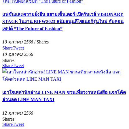
แฟชั่นและความยั่งยืน สยามเซ็นเตอร์ เปิดรันเวย์ VISIONARY
STAGE ในงาน BIFW2023 สนับสนุนดีไซเนอร์รุ่นใหม่ กับคอน
เซปต์ “The Future of Fashion”
10 ตุลาคม 2566
/
Shares
Share
Tweet
10 ตุลาคม 2566
Shares
Share
Tweet
เอาใจเหล่านักอ่าน! LINE MAN ชวนเที่ยวงานหนังสือ แจกโค้ด
ส่วนลด LINE MAN TAXI
12 ตุลาคม 2566
Shares
Share
Tweet