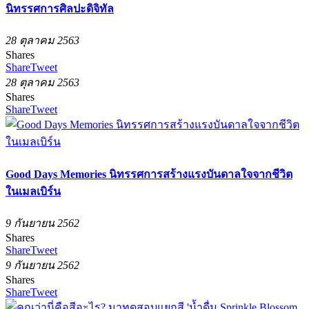
นิทรรศการศิลปะดิจิทัล
28 ตุลาคม 2563
Shares
Share
Tweet
28 ตุลาคม 2563
Shares
Share
Tweet
Good Days Memories นิทรรศการสร้างแรงบันดาลใจจากชีวิต
ในเมลเบิร์น
9 กันยายน 2562
Shares
Share
Tweet
9 กันยายน 2562
Shares
Share
Tweet