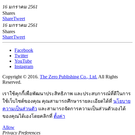
16 มกราคม 2561
Shares
Share
Tweet
16 มกราคม 2561
Shares
Share
Tweet
Facebook
Twitter
YouTube
Instagram
Copyright © 2016.
The Zero Publishing Co., Ltd.
All Rights
Reserved.
เราใช้คุกกี้เพื่อพัฒนาประสิทธิภาพ และประสบการณ์ที่ดีในการ
ใช้เว็บไซต์ของคุณ คุณสามารถศึกษารายละเอียดได้ที่
นโยบาย
ความเป็นส่วนตัว
และสามารถจัดการความเป็นส่วนตัวเองได้
ของคุณได้เองโดยคลิกที่
ตั้งค่า
Allow
Privacy Preferences