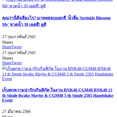
คุณว่านี่คือสีอะไร? มาทดสอบแยกสี 'น้ำดื่ม Sprinkle Blossom
Me' ขวดน้ำ 30 เฉดสี! ดูสิ
17 กุมภาพันธ์ 2561
Shares
Share
Tweet
17 กุมภาพันธ์ 2561
Shares
Share
Tweet
เก็บตกความน่ารักเกินพิกัด ในงาน BNK48-CGM48 BNK48 13
th Single liwake Maybe & CGM48 5 th Single 2565 Handshake
Event
27 มีนาคม 2566
Shares