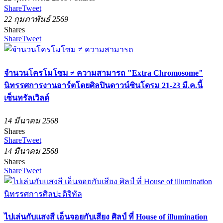
Share
Tweet
22 กุมภาพันธ์ 2569
Shares
Share
Tweet
จำนวนโครโมโซม ≠ ความสามารถ "Extra Chromosome"
นิทรรศการงานอาร์ตโดยศิลปินดาวน์ซินโดรม 21-23 มี.ค.นี้
เซ็นทรัลเวิลด์
14 มีนาคม 2568
Shares
Share
Tweet
14 มีนาคม 2568
Shares
Share
Tweet
ไปเล่นกับแสงสี เอ็นจอยกับเสียง ศิลป์ ที่ House of illumination