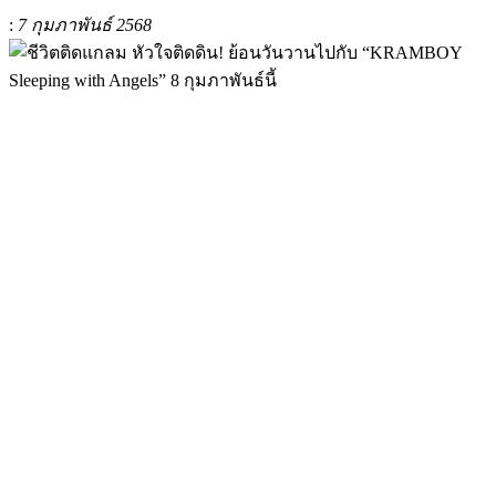
:
7 กุมภาพันธ์ 2568