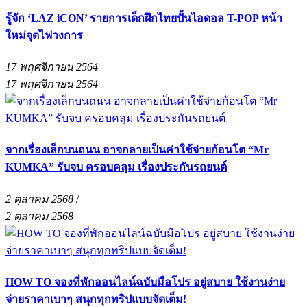
รู้จัก ‘LAZ iCON’ รายการเด็กฝึกไทยปั้นไอดอล T-POP หน้า
ใหม่จุดไฟวงการ
17 พฤศจิกายน 2564
17 พฤศจิกายน 2564
จากเรื่องเล็กบนถนน อาจกลายเป็นค่าใช้จ่ายก้อนโต “Mr
KUMKA” รับจบ ครอบคลุม เรื่องประกันรถยนต์
2 ตุลาคม 2568
/
2 ตุลาคม 2568
HOW TO จองที่พักออนไลน์ฉบับมือโปร อยู่สบาย ใช้งานง่าย
จ่ายราคาเบาๆ สนุกทุกทริปแบบจัดเต็ม!