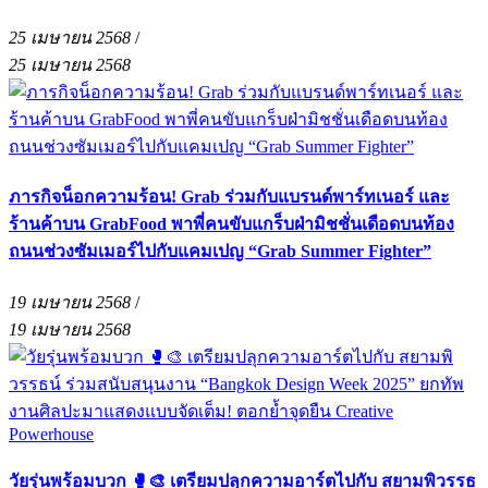
25 เมษายน 2568
/
25 เมษายน 2568
ภารกิจน็อกความร้อน! Grab ร่วมกับแบรนด์พาร์ทเนอร์ และ
ร้านค้าบน GrabFood พาพี่คนขับแกร็บฝ่ามิชชั่นเดือดบนท้อง
ถนนช่วงซัมเมอร์ไปกับแคมเปญ “Grab Summer Fighter”
19 เมษายน 2568
/
19 เมษายน 2568
วัยรุ่นพร้อมบวก 🥊🎨 เตรียมปลุกความอาร์ตไปกับ สยามพิวรรธ