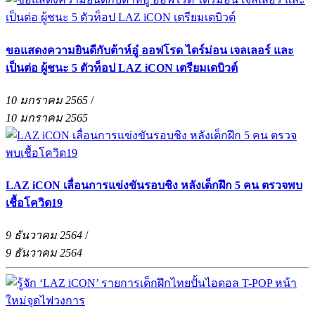
ขอแสดงความยินดีกับต้าห์อู๋ ออฟโรด ไดร์ม่อน เจลเลอร์ และ
เป็นต่อ ผู้ชนะ 5 ตัวท็อป LAZ iCON เตรียมเดบิวต์
10 มกราคม 2565
/
10 มกราคม 2565
LAZ iCON เลื่อนการแข่งขันรอบชิง หลังเด็กฝึก 5 คน ตรวจพบ
เชื้อโควิด19
9 ธันวาคม 2564
/
9 ธันวาคม 2564