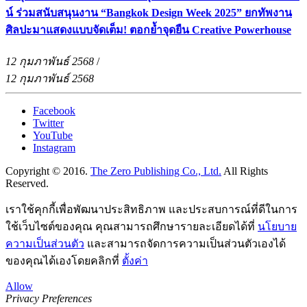
น์ ร่วมสนับสนุนงาน “Bangkok Design Week 2025” ยกทัพงาน
ศิลปะมาแสดงแบบจัดเต็ม! ตอกย้ำจุดยืน Creative Powerhouse
12 กุมภาพันธ์ 2568
/
12 กุมภาพันธ์ 2568
Facebook
Twitter
YouTube
Instagram
Copyright © 2016.
The Zero Publishing Co., Ltd.
All Rights
Reserved.
เราใช้คุกกี้เพื่อพัฒนาประสิทธิภาพ และประสบการณ์ที่ดีในการ
ใช้เว็บไซต์ของคุณ คุณสามารถศึกษารายละเอียดได้ที่
นโยบาย
ความเป็นส่วนตัว
และสามารถจัดการความเป็นส่วนตัวเองได้
ของคุณได้เองโดยคลิกที่
ตั้งค่า
Allow
Privacy Preferences