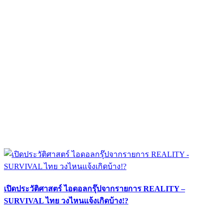
เปิดประวัติศาสตร์ ไอดอลกรุ๊ปจากรายการ REALITY –
SURVIVAL ไทย วงไหนแจ้งเกิดบ้าง!?