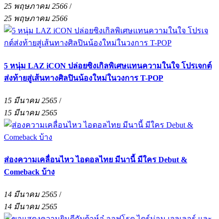
25 พฤษภาคม 2566
/
25 พฤษภาคม 2566
5 หนุ่ม LAZ iCON ปล่อยซิงเกิลพิเศษแทนความในใจ โปรเจกต์
ส่งท้ายสู่เส้นทางศิลปินน้องใหม่ในวงการ T-POP
15 มีนาคม 2565
/
15 มีนาคม 2565
ส่องความเคลื่อนไหว ไอดอลไทย มีนานี้ มีใคร Debut &
Comeback บ้าง
14 มีนาคม 2565
/
14 มีนาคม 2565