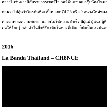
อย่างในวันพรุ่งนี้กับรายการเซอร์ไวเวอร์ค้นหาบอยกรุ๊ปน้องใหม่ล
ก่อนจะไปลุ้นว่าใครกันที่จะเป็นบอยกรุ๊ป
7 8
หรือ
9
คนวงใหม่ของปร
คำตอบของความพยายามอาจไม่ใช่ความสำเร็จ มีผู้แพ้ ผู้ชนะ ผู้ที่สุข
ตนให้โลกรู้ กล้าทำในสิ่งที่รัก เดินในทางที่เลือก ก็ยังเป็นแรงบั
2016
La Banda Thailand – CH8NCE