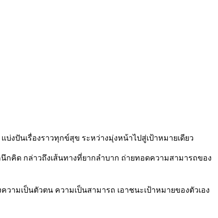
งปันเรื่องราวทุกข์สุข ระหว่างมุ่งหน้าไปสู่เป้าหมายเดียว
สึกนึกคิด กล่าวถึงเส้นทางที่ยากลำบาก ถ่ายทอดความสามารถของ
าแสดงความเป็นตัวตน ความเป็นสามารถ เอาชนะเป้าหมายของตัวเอง