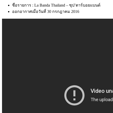
ชื่อรายการ : La Banda Thailand – ซุป’ตาร์บอยแบนด์
ออกอากาศเมื่อวันที่ 30 กรกฎาคม 2016