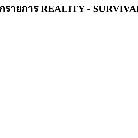
จากรายการ REALITY - SURVIVAL