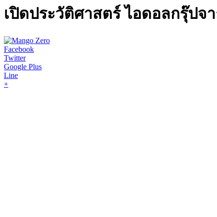
เปิดประวัติศาสตร์ ไอดอลกรุ๊ป
Facebook
Twitter
Google Plus
Line
+