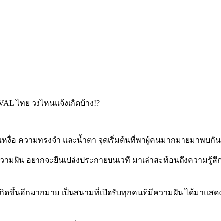
ื่อ ความทรงจำ และน้ำตา จุดเริ่มต้นที่พาผู้คนมากมายมาพบกัน แบ่
มีความฝัน อยากจะยืนเปล่งประกายบนเวที มาเล่าสะท้อนถึงความรู้
้เกิดขึ้นอีกมากมาย เป็นสนามที่เปิดรับทุกคนที่มีความฝัน ได้ม