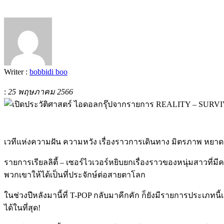
Writer :
bobbidi boo
:
25 พฤษภาคม 2566
เวทีแห่งความฝัน ความหวัง เรื่องราวการเดินทาง มิตรภาพ หยาดเหง
รายการเรียลลิตี้
–
เซอร์ไวเวอร์หยิบยกเรื่องราวของหนุ่มสาวที่
พวกเขาให้ได้เป็นที่ประจักษ์ต่อสายตาโลก
ในช่วงปีหลังมานี้ที่
T-POP
กลับมาคีกคัก ก็ยังมีรายการประเภทนี
ได้ในที่สุด
!