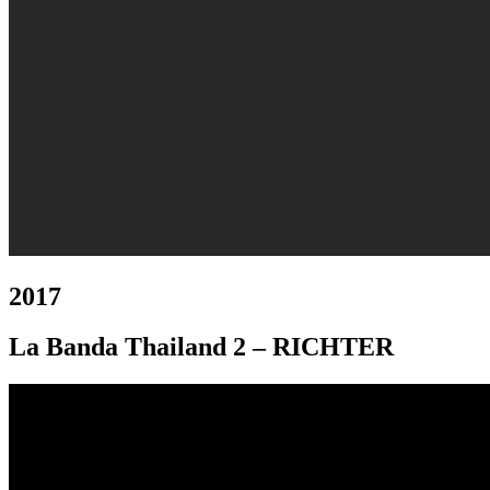
2017
La Banda Thailand 2
–
RICHTER