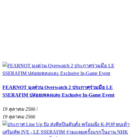
FEARNOT มุงด่วน Overwatch 2 ประกาศร่วมมือ LE
SSERAFIM ปล่อยเพลงและ Exclusive In-Game Event
19 ตุลาคม 2566
/
19 ตุลาคม 2566