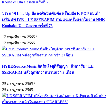
ประกาศ Line Up ปัง ส่งศิลปินคับคั่ง พร้อมฝั่ง K-POP ตบเท้า
เสริมทัพ IVE – LE SSERAFIM ร่วมแจมครั้งแรกในงาน NHK
Kouhaku Uta Gassen ครั้งที่ 73
17 พฤศจิกายน 2565
/
17 พฤศจิกายน 2565
HYBE/Source Music ตัดสินใจยุติสัญญา “คิมการัม” LE
SSERAFIM หลังถูกพักงานนานกว่า 3 เดือน
20 กรกฏาคม 2565
/
20 กรกฏาคม 2565