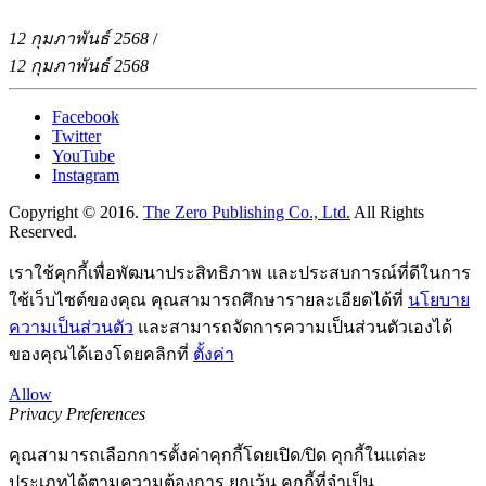
12 กุมภาพันธ์ 2568
/
12 กุมภาพันธ์ 2568
Facebook
Twitter
YouTube
Instagram
Copyright © 2016.
The Zero Publishing Co., Ltd.
All Rights
Reserved.
เราใช้คุกกี้เพื่อพัฒนาประสิทธิภาพ และประสบการณ์ที่ดีในการ
ใช้เว็บไซต์ของคุณ คุณสามารถศึกษารายละเอียดได้ที่
นโยบาย
ความเป็นส่วนตัว
และสามารถจัดการความเป็นส่วนตัวเองได้
ของคุณได้เองโดยคลิกที่
ตั้งค่า
Allow
Privacy Preferences
คุณสามารถเลือกการตั้งค่าคุกกี้โดยเปิด/ปิด คุกกี้ในแต่ละ
ประเภทได้ตามความต้องการ ยกเว้น คุกกี้ที่จำเป็น