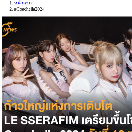
หน้าแรก
#Coachella2024