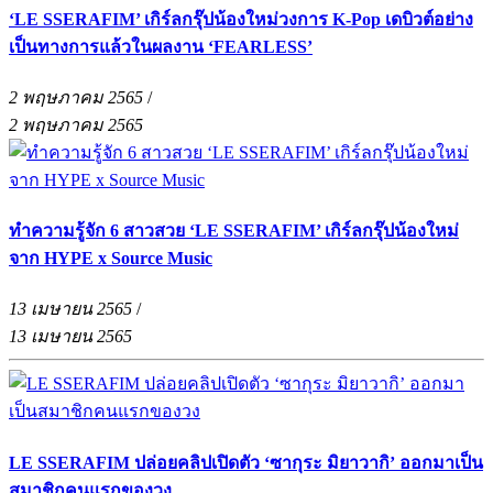
‘LE SSERAFIM’ เกิร์ลกรุ๊ปน้องใหม่วงการ K-Pop เดบิวต์อย่าง
เป็นทางการแล้วในผลงาน ‘FEARLESS’
2 พฤษภาคม 2565
/
2 พฤษภาคม 2565
ทำความรู้จัก 6 สาวสวย ‘LE SSERAFIM’ เกิร์ลกรุ๊ปน้องใหม่
จาก HYPE x Source Music
13 เมษายน 2565
/
13 เมษายน 2565
LE SSERAFIM ปล่อยคลิปเปิดตัว ‘ซากุระ มิยาวากิ’ ออกมาเป็น
สมาชิกคนแรกของวง