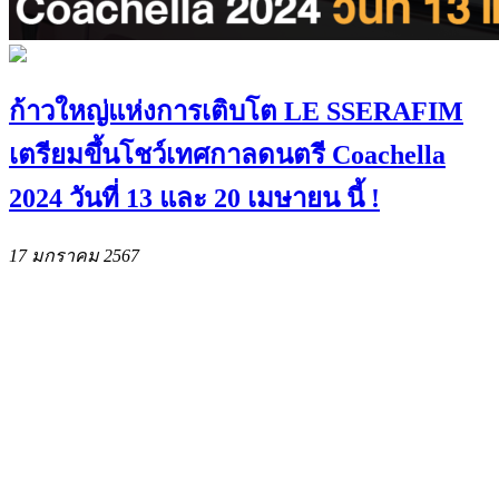
ก้าวใหญ่แห่งการเติบโต LE SSERAFIM
เตรียมขึ้นโชว์เทศกาลดนตรี Coachella
2024 วันที่ 13 และ 20 เมษายน นี้ !
17 มกราคม 2567