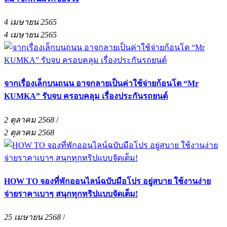
4 เมษายน 2565
4 เมษายน 2565
จากเรื่องเล็กบนถนน อาจกลายเป็นค่าใช้จ่ายก้อนโต “Mr
KUMKA” รับจบ ครอบคลุม เรื่องประกันรถยนต์
2 ตุลาคม 2568
/
2 ตุลาคม 2568
HOW TO จองที่พักออนไลน์ฉบับมือโปร อยู่สบาย ใช้งานง่าย
จ่ายราคาเบาๆ สนุกทุกทริปแบบจัดเต็ม!
25 เมษายน 2568
/