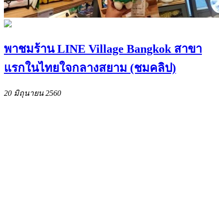
พาชมร้าน LINE Village Bangkok สาขา
แรกในไทยใจกลางสยาม (ชมคลิป)
20 มิถุนายน 2560