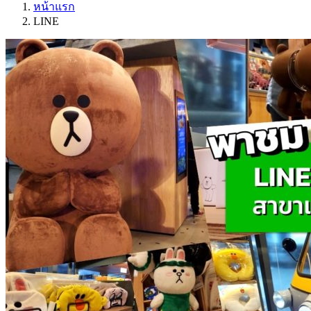
หน้าแรก
LINE