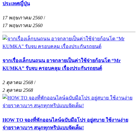
ประเทศญี่ปุ่น
17 พฤษภาคม 2560
/
17 พฤษภาคม 2560
จากเรื่องเล็กบนถนน อาจกลายเป็นค่าใช้จ่ายก้อนโต “Mr
KUMKA” รับจบ ครอบคลุม เรื่องประกันรถยนต์
2 ตุลาคม 2568
/
2 ตุลาคม 2568
HOW TO จองที่พักออนไลน์ฉบับมือโปร อยู่สบาย ใช้งานง่าย
จ่ายราคาเบาๆ สนุกทุกทริปแบบจัดเต็ม!