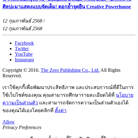
ศิลปะมาแสดงแบบจัดเต็ม! ตอกย้ำจุดยืน Creative Powerhouse
12 กุมภาพันธ์ 2568
/
12 กุมภาพันธ์ 2568
Facebook
Twitter
YouTube
Instagram
Copyright © 2016.
The Zero Publishing Co., Ltd.
All Rights
Reserved.
เราใช้คุกกี้เพื่อพัฒนาประสิทธิภาพ และประสบการณ์ที่ดีในการ
ใช้เว็บไซต์ของคุณ คุณสามารถศึกษารายละเอียดได้ที่
นโยบาย
ความเป็นส่วนตัว
และสามารถจัดการความเป็นส่วนตัวเองได้
ของคุณได้เองโดยคลิกที่
ตั้งค่า
Allow
Privacy Preferences