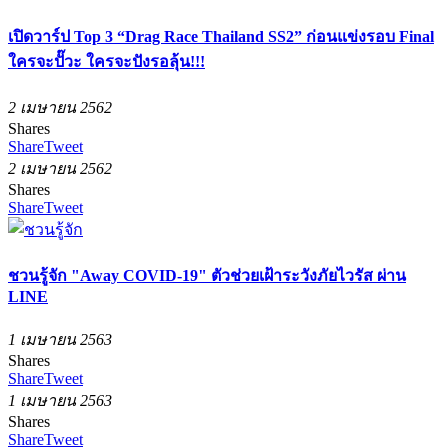
เปิดวาร์ป Top 3 “Drag Race Thailand SS2” ก่อนแข่งรอบ Final
ใครจะปั๊วะ ใครจะปังรอลุ้น!!!
2 เมษายน 2562
Shares
Share
Tweet
2 เมษายน 2562
Shares
Share
Tweet
ชวนรู้จัก "Away COVID-19" ตัวช่วยเฝ้าระวังภัยไวรัส ผ่าน
LINE
1 เมษายน 2563
Shares
Share
Tweet
1 เมษายน 2563
Shares
Share
Tweet