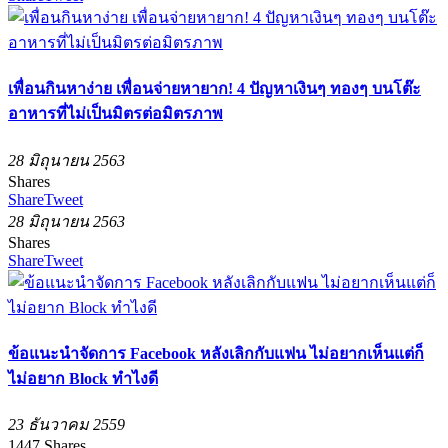
เพื่อนกินหาง่าย เพื่อนจ่ายหายาก! 4 ปัญหาเงินๆ ทองๆ บนโต๊ะ
อาหารที่ไม่เป็นมิตรต่อมิตรภาพ
28 มิถุนายน 2563
Shares
Share
Tweet
28 มิถุนายน 2563
Shares
Share
Tweet
‪ข้อแนะนำจัดการ Facebook หลังเลิกกับแฟน ไม่อยากเห็นแต่ก็
ไม่อยาก Block ทำไงดี‬
23 ธันวาคม 2559
1447
Shares