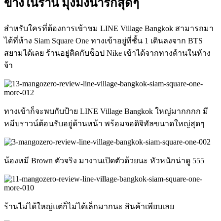
ข้างในร้าน มุ้งมิ้งน่ารักสุดๆ
สำหรับใครที่ต้องการเข้าชม LINE Village Bangkok สามารถมา
ได้ที่ห้าง Siam Square One ทางเข้าอยู่ที่ชั้น 1 เดินลงจาก BTS
สยามได้เลย ร้านอยู่ติดกับช็อป Nike เข้าได้จากทางด้านในห้าง
จ้า
ทางเข้าก็จะพบกับป้าย LINE Village Bangkok ใหญ่มากกกก มี
หมีบราวน์ต้อนรับอยู่ด้านหน้า พร้อมจอดิจิทัลขนาดใหญ่สุดๆ
น้องหมี Brown ตัวจริง มางานเปิดตัวด้วยนะ หัวหนักน่าดู 555
ร้านไม่ได้ใหญ่แต่ก็ไม่ได้เล็กมากนะ สินค้าเพียบเลย