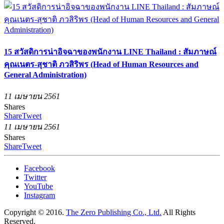
15 สวัสดิการน่าอิจฉาของพนักงาน LINE Thailand : สัมภาษณ์
คุณเนตร-สุชาติ ภวสิริพร (Head of Human Resources and
General Administration)
11 เมษายน 2561
Shares
Share
Tweet
11 เมษายน 2561
Shares
Share
Tweet
Facebook
Twitter
YouTube
Instagram
Copyright © 2016.
The Zero Publishing Co., Ltd.
All Rights
Reserved.