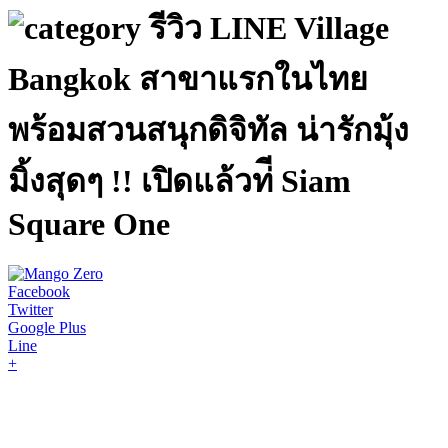
รีวิว LINE Village
Bangkok สาขาแรกในไทย
พร้อมสวนสนุกดิจิทัล น่ารักมุ้ง
มิ้งสุดๆ !! เปิดแล้วท่ี Siam
Square One
Facebook
Twitter
Google Plus
Line
+