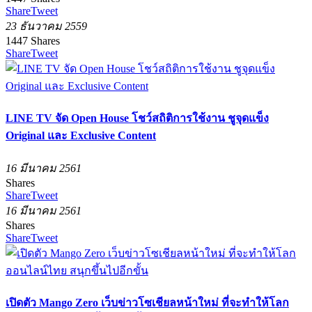
Share
Tweet
23 ธันวาคม 2559
1447
Shares
Share
Tweet
LINE TV จัด Open House โชว์สถิติการใช้งาน ชูจุดแข็ง
Original และ Exclusive Content
16 มีนาคม 2561
Shares
Share
Tweet
16 มีนาคม 2561
Shares
Share
Tweet
เปิดตัว Mango Zero เว็บข่าวโซเชียลหน้าใหม่ ที่จะทำให้โลก