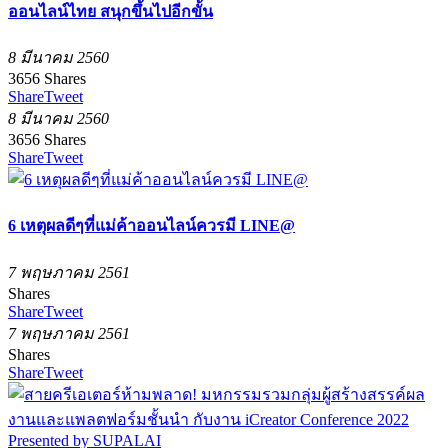
ออนไลน์ไทย สนุกขึ้นไปอีกขั้น
8 มีนาคม 2560
3656
Shares
Share
Tweet
8 มีนาคม 2560
3656
Shares
Share
Tweet
6 เหตุผลดีๆที่แม่ค้าออนไลน์ควรมี LINE@
7 พฤษภาคม 2561
Shares
Share
Tweet
7 พฤษภาคม 2561
Shares
Share
Tweet