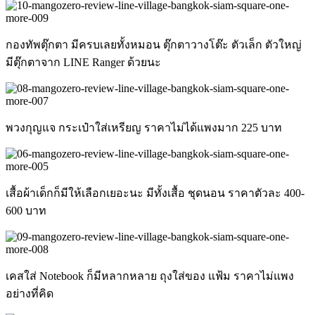
กองทัพตุ๊กตา มีครบเลยทั้งหมอน ตุ๊กตาวางโต๊ะ ตัวเล็ก ตัวใหญ่
มีตุ๊กตาจาก LINE Ranger ด้วยนะ
พวงกุญแจ กระเป๋าใส่เหรียญ ราคาไม่ได้แพงมาก 225 บาท
เสื้อผ้าเด็กก็มีให้เลือกเยอะนะ มีทั้งเสื้อ ชุดนอน ราคาตัวละ 400-
600 บาท
เคสใส่ Notebook ก็มีหลากหลาย ถุงใส่ของ แฟ้ม ราคาไม่แพง
อย่างที่คิด