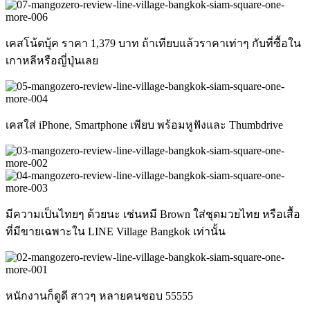
เคสโน้ตบุ้ค ราคา 1,379 บาท ถ้าเทียบแล้วราคาเท่าๆ กับที่ซื้อใน
เกาหลีหรือญี่ปุ่นเลย
เคสใส่ iPhone, Smartphone เพียบ พร้อมหูฟังและ Thumbdrive
มีความเป็นไทยๆ ด้วยนะ เช่นหมี Brown ใส่ชุดมวยไทย หรือเสื้อ
ที่มีขายเฉพาะใน LINE Village Bangkok เท่านั้น
หนักงานก็ดูดี สาวๆ หลายคนชอบ 55555