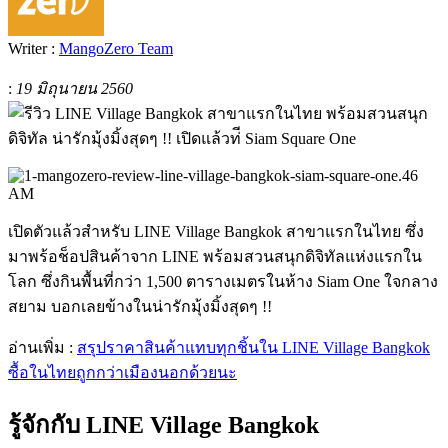
Writer :
MangoZero Team
:
19 มิถุนายน 2560
เปิดตัวแล้วสำหรับ LINE Village Bangkok สาขาแรกในไทย ซึ่ง
มาพร้อช็อปสินค้าจาก LINE พร้อมสวนสนุกดิจิทัลแห่งแรกใน
โลก ซึ่งกินพื้นที่กว่า 1,500 ตารางเมตรในห้าง Siam One ใจกลาง
สยาม บอกเลยข้างในน่ารักมุ้งมิ้งสุดๆ !!
อ่านเพิ่ม :
สรุปราคาสินค้าแทบทุกชิ้นใน LINE Village Bangkok
ซื้อในไทยถูกกว่าเมืองนอกด้วยนะ
รู้จักกับ LINE Village Bangkok