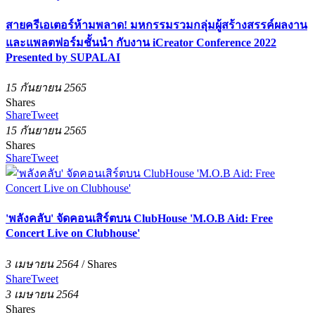
สายครีเอเตอร์ห้ามพลาด! มหกรรมรวมกลุ่มผู้สร้างสรรค์ผลงาน
และแพลตฟอร์มชั้นนำ กับงาน iCreator Conference 2022
Presented by SUPALAI
15 กันยายน 2565
Shares
Share
Tweet
15 กันยายน 2565
Shares
Share
Tweet
'พลังคลับ' จัดคอนเสิร์ตบน ClubHouse 'M.O.B Aid: Free
Concert Live on Clubhouse'
3 เมษายน 2564
/
Shares
Share
Tweet
3 เมษายน 2564
Shares