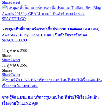
Share
Tweet
5 เหตุผลที่บล็อกเกอร์ควรส่งชื่อประกวด Thailand Best Blog
Awards 2018 by CP ALL และ 1 ปีหลังรับรางวัลของ
SPACETH.CO
11 ตุลาคม 2561
Shares
Share
Tweet
11 ตุลาคม 2561
Shares
Share
Tweet
ชวนรู้จัก LINE BK บริการรูปแบบใหม่ที่ช่วยให้เรื่องเงินเป็น
เรื่องง่ายใน LINE คุณ