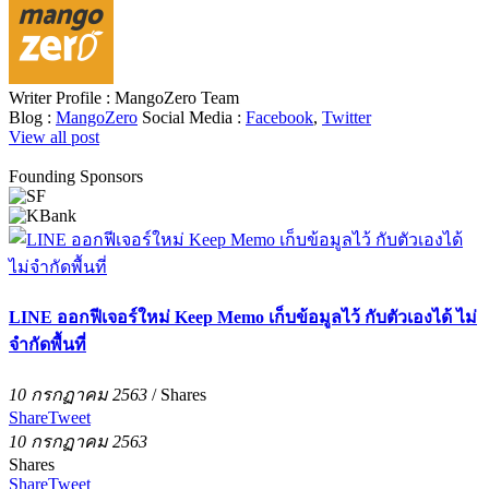
Writer Profile :
MangoZero Team
Blog :
MangoZero
Social Media :
Facebook
,
Twitter
View all post
Founding Sponsors
LINE ออกฟีเจอร์ใหม่ Keep Memo เก็บข้อมูลไว้ กับตัวเองได้ ไม่
จำกัดพื้นที่
10 กรกฏาคม 2563
/
Shares
Share
Tweet
10 กรกฏาคม 2563
Shares
Share
Tweet