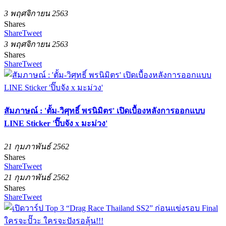
3 พฤศจิกายน 2563
Shares
Share
Tweet
3 พฤศจิกายน 2563
Shares
Share
Tweet
สัมภาษณ์ : 'ตั้ม-วิศุทธิ์ พรนิมิตร' เปิดเบื้องหลังการออกแบบ
LINE Sticker 'ปิ๊บจัง x มะม่วง'
21 กุมภาพันธ์ 2562
Shares
Share
Tweet
21 กุมภาพันธ์ 2562
Shares
Share
Tweet