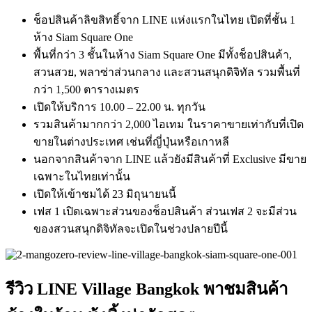
ช็อปสินค้าลิขสิทธิ์จาก LINE แห่งแรกในไทย เปิดที่ชั้น 1
ห้าง Siam Square One
พื้นที่กว่า 3 ชั้นในห้าง Siam Square One มีทั้งช็อปสินค้า,
สวนสวย, พลาซ่าส่วนกลาง และสวนสนุกดิจิทัล รวมพื้นที่
กว่า 1,500 ตารางเมตร
เปิดให้บริการ 10.00 – 22.00 น. ทุกวัน
รวมสินค้ามากกว่า 2,000 ไอเทม ในราคาขายเท่ากับที่เปิด
ขายในต่างประเทศ เช่นที่ญี่ปุ่นหรือเกาหลี
นอกจากสินค้าจาก LINE แล้วยังมีสินค้าที่ Exclusive มีขาย
เฉพาะในไทยเท่านั้น
เปิดให้เข้าชมได้ 23 มิถุนายนนี้
เฟส 1 เปิดเฉพาะส่วนของช็อปสินค้า ส่วนเฟส 2 จะมีส่วน
ของสวนสนุกดิจิทัลจะเปิดในช่วงปลายปีนี้
รีวิว LINE Village Bangkok พาชมสินค้า