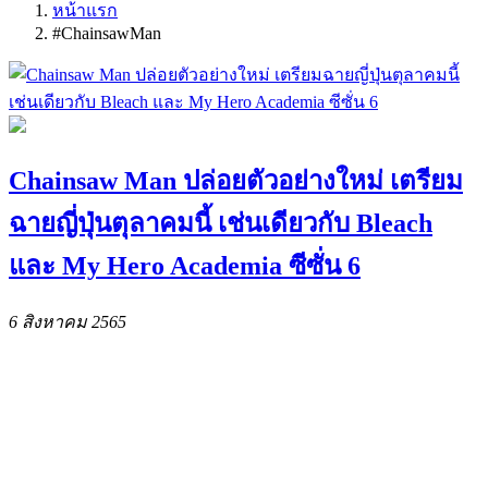
หน้าแรก
#ChainsawMan
Chainsaw Man ปล่อยตัวอย่างใหม่ เตรียม
ฉายญี่ปุ่นตุลาคมนี้ เช่นเดียวกับ Bleach
และ My Hero Academia ซีซั่น 6
6 สิงหาคม 2565