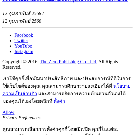
12 กุมภาพันธ์ 2568
/
12 กุมภาพันธ์ 2568
Facebook
Twitter
YouTube
Instagram
Copyright © 2016.
The Zero Publishing Co., Ltd.
All Rights
Reserved.
เราใช้คุกกี้เพื่อพัฒนาประสิทธิภาพ และประสบการณ์ที่ดีในการ
ใช้เว็บไซต์ของคุณ คุณสามารถศึกษารายละเอียดได้ที่
นโยบาย
ความเป็นส่วนตัว
และสามารถจัดการความเป็นส่วนตัวเองได้
ของคุณได้เองโดยคลิกที่
ตั้งค่า
Allow
Privacy Preferences
คุณสามารถเลือกการตั้งค่าคุกกี้โดยเปิด/ปิด คุกกี้ในแต่ละ