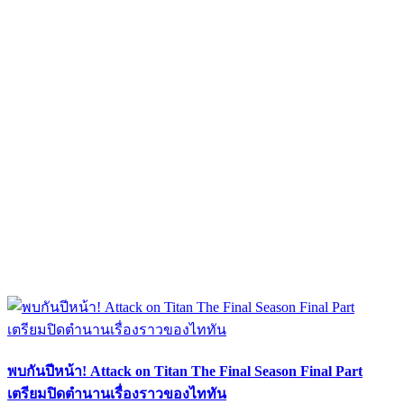
พบกันปีหน้า! Attack on Titan The Final Season Final Part
เตรียมปิดตำนานเรื่องราวของไททัน