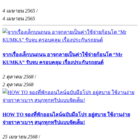
4 เมษายน 2565
/
4 เมษายน 2565
จากเรื่องเล็กบนถนน อาจกลายเป็นค่าใช้จ่ายก้อนโต “Mr
KUMKA” รับจบ ครอบคลุม เรื่องประกันรถยนต์
2 ตุลาคม 2568
/
2 ตุลาคม 2568
HOW TO จองที่พักออนไลน์ฉบับมือโปร อยู่สบาย ใช้งานง่าย
จ่ายราคาเบาๆ สนุกทุกทริปแบบจัดเต็ม!
25 เมษายน 2568
/