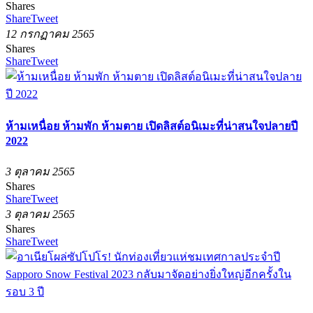
Shares
Share
Tweet
12 กรกฏาคม 2565
Shares
Share
Tweet
ห้ามเหนื่อย ห้ามพัก ห้ามตาย เปิดลิสต์อนิเมะที่น่าสนใจปลายปี
2022
3 ตุลาคม 2565
Shares
Share
Tweet
3 ตุลาคม 2565
Shares
Share
Tweet