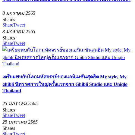
8 มกราคม 2565
Shares
Share
Tweet
8 มกราคม 2565
Shares
Share
Tweet
เตรียมพบกับโลกมหัศจรรย์ของแอนิเมชันสุดฮิต My style, My
ghibli นิทรรศการใหญ่ครั้งแรกจาก Ghibli Studio และ Uniqlo
Thailand
25 มกราคม 2565
Shares
Share
Tweet
25 มกราคม 2565
Shares
Share
Tweet