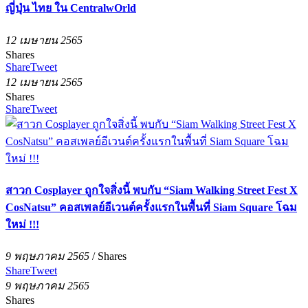
ญี่ปุ่น ไทย ใน CentralwOrld
12 เมษายน 2565
Shares
Share
Tweet
12 เมษายน 2565
Shares
Share
Tweet
สาวก Cosplayer ถูกใจสิ่งนี้ พบกับ “Siam Walking Street Fest X
CosNatsu” คอสเพลย์อีเวนต์ครั้งแรกในพื้นที่ Siam Square โฉม
ใหม่ !!!
9 พฤษภาคม 2565
/
Shares
Share
Tweet
9 พฤษภาคม 2565
Shares