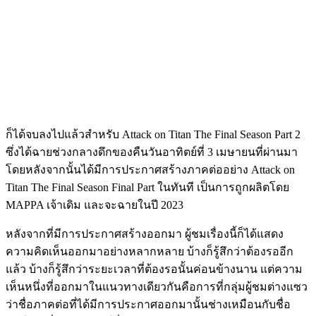
ก็ได้จบลงไปแล้วสำหรับ Attack on Titan The Final Season Part 2
ซึ่งได้ฉายช่วงกลางดึกของคืนวันอาทิตย์ที่ 3 เมษายนที่ผ่านมา
โดยหลังจากนั้นได้มี
การประกาศสร้างภาคต่ออย่าง Attack on
Titan The Final Season Final Part ในทันที เป็นการถูกผลิตโดย
MAPPA เจ้าเดิม และจะฉายในปี 2023
หลังจากที่มีการประกาศสร้างออกมา ผู้ชมเรื่องนี้ก็ได้แสดง
ความคิดเห็นออกมาอย่างหลากหลาย บ้างก็รู้สึกว่าต้องรออีก
แล้ว บ้างก็รู้สึกว่าระยะเวลาที่ต้องรอนั้นค่อนข้างนาน แต่ความ
เห็นหนึ่งที่ออกมา
ในแนวทางเดียวกันคือการที่กลุ่มผู้ชมต่างแซว
ว่าชื่อภาคต่อที่ได้มีการประกาศออกมานั้นช่าง
เหมือนกับชื่อ