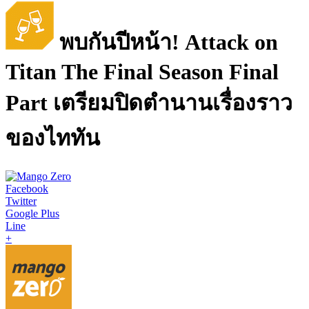
พบกันปีหน้า! Attack on
Titan The Final Season Final
Part เตรียมปิดตำนานเรื่องราว
ของไททัน
Facebook
Twitter
Google Plus
Line
+