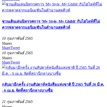
ชวนเดินเล่นนิทรรศการ 'My Style, My Ghibli' กับไฮไลท์ที่ไม่
ควรพลาดจากแอนิเมชันในตำนานสุดคิวท์
10 กุมภาพันธ์ 2565
Shares
Share
Tweet
10 กุมภาพันธ์ 2565
Shares
Share
Tweet
กลับมาอีกครั้ง งานสัปดาห์หนังสือแห่งชาติ ปี 2565 วันที่ 26 มี.ค.
- 6 เม.ย. จัดที่สถานีกลางบางซื่อ
21 กุมภาพันธ์ 2565
Shares