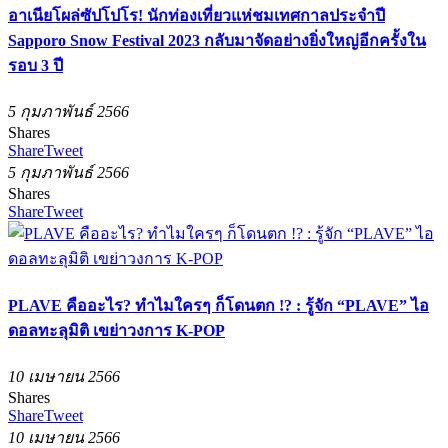
อาเนียโผล่ซัปโปโร! นักท่องเที่ยวแห่ชมเทศกาลประจำปี
Sapporo Snow Festival 2023 กลับมาจัดอย่างยิ่งใหญ่อีกครั้งใน
รอบ 3 ปี
5 กุมภาพันธ์ 2566
Shares
Share
Tweet
5 กุมภาพันธ์ 2566
Shares
Share
Tweet
PLAVE คืออะไร? ทำไมใครๆ ก็โดนตก !? : รู้จัก “PLAVE” ไอ
ดอลทะลุมิติ เขย่าวงการ K-POP
10 เมษายน 2566
Shares
Share
Tweet
10 เมษายน 2566