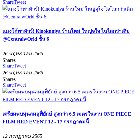
Share
Tweet
แมงโก้พาทัวร์! Kinokuniya ร้านใหม่ ใหญ่จุใจ ไฉไลกว่าเดิม
@CentralwOrld ชั้น 6
26 พฤษภาคม 2565
Shares
Share
Tweet
26 พฤษภาคม 2565
Shares
Share
Tweet
เตรียมพบหุ่นลมลูฟี่ยักษ์ สูงกว่า 6.5 เมตรในงาน ONE PIECE
FILM RED EVENT 12 - 17 กรกฎาคมนี้
12 กรกฏาคม 2565