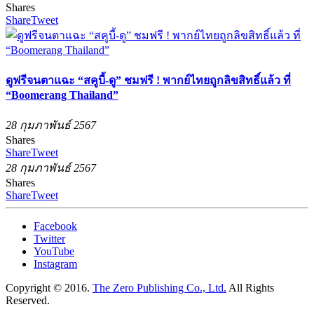
Shares
Share
Tweet
ดูฟรีจนตาแฉะ “สคูบี้-ดู” ชมฟรี ! พากย์ไทยถูกลิขสิทธิ์แล้ว ที่
“Boomerang Thailand”
28 กุมภาพันธ์ 2567
Shares
Share
Tweet
28 กุมภาพันธ์ 2567
Shares
Share
Tweet
Facebook
Twitter
YouTube
Instagram
Copyright © 2016.
The Zero Publishing Co., Ltd.
All Rights
Reserved.