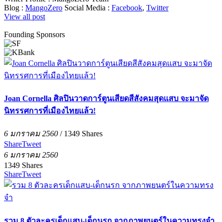
Blog :
MangoZero
Social Media :
Facebook
,
Twitter
View all post
Founding Sponsors
Joan Cornella ศิลปินวาดการ์ตูนเสียดสีสังคมสุดแสบ จะมาจัด
นิทรรศการที่เมืองไทยแล้ว!
6 มกราคม 2560
/
1349
Shares
Share
Tweet
6 มกราคม 2560
1349
Shares
Share
Tweet
รวม 8 ตัวละครเด็กแสบ-เด็กนรก จากภาพยนตร์ในความทรงจำ