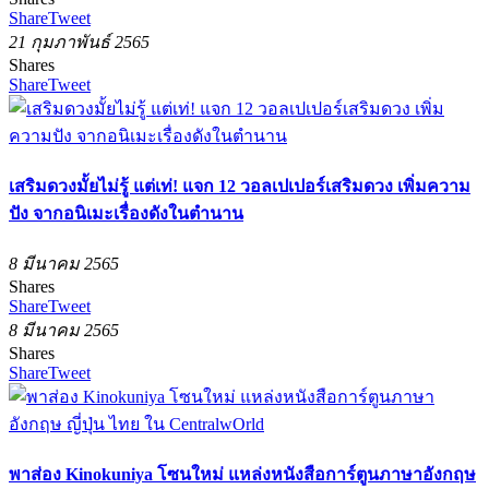
Share
Tweet
21 กุมภาพันธ์ 2565
Shares
Share
Tweet
เสริมดวงมั้ยไม่รู้ แต่เท่! แจก 12 วอลเปเปอร์เสริมดวง เพิ่มความ
ปัง จากอนิเมะเรื่องดังในตำนาน
8 มีนาคม 2565
Shares
Share
Tweet
8 มีนาคม 2565
Shares
Share
Tweet
พาส่อง Kinokuniya โซนใหม่ แหล่งหนังสือการ์ตูนภาษาอังกฤษ