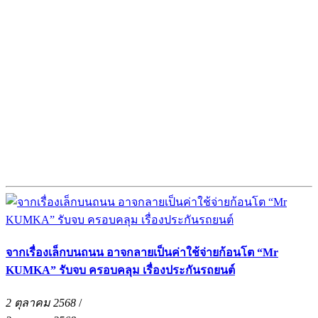
จากเรื่องเล็กบนถนน อาจกลายเป็นค่าใช้จ่ายก้อนโต “Mr
KUMKA” รับจบ ครอบคลุม เรื่องประกันรถยนต์
2 ตุลาคม 2568
/