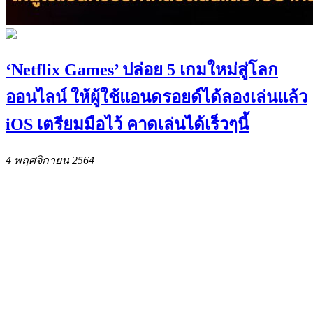
‘Netflix Games’ ปล่อย 5 เกมใหม่สู่โลก
ออนไลน์ ให้ผู้ใช้แอนดรอยด์ได้ลองเล่นแล้ว
iOS เตรียมมือไว้ คาดเล่นได้เร็วๆนี้
4 พฤศจิกายน 2564