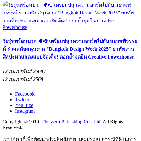
วัยรุ่นพร้อมบวก 🥊🎨 เตรียมปลุกความอาร์ตไปกับ สยามพิวรรธ
น์ ร่วมสนับสนุนงาน “Bangkok Design Week 2025” ยกทัพงาน
ศิลปะมาแสดงแบบจัดเต็ม! ตอกย้ำจุดยืน Creative Powerhouse
12 กุมภาพันธ์ 2568
/
12 กุมภาพันธ์ 2568
Facebook
Twitter
YouTube
Instagram
Copyright © 2016.
The Zero Publishing Co., Ltd.
All Rights
Reserved.
เราใช้คุกกี้เพื่อพัฒนาประสิทธิภาพ และประสบการณ์ที่ดีในการ