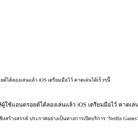
้ผู้ใช้แอนดรอยด์ได้ลองเล่นแล้ว iOS เตรียมมือไว้ คาดเล่นไ
สร้างสรรค์ ประกาศอย่างเป็นทางการเปิดบริการ ‘Netflix Games’ ส่ง