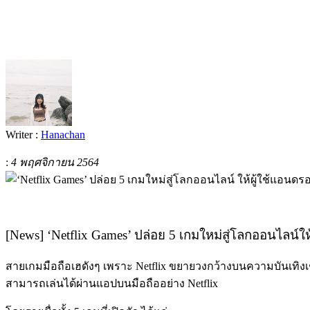
Writer :
Hanachan
:
4 พฤศจิกายน 2564
[News] ‘Netflix Games’ ปล่อย 5 เกมใหม่สู่โลกออนไลน์
ให
สายเกมมือถือเฮดังๆ เพราะ Netflix ขยายวงกว้างบนความบันเทิงเชิง
สามารถเล่นได้ผ่านแอปบนมือถืออย่าง Netflix