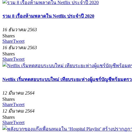
รวม 8 เรื่องห้ามพลาดใน Netflix ประจำปี 2020
16 ธันวาคม 2563
Shares
Share
Tweet
16 ธันวาคม 2563
Shares
Share
Tweet
Netflix เริ่มทดสอบระบบใหม่ เทียบระยะห่างผู้แชร์บัญชีพร้อมตรวจ
12 มีนาคม 2564
Shares
Share
Tweet
12 มีนาคม 2564
Shares
Share
Tweet