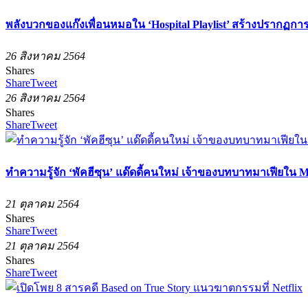
พลังบวกของแก๊งเพื่อนหมอใน ‘Hospital Playlist’ สร้างปรากฏการณ์
26 สิงหาคม 2564
Shares
Share
Tweet
26 สิงหาคม 2564
Shares
Share
Tweet
ทำความรู้จัก ‘พัคฮีซุน’ แด๊ดดี้คนใหม่ เจ้าของบทบาทมาเฟียใน
21 ตุลาคม 2564
Shares
Share
Tweet
21 ตุลาคม 2564
Shares
Share
Tweet