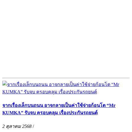
จากเรื่องเล็กบนถนน อาจกลายเป็นค่าใช้จ่ายก้อนโต “Mr
KUMKA” รับจบ ครอบคลุม เรื่องประกันรถยนต์
2 ตุลาคม 2568
/