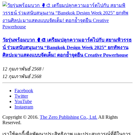
วัยรุ่นพร้อมบวก 🥊🎨 เตรียมปลุกความอาร์ตไปกับ สยามพิวรรธ
น์ ร่วมสนับสนุนงาน “Bangkok Design Week 2025” ยกทัพงาน
ศิลปะมาแสดงแบบจัดเต็ม! ตอกย้ำจุดยืน Creative Powerhouse
12 กุมภาพันธ์ 2568
/
12 กุมภาพันธ์ 2568
Facebook
Twitter
YouTube
Instagram
Copyright © 2016.
The Zero Publishing Co., Ltd.
All Rights
Reserved.
เราใช้คุกกี้เพื่อพัฒนาประสิทธิภาพ และประสบการณ์ที่ดีในการ