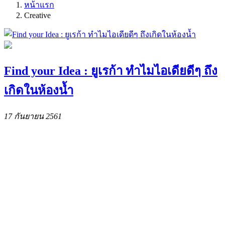
หน้าแรก
Creative
Find your Idea : ยูเรก้า ทำไมไอเดียดีๆ ถึง
เกิดในห้องน้ำ
17 กันยายน 2561