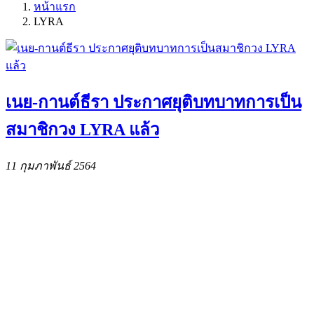
หน้าแรก
LYRA
เนย-กานต์ธีรา ประกาศยุติบทบาทการเป็น
สมาชิกวง LYRA แล้ว
11 กุมภาพันธ์ 2564