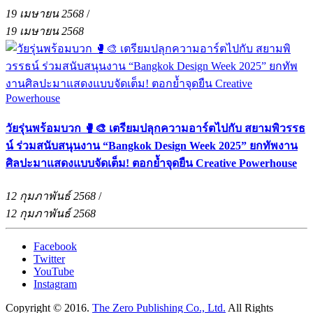
19 เมษายน 2568
/
19 เมษายน 2568
วัยรุ่นพร้อมบวก 🥊🎨 เตรียมปลุกความอาร์ตไปกับ สยามพิวรรธ
น์ ร่วมสนับสนุนงาน “Bangkok Design Week 2025” ยกทัพงาน
ศิลปะมาแสดงแบบจัดเต็ม! ตอกย้ำจุดยืน Creative Powerhouse
12 กุมภาพันธ์ 2568
/
12 กุมภาพันธ์ 2568
Facebook
Twitter
YouTube
Instagram
Copyright © 2016.
The Zero Publishing Co., Ltd.
All Rights