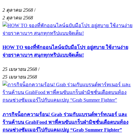
2 ตุลาคม 2568
/
2 ตุลาคม 2568
HOW TO จองที่พักออนไลน์ฉบับมือโปร อยู่สบาย ใช้งานง่าย
จ่ายราคาเบาๆ สนุกทุกทริปแบบจัดเต็ม!
25 เมษายน 2568
/
25 เมษายน 2568
ภารกิจน็อกความร้อน! Grab ร่วมกับแบรนด์พาร์ทเนอร์ และ
ร้านค้าบน GrabFood พาพี่คนขับแกร็บฝ่ามิชชั่นเดือดบนท้อง
ถนนช่วงซัมเมอร์ไปกับแคมเปญ “Grab Summer Fighter”