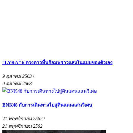
“LYRA” 6 ดวงดาวที่พร้อมพราวแสงในแบบของตัวเอง
9 ตุลาคม 2563
/
9 ตุลาคม 2563
BNK48 กับการเดินทางไปสู่ดินแดนแสนวิเศษ
21 พฤศจิกายน 2562
/
21 พฤศจิกายน 2562