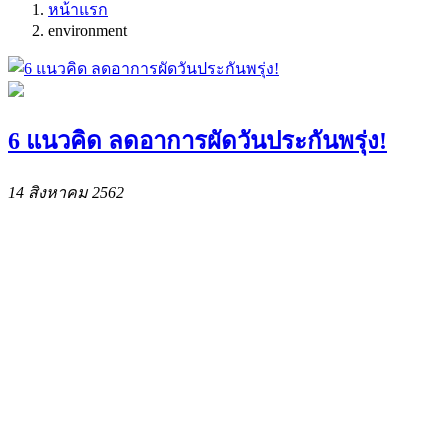
หน้าแรก
environment
6 แนวคิด ลดอาการผัดวันประกันพรุ่ง!
14 สิงหาคม 2562