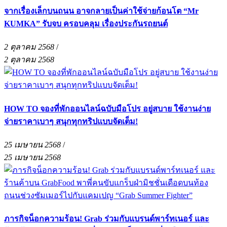
จากเรื่องเล็กบนถนน อาจกลายเป็นค่าใช้จ่ายก้อนโต “Mr
KUMKA” รับจบ ครอบคลุม เรื่องประกันรถยนต์
2 ตุลาคม 2568
/
2 ตุลาคม 2568
HOW TO จองที่พักออนไลน์ฉบับมือโปร อยู่สบาย ใช้งานง่าย
จ่ายราคาเบาๆ สนุกทุกทริปแบบจัดเต็ม!
25 เมษายน 2568
/
25 เมษายน 2568
ภารกิจน็อกความร้อน! Grab ร่วมกับแบรนด์พาร์ทเนอร์ และ