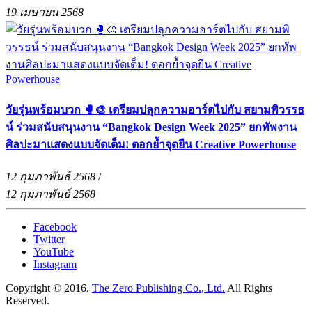
19 เมษายน 2568
วัยรุ่นพร้อมบวก 🥊🎨 เตรียมปลุกความอาร์ตไปกับ สยามพิวรรธ
น์ ร่วมสนับสนุนงาน “Bangkok Design Week 2025” ยกทัพงาน
ศิลปะมาแสดงแบบจัดเต็ม! ตอกย้ำจุดยืน Creative Powerhouse
12 กุมภาพันธ์ 2568
/
12 กุมภาพันธ์ 2568
Facebook
Twitter
YouTube
Instagram
Copyright © 2016.
The Zero Publishing Co., Ltd.
All Rights
Reserved.