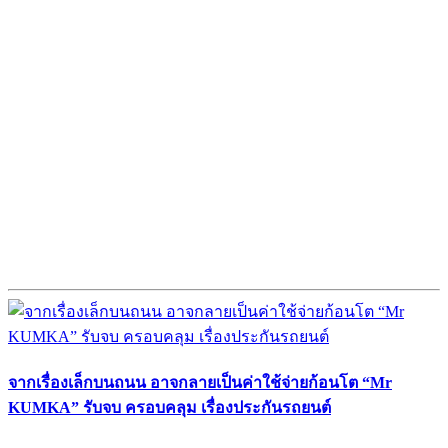
จากเรื่องเล็กบนถนน อาจกลายเป็นค่าใช้จ่ายก้อนโต “Mr
KUMKA” รับจบ ครอบคลุม เรื่องประกันรถยนต์