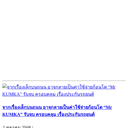
จากเรื่องเล็กบนถนน อาจกลายเป็นค่าใช้จ่ายก้อนโต “Mr
KUMKA” รับจบ ครอบคลุม เรื่องประกันรถยนต์
2 ตุลาคม 2568
/