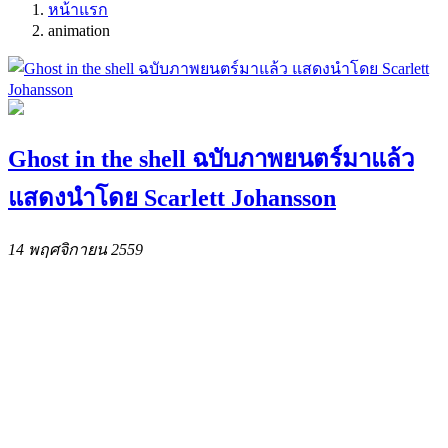
หน้าแรก
animation
Ghost in the shell ฉบับภาพยนตร์มาแล้ว
แสดงนำโดย Scarlett Johansson
14 พฤศจิกายน 2559