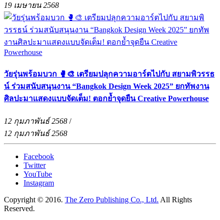
19 เมษายน 2568
วัยรุ่นพร้อมบวก 🥊🎨 เตรียมปลุกความอาร์ตไปกับ สยามพิวรรธ
น์ ร่วมสนับสนุนงาน “Bangkok Design Week 2025” ยกทัพงาน
ศิลปะมาแสดงแบบจัดเต็ม! ตอกย้ำจุดยืน Creative Powerhouse
12 กุมภาพันธ์ 2568
/
12 กุมภาพันธ์ 2568
Facebook
Twitter
YouTube
Instagram
Copyright © 2016.
The Zero Publishing Co., Ltd.
All Rights
Reserved.