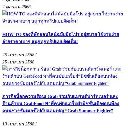
2 ตุลาคม 2568
HOW TO จองที่พักออนไลน์ฉบับมือโปร อยู่สบาย ใช้งานง่าย
จ่ายราคาเบาๆ สนุกทุกทริปแบบจัดเต็ม!
25 เมษายน 2568
/
25 เมษายน 2568
ภารกิจน็อกความร้อน! Grab ร่วมกับแบรนด์พาร์ทเนอร์ และ
ร้านค้าบน GrabFood พาพี่คนขับแกร็บฝ่ามิชชั่นเดือดบนท้อง
ถนนช่วงซัมเมอร์ไปกับแคมเปญ “Grab Summer Fighter”
19 เมษายน 2568
/