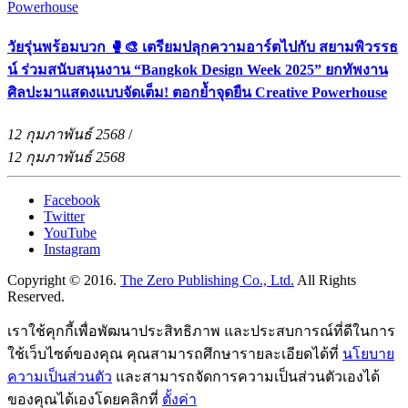
วัยรุ่นพร้อมบวก 🥊🎨 เตรียมปลุกความอาร์ตไปกับ สยามพิวรรธ
น์ ร่วมสนับสนุนงาน “Bangkok Design Week 2025” ยกทัพงาน
ศิลปะมาแสดงแบบจัดเต็ม! ตอกย้ำจุดยืน Creative Powerhouse
12 กุมภาพันธ์ 2568
/
12 กุมภาพันธ์ 2568
Facebook
Twitter
YouTube
Instagram
Copyright © 2016.
The Zero Publishing Co., Ltd.
All Rights
Reserved.
เราใช้คุกกี้เพื่อพัฒนาประสิทธิภาพ และประสบการณ์ที่ดีในการ
ใช้เว็บไซต์ของคุณ คุณสามารถศึกษารายละเอียดได้ที่
นโยบาย
ความเป็นส่วนตัว
และสามารถจัดการความเป็นส่วนตัวเองได้
ของคุณได้เองโดยคลิกที่
ตั้งค่า