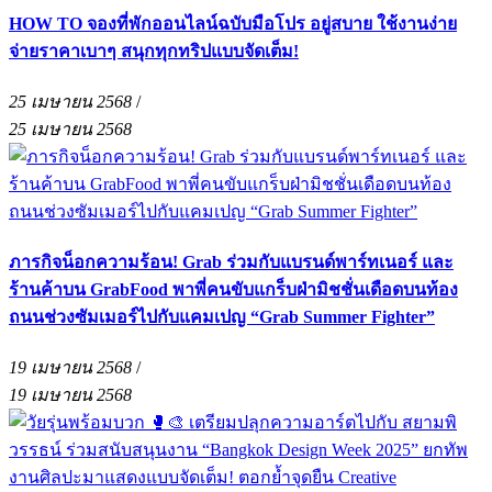
HOW TO จองที่พักออนไลน์ฉบับมือโปร อยู่สบาย ใช้งานง่าย
จ่ายราคาเบาๆ สนุกทุกทริปแบบจัดเต็ม!
25 เมษายน 2568
/
25 เมษายน 2568
ภารกิจน็อกความร้อน! Grab ร่วมกับแบรนด์พาร์ทเนอร์ และ
ร้านค้าบน GrabFood พาพี่คนขับแกร็บฝ่ามิชชั่นเดือดบนท้อง
ถนนช่วงซัมเมอร์ไปกับแคมเปญ “Grab Summer Fighter”
19 เมษายน 2568
/
19 เมษายน 2568