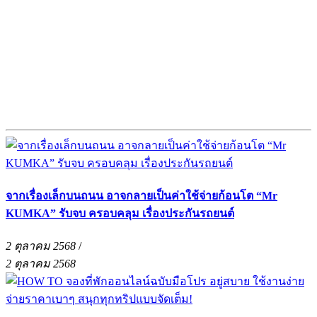
จากเรื่องเล็กบนถนน อาจกลายเป็นค่าใช้จ่ายก้อนโต “Mr
KUMKA” รับจบ ครอบคลุม เรื่องประกันรถยนต์
2 ตุลาคม 2568
/
2 ตุลาคม 2568