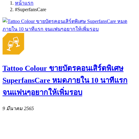
หน้าแรก
#SuperfansCare
Tattoo Colour ขายบัตรคอนเสิร์ตพิเศษ
SuperfansCare หมดภายใน 10 นาทีแรก
จนแฟนๆอยากให้เพิ่มรอบ
9 มีนาคม 2565