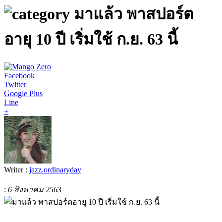
มาแล้ว พาสปอร์ต
อายุ 10 ปี เริ่มใช้ ก.ย. 63 นี้
Facebook
Twitter
Google Plus
Line
+
Writer :
jazz.ordinaryday
:
6 สิงหาคม 2563