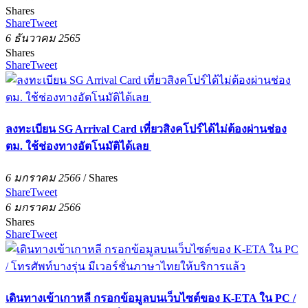
Shares
Share
Tweet
6 ธันวาคม 2565
Shares
Share
Tweet
ลงทะเบียน SG Arrival Card เที่ยวสิงคโปร์ได้ไม่ต้องผ่านช่อง
ตม. ใช้ช่องทางอัตโนมัติได้เลย
6 มกราคม 2566
/
Shares
Share
Tweet
6 มกราคม 2566
Shares
Share
Tweet
เดินทางเข้าเกาหลี กรอกข้อมูลบนเว็บไซต์ของ K-ETA ใน PC /