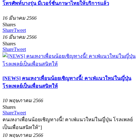
โทรศัพท์บางรุ่น มีเวอร์ชั่นภาษาไทยให้บริการแล้ว
16 มีนาคม 2566
Shares
Share
Tweet
16 มีนาคม 2566
Shares
Share
Tweet
[NEWS] คนเหงาเพื่อนน้อยเชิญทางนี้! คาเฟ่แนวใหม่ในญี่ปุ่น
โรลเพลย์เป็นเพื่อนสนิทให้
10 พฤษภาคม 2566
Shares
Share
Tweet
คนเหงาเพื่อนน้อยเชิญทางนี้! คาเฟ่แนวใหม่ในญี่ปุ่น โรลเพลย์
เป็นเพื่อนสนิทให้"]
10 พฤษภาคม 2566