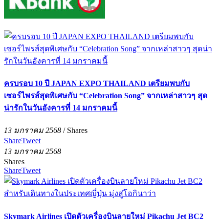
ครบรอบ 10 ปี JAPAN EXPO THAILAND เตรียมพบกับ
เซอร์ไพรส์สุดพิเศษกับ “Celebration Song” จากเหล่าสาวๆ สุด
น่ารักในวันอังคารที่ 14 มกราคมนี้
13 มกราคม 2568
/
Shares
Share
Tweet
13 มกราคม 2568
Shares
Share
Tweet
Skymark Airlines เปิดตัวเครื่องบินลายใหม่ Pikachu Jet BC2