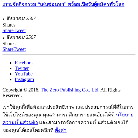
เกาะจัดกิจกรรม “เล่นซ่อนหา” พร้อมเปิดรับผู้สมัครทั่วโลก
1 สิงหาคม 2567
Shares
Share
Tweet
1 สิงหาคม 2567
Shares
Share
Tweet
Facebook
Twitter
YouTube
Instagram
Copyright © 2016.
The Zero Publishing Co., Ltd.
All Rights
Reserved.
เราใช้คุกกี้เพื่อพัฒนาประสิทธิภาพ และประสบการณ์ที่ดีในการ
ใช้เว็บไซต์ของคุณ คุณสามารถศึกษารายละเอียดได้ที่
นโยบาย
ความเป็นส่วนตัว
และสามารถจัดการความเป็นส่วนตัวเองได้
ของคุณได้เองโดยคลิกที่
ตั้งค่า