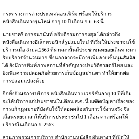
กระทรวงการต่างประเทศคอนเฟิร์ม พร้อมให้บริการ
หนังสือเดินทางรุ่นใหม่ อายุ 10 ปี เดือน ก.ย. 63 นี้
นายชาตรี อรรจนานันท์ อธิบดีกรมการกงสุล ได้กล่าวถึง
หนังสือเดินทางอิเล็กทรอนิกส์รูปแบบใหม่ ที่เริ่มให้ประชาชนใช้
บริการเมื่อ 8 ก.ค.2563 ที่ผ่านมานั้นมีประชาชนทยอยเดินทางมา
รับบริการจำนวนมาก ซึ่งนอกจากจะมีการเพิ่มลายเซ็นนูนสัมผัส
ได้ ยังมีการพิมพ์ภาพสถานที่สำคัญทางประวัติศาสตร์ไทย และ
ยังเพิ่มความปลอดภัยด้วยการเก็บข้อมูลม่านตา ทำให้ยากต่อ
การปลอมแปลงด้วย
อีกทั้งยังมรการบริการ หนังสือเดินทาง เวอร์ชั่นอายุ 10 ปีที่เดิม
จะให้บริการแก่ประชาชนในเดือน ส.ค. นี้ แต่ติดปัญหาเรื่องของ
การแก้กฎหมายที่บังคับใช้ให้สอดคล้องกับการใช้งานจริง จึง
เลื่อนระยะเวลาให้บริการประชาชนไป 1 เดือน คาดพร้อมให้
บริการในเดือนก.ย. 2563
ส่วนภาพรวมการบริการ สำนักงานหนังสือเดินทางฯ ที่เปิดให้