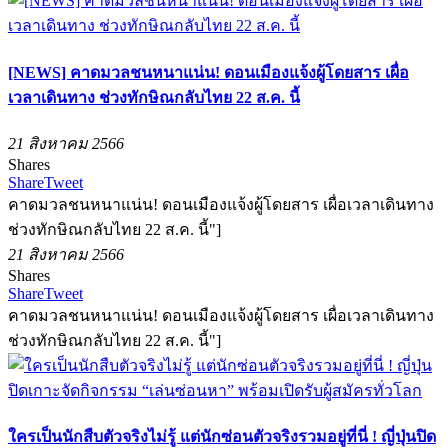
[NEWS] คาดมวลชนหนาแน่น! ดอนเมืองแจ้งผู้โดยสาร เผื่อ
เวลาเดินทาง ช่วงทักษิณกลับไทย 22 ส.ค. นี้
21 สิงหาคม 2566
Shares
Share
Tweet
คาดมวลชนหนาแน่น! ดอนเมืองแจ้งผู้โดยสาร เผื่อเวลาเดินทาง
ช่วงทักษิณกลับไทย 22 ส.ค. นี้"]
21 สิงหาคม 2566
Shares
Share
Tweet
คาดมวลชนหนาแน่น! ดอนเมืองแจ้งผู้โดยสาร เผื่อเวลาเดินทาง
ช่วงทักษิณกลับไทย 22 ส.ค. นี้"]
ใครเป็นนักสืบตัวจริงไม่รู้ แต่นักซ่อนตัวจริงรวมอยู่ที่นี่ ! ญี่ปุ่นปิด