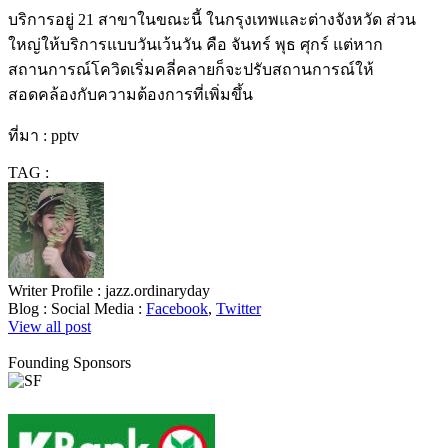
บริการอยู่ 21 สาขาในขณะนี้ ในกรุงเทพและต่างจังหวัด ส่วน
ใหญ่ให้บริการแบบวันเว้นวัน คือ จันทร์ พุธ ศุกร์ แต่หาก
สถานการณ์โควิดเริ่มคลี่คลายก็จะปรับสถานการณ์ให้
สอดคล้องกับความต้องการที่เพิ่มขึ้น
ที่มา : pptv
TAG :
Writer Profile :
jazz.ordinaryday
Blog :
Social Media :
Facebook
,
Twitter
View all post
Founding Sponsors