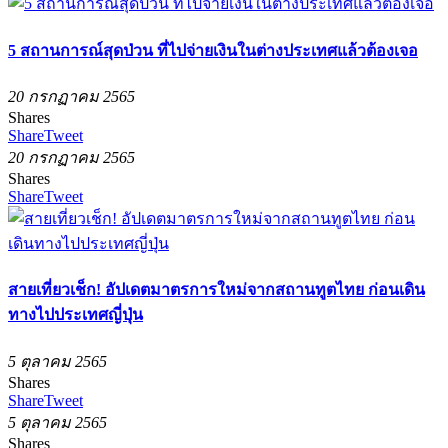
5 สถานการณ์สุดป่วน ที่ไปจ่ายเงินในต่างประเทศแล้วต้องเจอ
20 กรกฏาคม 2565
Shares
Share
Tweet
20 กรกฏาคม 2565
Shares
Share
Tweet
สายเที่ยวเช็ก! อัปเดตมาตรการใหม่จากสถานทูตไทย ก่อนเดิน
ทางไปประเทศญี่ปุ่น
5 ตุลาคม 2565
Shares
Share
Tweet
5 ตุลาคม 2565
Shares