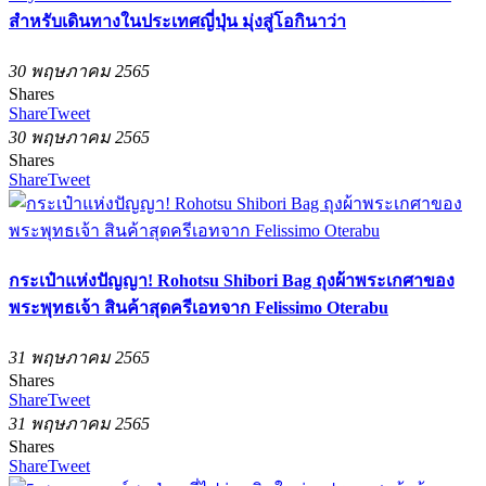
สำหรับเดินทางในประเทศญี่ปุ่น มุ่งสู่โอกินาว่า
30 พฤษภาคม 2565
Shares
Share
Tweet
30 พฤษภาคม 2565
Shares
Share
Tweet
กระเป๋าแห่งปัญญา! Rohotsu Shibori Bag ถุงผ้าพระเกศาของ
พระพุทธเจ้า สินค้าสุดครีเอทจาก Felissimo Oterabu
31 พฤษภาคม 2565
Shares
Share
Tweet
31 พฤษภาคม 2565
Shares
Share
Tweet