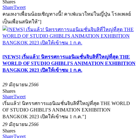
Shares
Share
Tweet
คนเหงาเพื่อนน้อยเชิญทางนี้! คาเฟ่แนวใหม่ในญี่ปุ่น โรลเพลย์
เป็นเพื่อนสนิทให้"]
[NEWS] เริ่มแล้ว! นิทรรศการแอนิเมชั่นจิบลิที่ใหญ่ที่สุด THE
WORLD OF STUDIO GHIBLI'S ANIMATION EXHIBITION
BANGKOK 2023 เปิดให้เข้าชม 1 ก.ค.
29 มิถุนายน 2566
Shares
Share
Tweet
เริ่มแล้ว! นิทรรศการแอนิเมชั่นจิบลิที่ใหญ่ที่สุด THE WORLD
OF STUDIO GHIBLI’S ANIMATION EXHIBITION
BANGKOK 2023 เปิดให้เข้าชม 1 ก.ค."]
29 มิถุนายน 2566
Shares
Share
Tweet