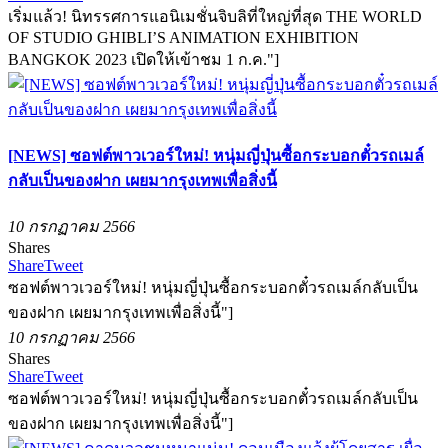
เริ่มแล้ว! นิทรรศการแอนิเมชั่นจิบลิที่ใหญ่ที่สุด THE WORLD
OF STUDIO GHIBLI’S ANIMATION EXHIBITION
BANGKOK 2023 เปิดให้เข้าชม 1 ก.ค."]
[NEWS] ซอฟต์พาวเวอร์ใหม่! หนุ่มญี่ปุ่นซื้อกระบอกตั๋วรถเมล์
กลับเป็นของฝาก เผยมากรุงเทพเพื่อสิ่งนี้
10 กรกฏาคม 2566
Shares
Share
Tweet
ซอฟต์พาวเวอร์ใหม่! หนุ่มญี่ปุ่นซื้อกระบอกตั๋วรถเมล์กลับเป็น
ของฝาก เผยมากรุงเทพเพื่อสิ่งนี้"]
10 กรกฏาคม 2566
Shares
Share
Tweet
ซอฟต์พาวเวอร์ใหม่! หนุ่มญี่ปุ่นซื้อกระบอกตั๋วรถเมล์กลับเป็น
ของฝาก เผยมากรุงเทพเพื่อสิ่งนี้"]