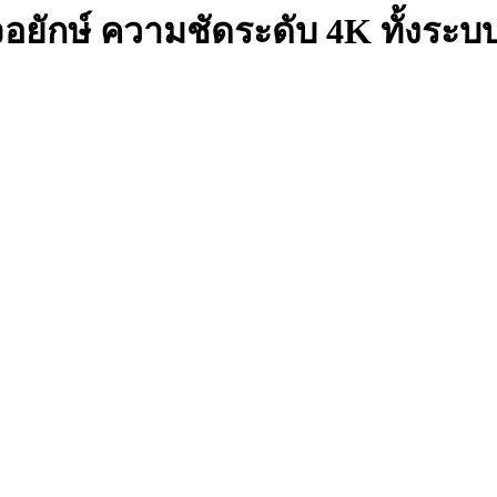
จอยักษ์ ความชัดระดับ 4K ทั้งระ