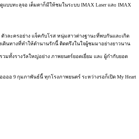
ดูแบบทะลุจอ เต็มตาก็มีให้ชมในระบบ
IMAX Laser และ IMAX
2 ตัวละครอย่าง แจ็คกับโรส หนุ่มสาวต่างฐานะที่พบกันและเกิด
เดินทางที่ทำให้ตำนานรักนี้ ติดตรึงในใจผู้ชมมาอย่างยาวนาน
รวมทั้งรางวัลใหญ่อย่าง ภาพยนตร์ยอดเยี่ยม และ ผู้กำกับยอด
ออ 9 กุมภาพันธ์นี้ ทุกโรงภาพยนตร์
ระหว่างรอก็เปิด My Heart