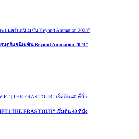
ยนตร์แอนิเมชัน Beyond Animation 2023”
T | THE ERAS TOUR” เริ่มต้น 40 ที่นั่ง