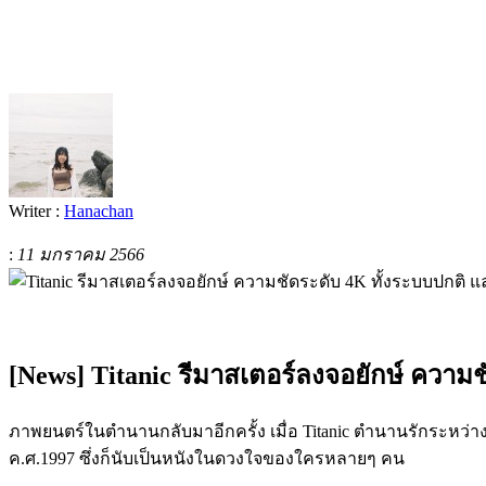
Writer :
Hanachan
:
11 มกราคม 2566
[News] Titanic รีมาสเตอร์ลงจอยักษ์ ความ
ภาพยนตร์ในตำนานกลับมาอีกครั้ง เมื่อ Titanic ตำนานรักระหว่า
ค.ศ.1997 ซึ่งก็นับเป็นหนังในดวงใจของใครหลายๆ คน