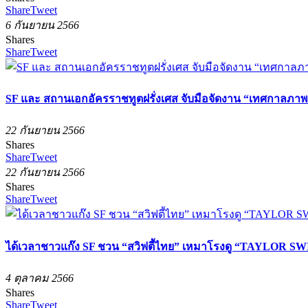
Share
Tweet
6 กันยายน 2566
Shares
Share
Tweet
SF และ สถานเอกอัครราชทูตฝรั่งเศส จับมือจัดงาน “เทศกาลภาพ
22 กันยายน 2566
Shares
Share
Tweet
22 กันยายน 2566
Shares
Share
Tweet
ได้เวลาชาวแก๊ง SF ชวน “สวิฟตี้ไทย” เหมาโรงดู “TAYLOR SWIF
4 ตุลาคม 2566
Shares
Share
Tweet