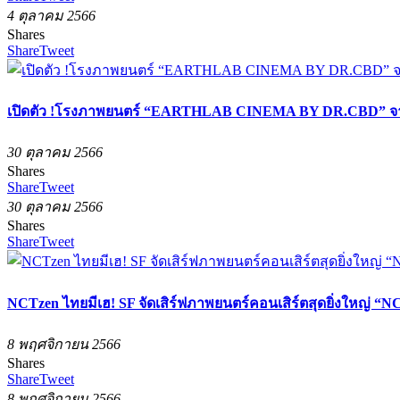
4 ตุลาคม 2566
Shares
Share
Tweet
เปิดตัว !โรงภาพยนตร์ “EARTHLAB CINEMA BY DR.CBD” จาก
30 ตุลาคม 2566
Shares
Share
Tweet
30 ตุลาคม 2566
Shares
Share
Tweet
NCTzen ไทยมีเฮ! SF จัดเสิร์ฟภาพยนตร์คอนเสิร์ตสุดยิ่งใหญ่ “
8 พฤศจิกายน 2566
Shares
Share
Tweet
8 พฤศจิกายน 2566