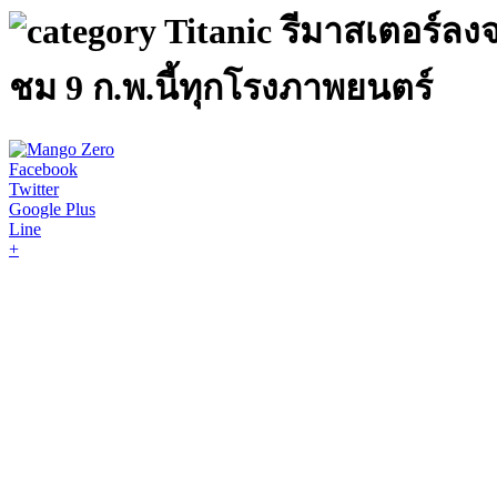
Titanic รีมาสเตอร์ลง
ชม 9 ก.พ.นี้ทุกโรงภาพยนตร์
Facebook
Twitter
Google Plus
Line
+