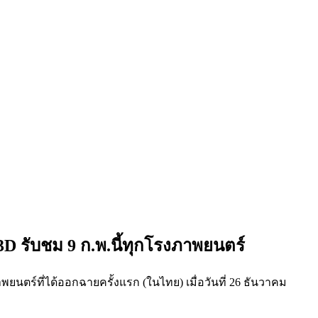
3D รับชม 9 ก.พ.นี้ทุกโรงภาพยนตร์
ตร์ที่ได้ออกฉายครั้งแรก (ในไทย) เมื่อวันที่ 26 ธันวาคม