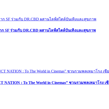
 SF ร่วมกับ DR.CBD ผสานไลฟ์สไตล์บันเทิงและสุขภาพ
NCT NATION : To The World in Cinemas” ชวนรวมพลเหมาโรง เชียร