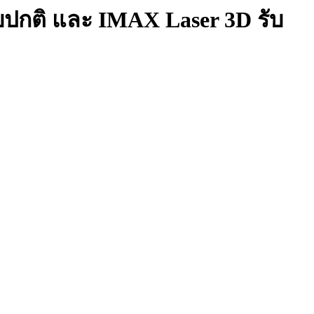
บบปกติ และ IMAX Laser 3D รับ