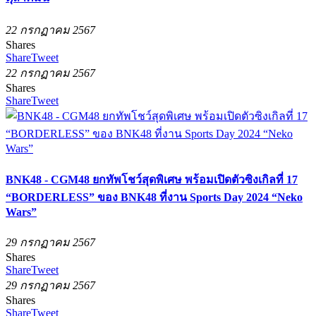
22 กรกฏาคม 2567
Shares
Share
Tweet
22 กรกฏาคม 2567
Shares
Share
Tweet
BNK48 - CGM48 ยกทัพโชว์สุดพิเศษ พร้อมเปิดตัวซิงเกิลที่ 17
“BORDERLESS” ของ BNK48 ที่งาน Sports Day 2024 “Neko
Wars”
29 กรกฏาคม 2567
Shares
Share
Tweet
29 กรกฏาคม 2567
Shares
Share
Tweet