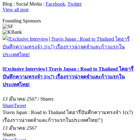
Blog :
Social Media :
Facebook
,
Twitter
View all post
Founding Sponsors
[Exclusive Interview] Travis Japan : Road to Thailand ไดอารี่
บันทึกความทรงจำ 1(x7) เรื่องราวน่าจดจำและก้าวแรกใน
ประเทศไทย!
13 มีนาคม 2567
/
Shares
Share
Tweet
Travis Japan : Road to Thailand ไดอารี่บันทึกความทรงจำ 1(x7)
เรื่องราวน่าจดจำและก้าวแรกในประเทศไทย!"]
13 มีนาคม 2567
Shares