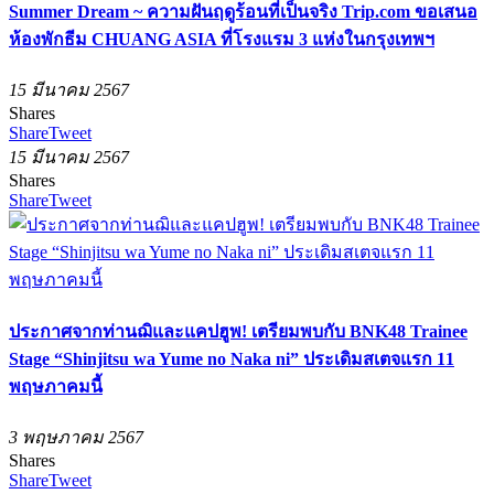
Summer Dream ~ ความฝันฤดูร้อนที่เป็นจริง Trip.com ขอเสนอ
ห้องพักธีม CHUANG ASIA ที่โรงแรม 3 แห่งในกรุงเทพฯ
15 มีนาคม 2567
Shares
Share
Tweet
15 มีนาคม 2567
Shares
Share
Tweet
ประกาศจากท่านฌิและแคปฮูพ! เตรียมพบกับ BNK48 Trainee
Stage “Shinjitsu wa Yume no Naka ni” ประเดิมสเตจแรก 11
พฤษภาคมนี้
3 พฤษภาคม 2567
Shares
Share
Tweet