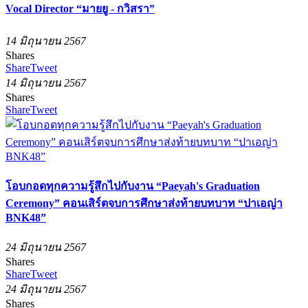
Vocal Director “มายยู - กวิสรา”
14 มิถุนายน 2567
Shares
Share
Tweet
14 มิถุนายน 2567
Shares
Share
Tweet
โอบกอดทุกความรู้สึกไปกับงาน “Paeyah's Graduation
Ceremony” คอนเสิร์ตจบการศึกษาส่งท้ายบทบาท “ปาเอญ่า
BNK48”
24 มิถุนายน 2567
Shares
Share
Tweet
24 มิถุนายน 2567
Shares