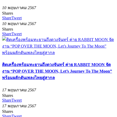
10 พฤษภาคม 2567
Shares
Share
Tweet
10 พฤษภาคม 2567
Shares
Share
Tweet
ติดเครื่องพร้อมทะยานถึงดวงจันทร์ ค่าย RABBIT MOON จัด
งาน “POP OVER THE MOON, Let’s Journey To The Moon”
พร้อมผลักดันเพลงไทยสู่สากล
17 พฤษภาคม 2567
Shares
Share
Tweet
17 พฤษภาคม 2567
Shares
Share
Tweet