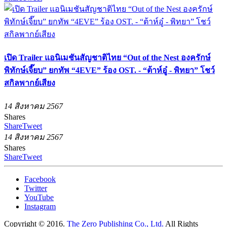
เปิด Trailer แอนิเมชันสัญชาติไทย “Out of the Nest องครักษ์
พิทักษ์เจี๊ยบ” ยกทัพ “4EVE” ร้อง OST. - “ต้าห์อู๋ - พิทยา” โชว์
สกิลพากย์เสียง
14 สิงหาคม 2567
Shares
Share
Tweet
14 สิงหาคม 2567
Shares
Share
Tweet
Facebook
Twitter
YouTube
Instagram
Copyright © 2016.
The Zero Publishing Co., Ltd.
All Rights