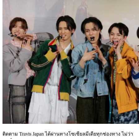
ติดตาม Travis Japan ได้ผ่านทางโซเชียลมีเดียทุกช่องทาง ไม่ว่า