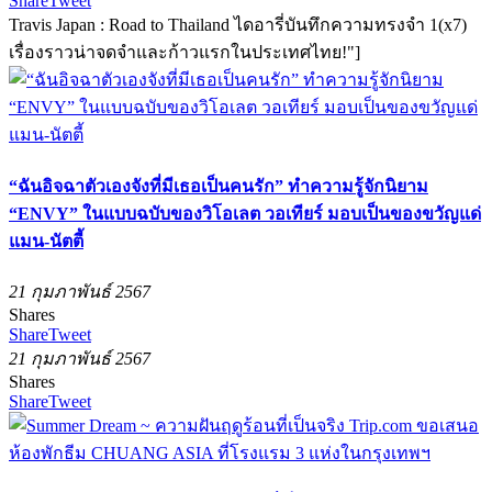
Share
Tweet
Travis Japan : Road to Thailand ไดอารี่บันทึกความทรงจำ 1(x7)
เรื่องราวน่าจดจำและก้าวแรกในประเทศไทย!"]
“ฉันอิจฉาตัวเองจังที่มีเธอเป็นคนรัก” ทำความรู้จักนิยาม
“ENVY” ในแบบฉบับของวิโอเลต วอเทียร์ มอบเป็นของขวัญแด่
แมน-นัตตี้
21 กุมภาพันธ์ 2567
Shares
Share
Tweet
21 กุมภาพันธ์ 2567
Shares
Share
Tweet