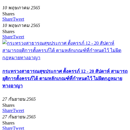
10 พฤษภาคม 2565
Shares
Share
Tweet
10 พฤษภาคม 2565
Shares
Share
Tweet
กระทรวงสาธารณสุขประกาศ ตั้งครรภ์ 12 - 20 สัปดาห์ สามารถ
ยุติการตั้งครรภ์ได้ ตามหลักเกณฑ์ที่กำหนดไว้ ไม่ผิดกฎหมาย
ทางอาญา
27 กันยายน 2565
Shares
Share
Tweet
27 กันยายน 2565
Shares
Share
Tweet