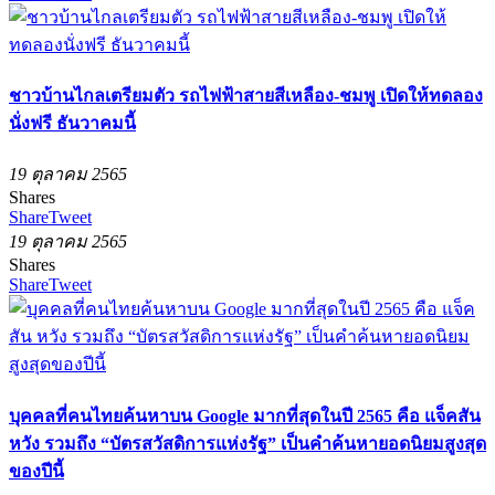
ชาวบ้านไกลเตรียมตัว รถไฟฟ้าสายสีเหลือง-ชมพู เปิดให้ทดลอง
นั่งฟรี ธันวาคมนี้
19 ตุลาคม 2565
Shares
Share
Tweet
19 ตุลาคม 2565
Shares
Share
Tweet
บุคคลที่คนไทยค้นหาบน Google มากที่สุดในปี 2565 คือ แจ็คสัน
หวัง รวมถึง “บัตรสวัสดิการแห่งรัฐ” เป็นคำค้นหายอดนิยมสูงสุด
ของปีนี้