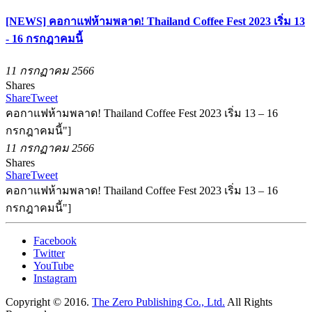
[NEWS] คอกาแฟห้ามพลาด! Thailand Coffee Fest 2023 เริ่ม 13
- 16 กรกฎาคมนี้
11 กรกฏาคม 2566
Shares
Share
Tweet
คอกาแฟห้ามพลาด! Thailand Coffee Fest 2023 เริ่ม 13 – 16
กรกฎาคมนี้"]
11 กรกฏาคม 2566
Shares
Share
Tweet
คอกาแฟห้ามพลาด! Thailand Coffee Fest 2023 เริ่ม 13 – 16
กรกฎาคมนี้"]
Facebook
Twitter
YouTube
Instagram
Copyright © 2016.
The Zero Publishing Co., Ltd.
All Rights