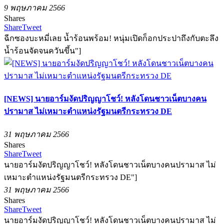
9 พฤษภาคม 2566
Shares
Share
Tweet
ฉีกซองบะหมี่เลย น้ำร้อนพร้อม! หนุ่มเปิดก็อกประปาถึงกับตะลึง
น้ำร้อนจัดจนควันขึ้น"]
[NEWS] นายอาร์มงัดปริญญาโชว์! หลังโดนชาวเน็ตบางคน
ปรามาส ไม่เหมาะตำแหน่งรัฐมนตรีกระทรวง DE
31 พฤษภาคม 2566
Shares
Share
Tweet
นายอาร์มงัดปริญญาโชว์! หลังโดนชาวเน็ตบางคนปรามาส ไม่
เหมาะตำแหน่งรัฐมนตรีกระทรวง DE"]
31 พฤษภาคม 2566
Shares
Share
Tweet
นายอาร์มงัดปริญญาโชว์! หลังโดนชาวเน็ตบางคนปรามาส ไม่