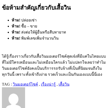
ข้อห้ามสำคัญเกี่ยวกับเสื้อวิน
ห้าม!
ปล่อยเช่า
ห้าม!
ซื้อ – ขาย
ห้าม!
ส่งต่อให้ผู้อื่นหรือสืบทายาท
ห้าม!
พิมพ์เลขเพิ่มจำนวนวิน
ได้รู้เรื่องราวเกี่ยวกับเสื้อวินมอเตอร์ไซค์สุดเจ๋งที่มีแค่ในไทยแบบ
ที่ไม่มีใครเหมือนและไม่เหมือนใครแล้ว ไม่แปลกใจเลยว่าทำไม
วินมอเตอร์ไซค์ยังคงเป็นบริการรถรับจ้างที่เป็นที่นิยมจนถึงใน
ทุกวันนี้ เพราะทั้งเข้าถึงง่าย รวดเร็วและเป็นกันเองแบบนี้นี่เอง
TAG :
วินมอเตอร์ไซค์
,
เรื่องน่ารู้
,
เสื้อวิน