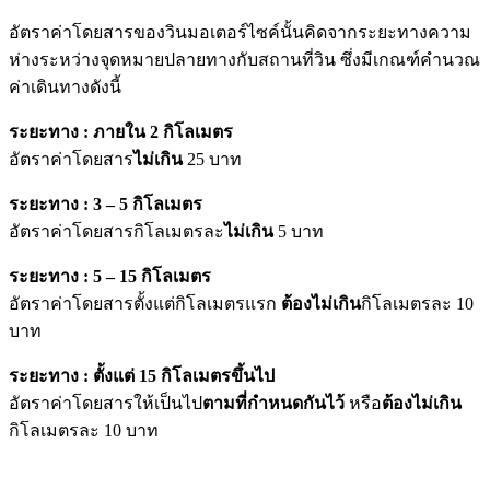
อัตราค่าโดยสารของวินมอเตอร์ไซค์นั้นคิดจากระยะทางความ
ห่างระหว่างจุดหมายปลายทางกับสถานที่วิน ซึ่งมีเกณฑ์คำนวณ
ค่าเดินทางดังนี้
ระยะทาง : ภายใน 2 กิโลเมตร
อัตราค่าโดยสาร
ไม่เกิน
25 บาท
ระยะทาง : 3 – 5 กิโลเมตร
อัตราค่าโดยสารกิโลเมตรละ
ไม่เกิน
5 บาท
ระยะทาง : 5 – 15 กิโลเมตร
อัตราค่าโดยสารตั้งแต่กิโลเมตรแรก
ต้องไม่เกิน
กิโลเมตรละ 10
บาท
ระยะทาง : ตั้งแต่ 15 กิโลเมตรขึ้นไป
อัตราค่าโดยสารให้เป็นไป
ตามที่กำหนดกันไว้
หรือ
ต้องไม่เกิน
กิโลเมตรละ 10 บาท