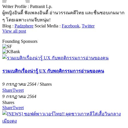
Writer Profile :
Pattranit Lp.
ผู้หญิงอินดี้ ฟังเพลงอินดี้ อ่านวรรณคดีไทย และชื่นชอบเกมมาก
ๆ โดยเฉพาะเกมจีบหนุ่ม!
Blog :
Padzphere
Social Media :
Facebook
,
Twitter
View all post
Founding Sponsors
รวมเบสิกเรื่องน่ารู้ UX กับพฤติกรรมการอ่านของคน
9 กรกฏาคม 2564
/
Shares
Share
Tweet
9 กรกฏาคม 2564
Shares
Share
Tweet