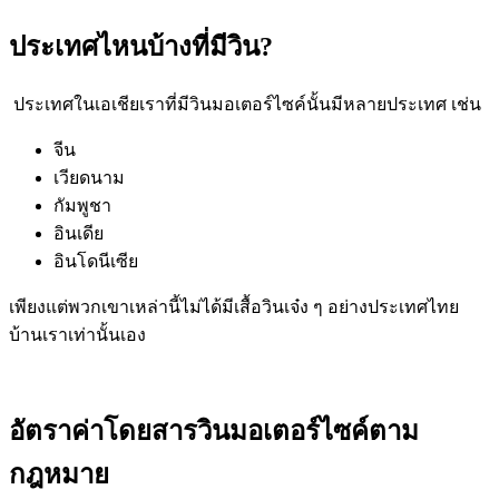
ประเทศไหนบ้างที่มีวิน?
ประเทศในเอเชียเราที่มีวินมอเตอร์ไซค์นั้นมีหลายประเทศ เช่น
จีน
เวียดนาม
กัมพูชา
อินเดีย
อินโดนีเซีย
เพียงแต่พวกเขาเหล่านี้ไม่ได้มีเสื้อวินเจ๋ง ๆ อย่างประเทศไทย
บ้านเราเท่านั้นเอง
อัตราค่าโดยสารวินมอเตอร์ไซค์ตาม
กฎหมาย