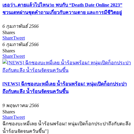
เธอว่า..ตายแล้วไปไหนวะ พบกับ “Death Date Online 2023”
ชวนเดทผ่านชุดคำถามเกี่ยวกับความตาย และการมีชีวิตอยู่
6 กุมภาพันธ์ 2566
Shares
Share
Tweet
6 กุมภาพันธ์ 2566
Shares
Share
Tweet
[NEWS] ฉีกซองบะหมี่เลย น้ำร้อนพร้อม! หนุ่มเปิดก็อกประปา
ถึงกับตะลึง น้ำร้อนจัดจนควันขึ้น
9 พฤษภาคม 2566
Shares
Share
Tweet
ฉีกซองบะหมี่เลย น้ำร้อนพร้อม! หนุ่มเปิดก็อกประปาถึงกับตะลึง
น้ำร้อนจัดจนควันขึ้น"]