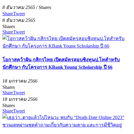
8 ธันวาคม 2565
/
Shares
Share
Tweet
8 ธันวาคม 2565
Shares
Share
Tweet
โอกาสคว้าฝัน กสิกรไทย เปิดสมัครสอบชิงทุนป.โทสำหรับ
นักศึกษา กับโครงการ KBank Young Scholarship ปี 66
18 มกราคม 2566
Shares
Share
Tweet
18 มกราคม 2566
Shares
Share
Tweet