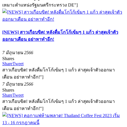
เหมาะตำแหน่งรัฐมนตรีกระทรวง DE"]
[NEWS] สาวเกือบขิต! หลังดื่มโกโก้เข้มๆ 1 แก้ว ล่าสุดเจ้าตัว
ออกมาเตือน อย่าหาทำอีก!
7 มิถุนายน 2566
Shares
Share
Tweet
สาวเกือบขิต! หลังดื่มโกโก้เข้มๆ 1 แก้ว ล่าสุดเจ้าตัวออกมา
เตือน อย่าหาทำอีก!"]
7 มิถุนายน 2566
Shares
Share
Tweet
สาวเกือบขิต! หลังดื่มโกโก้เข้มๆ 1 แก้ว ล่าสุดเจ้าตัวออกมา
เตือน อย่าหาทำอีก!"]