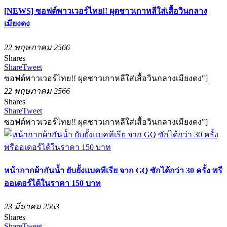
[NEWS] ซอฟต์พาวเวอร์ไทย!! ผุดชาวเกาหลีใส่เสื้อวินกลาง
เมียงดง
22 พฤษภาคม 2566
Shares
Share
Tweet
ซอฟต์พาวเวอร์ไทย!! ผุดชาวเกาหลีใส่เสื้อวินกลางเมียงดง"]
22 พฤษภาคม 2566
Shares
Share
Tweet
ซอฟต์พาวเวอร์ไทย!! ผุดชาวเกาหลีใส่เสื้อวินกลางเมียงดง"]
หน้ากากผ้ากันน้ำ ยับยั้งแบคทีเรีย จาก GQ ซักได้กว่า 30 ครั้ง พรี
ออเดอร์ได้ในราคา 150 บาท
23 มีนาคม 2563
Shares
Share
Tweet