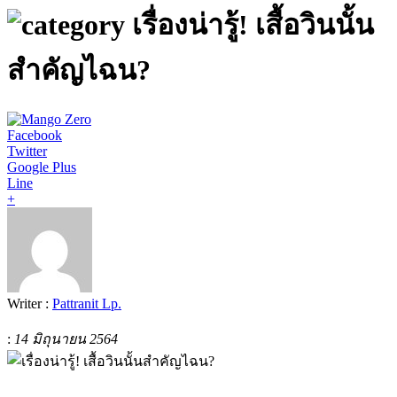
เรื่องน่ารู้! เสื้อวินนั้น
สำคัญไฉน?
Facebook
Twitter
Google Plus
Line
+
Writer :
Pattranit Lp.
:
14 มิถุนายน 2564