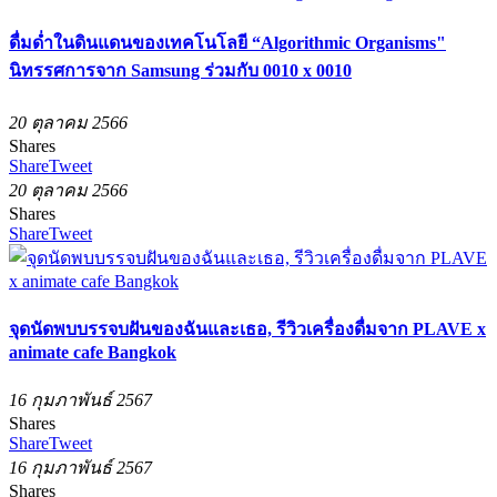
ดื่มด่ำในดินแดนของเทคโนโลยี “Algorithmic Organisms"
นิทรรศการจาก Samsung ร่วมกับ 0010 x 0010
20 ตุลาคม 2566
Shares
Share
Tweet
20 ตุลาคม 2566
Shares
Share
Tweet
จุดนัดพบบรรจบฝันของฉันและเธอ, รีวิวเครื่องดื่มจาก PLAVE x
animate cafe Bangkok
16 กุมภาพันธ์ 2567
Shares
Share
Tweet
16 กุมภาพันธ์ 2567
Shares