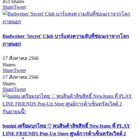
453
Shares
Share
Tweet
Budweiser 'Secret' Club บาร์แห่งความลับที่ซ่อนเราจากโลก
ภายนอก
17 สิงหาคม 2566
Shares
Share
Tweet
17 สิงหาคม 2566
Shares
Share
Tweet
bunini เตรียมบุกไทย ♡ พบสินค้าลิขสิทธิ์ NewJeans ที่ PLAY
LINE FRIENDS Pop-Up Store ศูนย์การค้าเซ็นทรัลเวิลด์ 2