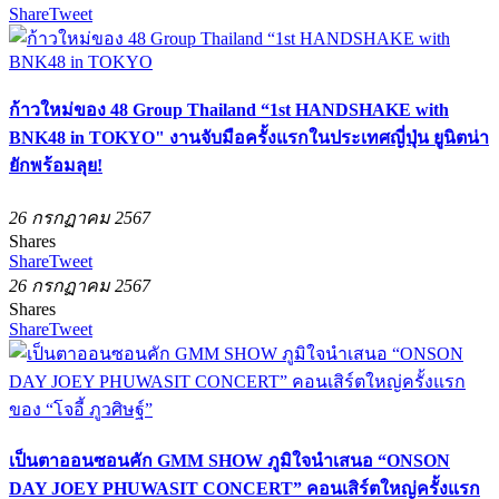
Share
Tweet
ก้าวใหม่ของ 48 Group Thailand “1st HANDSHAKE with
BNK48 in TOKYO" งานจับมือครั้งแรกในประเทศญี่ปุ่น ยูนิตน่า
ยักพร้อมลุย!
26 กรกฏาคม 2567
Shares
Share
Tweet
26 กรกฏาคม 2567
Shares
Share
Tweet
เป็นตาออนซอนคัก GMM SHOW ภูมิใจนำเสนอ “ONSON
DAY JOEY PHUWASIT CONCERT” คอนเสิร์ตใหญ่ครั้งแรก