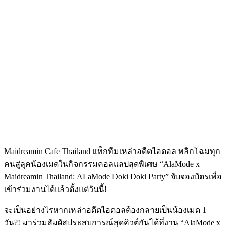
Maidreamin Cafe Thailand แท็กทีมเหล่าอดีตไอดอล พลิกโฉมทุก
คนสู่ลุคน้องเมดในกิจกรรมคอลแลปสุดพิเศษ “AlaMode x
Maidreamin Thailand: ALaMode Doki Doki Party” จับจองบัตรเพื่อ
เข้าร่วมงานได้แล้วตั้งแต่วันนี้!
จะเป็นอย่างไรหากเหล่าอดีตไอดอลต้องกลายเป็นน้องเมด 1
วัน?! มาร่วมสัมผัสประสบการณ์สุดคิวต์กันได้ที่งาน “AlaMode x