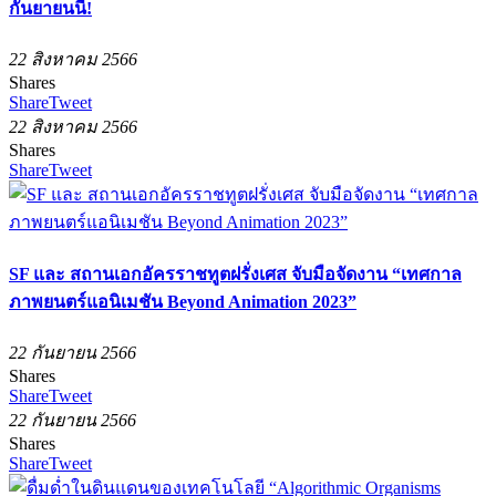
กันยายนนี้!
22 สิงหาคม 2566
Shares
Share
Tweet
22 สิงหาคม 2566
Shares
Share
Tweet
SF และ สถานเอกอัครราชทูตฝรั่งเศส จับมือจัดงาน “เทศกาล
ภาพยนตร์แอนิเมชัน Beyond Animation 2023”
22 กันยายน 2566
Shares
Share
Tweet
22 กันยายน 2566
Shares
Share
Tweet