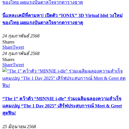
นี่แหละเคมีที่ตามหา! เปิดตัว “IONIX” 3D Virtual Idol วงใหม่
ของไทย เผยแรงบันดาลใจจากตารางธาตุ
24 กุมภาพันธ์ 2568
Shares
Share
Tweet
24 กุมภาพันธ์ 2568
Shares
Share
Tweet
“The 1” คว้าตัว “MINNIE i-dle” ร่วมเฉลิมฉลองความสำเร็จ
แคมเปญ “The 1 Day 2025” เสิร์ฟประสบการณ์ Meet & Greet
สุดฟิน!
25 มิถุนายน 2568