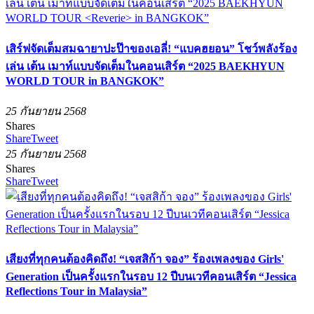
เสิร์ฟจัดเต็มสมฉายาปะป๊าของเอลี่! “แบคฮยอน” โชว์พลังร้อง
เล่น เต้น เมาท์แบบจัดเต็มในคอนเสิร์ต “2025 BAEKHYUN
WORLD TOUR
in BANGKOK”
25 กันยายน 2568
Shares
Share
Tweet
25 กันยายน 2568
Shares
Share
Tweet
เสียงที่ทุกคนต้องคิดถึง! “เจสสิก้า จอง” ร้องเพลงของ Girls'
Generation เป็นครั้งแรกในรอบ 12 ปีบนเวทีคอนเสิร์ต “Jessica
Reflections Tour in Malaysia”