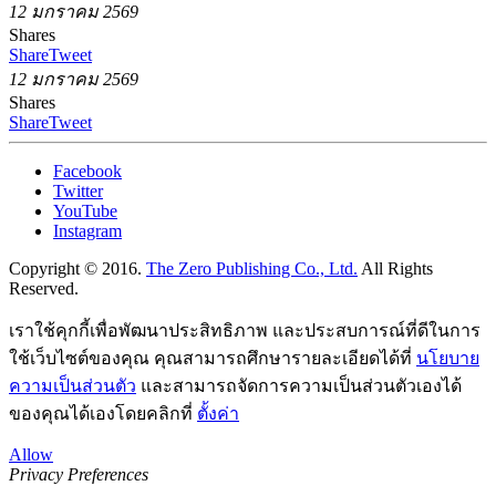
12 มกราคม 2569
Shares
Share
Tweet
12 มกราคม 2569
Shares
Share
Tweet
Facebook
Twitter
YouTube
Instagram
Copyright © 2016.
The Zero Publishing Co., Ltd.
All Rights
Reserved.
เราใช้คุกกี้เพื่อพัฒนาประสิทธิภาพ และประสบการณ์ที่ดีในการ
ใช้เว็บไซต์ของคุณ คุณสามารถศึกษารายละเอียดได้ที่
นโยบาย
ความเป็นส่วนตัว
และสามารถจัดการความเป็นส่วนตัวเองได้
ของคุณได้เองโดยคลิกที่
ตั้งค่า
Allow
Privacy Preferences