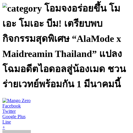
โอมจงอร่อยขึ้น โม
เอะ โมเอะ บีม! เตรียบพบ
กิจกรรมสุดพิเศษ “AlaMode x
Maidreamin Thailand” แปลง
โฉมอดีตไอดอลสู่น้องเมด ชวน
ร่ายเวทย์พร้อมกัน 1 มีนาคมนี้
Facebook
Twitter
Google Plus
Line
+