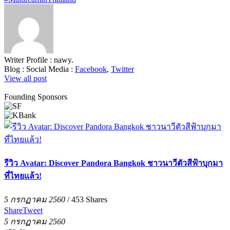
Writer Profile :
nawy.
Blog :
Social Media :
Facebook
,
Twitter
View all post
Founding Sponsors
รีวิว Avatar: Discover Pandora Bangkok ชาวนาวีตัวสีฟ้าบุกมา
ที่ไทยแล้ว!
5 กรกฏาคม 2560
/
453
Shares
Share
Tweet
5 กรกฏาคม 2560