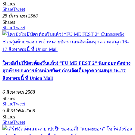
Shares
Share
Tweet
25 มิถุนายน 2568
Shares
Share
Tweet
ใครยังไม่มีบัตรต้องรีบแล้ว! “FU ME FEST 2” นับถอยหลังช่วง
สุดท้ายของการจำหน่ายบัตร ก่อนจัดเต็มทุกความสนุก 16–17
สิงหาคมนี้ ที่ Union Mall
6 สิงหาคม 2568
Shares
Share
Tweet
6 สิงหาคม 2568
Shares
Share
Tweet