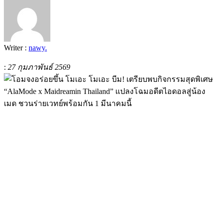
Writer :
nawy.
:
27 กุมภาพันธ์ 2569