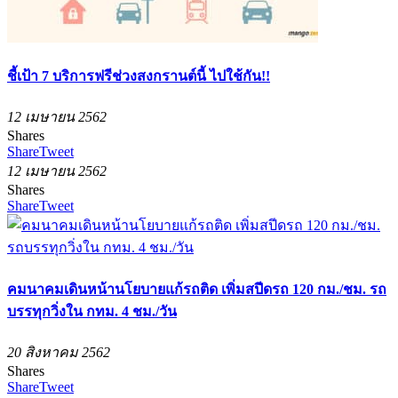
ชี้เป้า 7 บริการฟรีช่วงสงกรานต์นี้ ไปใช้กัน!!
12 เมษายน 2562
Shares
Share
Tweet
12 เมษายน 2562
Shares
Share
Tweet
คมนาคมเดินหน้านโยบายแก้รถติด เพิ่มสปีดรถ 120 กม./ชม. รถ
บรรทุกวิ่งใน กทม. 4 ชม./วัน
20 สิงหาคม 2562
Shares
Share
Tweet