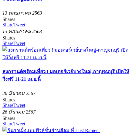
13 พฤษภาคม 2563
Shares
Share
Tweet
13 พฤษภาคม 2563
Shares
Share
Tweet
สงกรานต์พร้อมเที่ยว ! มอเตอร์เวย์บางใหญ่-กาญจนบุรี เปิดให้
วิ่งฟรี 11-21 เม.ย.นี้
26 มีนาคม 2567
Shares
Share
Tweet
26 มีนาคม 2567
Shares
Share
Tweet