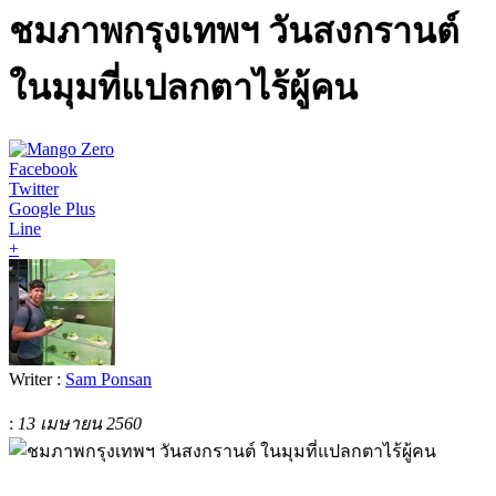
ชมภาพกรุงเทพฯ วันสงกรานต์
ในมุมที่แปลกตาไร้ผู้คน
Facebook
Twitter
Google Plus
Line
+
Writer :
Sam Ponsan
:
13 เมษายน 2560