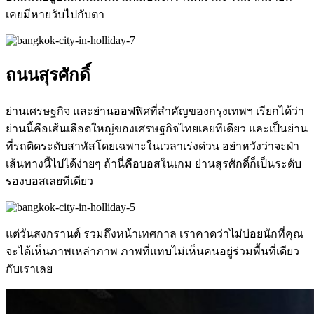
เคยมีหายวับไปกับตา
ถนนสุรศักดิ์
ย่านเศรษฐกิจ และย่านออฟฟิศที่สำคัญของกรุงเทพฯ
เรียกได้ว่า
ย่านนี้คือเส้นเลือดใหญ่ของเศรษฐกิจไทยเลยทีเดียว
และเป็นย่าน
ที่รถติดระดับสาหัสโดยเฉพาะในเวลาเร่งด่วน
อย่าหวังว่าจะฝ่า
เส้นทางนี้ไปได้ง่ายๆ
ถ้านี่คือบอสในเกม ย่านสุรศักดิ์ก็เป็นระดับ
รองบอสเลยทีเดียว
แต่วันสงกรานต์ รวมถึงหน้าเทศกาล เราคาดว่าไม่บ่อยนักที่คุณ
จะได้เห็นภาพเหล่าภาพ ภาพที่แทบไม่เห็นคนอยู่ร่วมพื้นที่เดียว
กับเราเลย