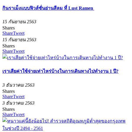
กินราเม็งแบบฟิวส์ชั่นย่านสีลม ที่ Lust Ramen
15 กันยายน 2563
Shares
Share
Tweet
15 กันยายน 2563
Shares
Share
Tweet
เราเสียค่าใช้จ่ายเท่าไหร่บ้างในการเดินทางไปทำงาน 1 ปี?
3 ธันวาคม 2563
Shares
Share
Tweet
3 ธันวาคม 2563
Shares
Share
Tweet