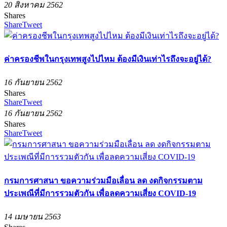
20 สิงหาคม 2562
Shares
Share
Tweet
ค่าครองชีพในกรุงเทพสูงไปไหม ต้องมีเงินเท่าไรถึงจะอยู่ได้?
16 กันยายน 2562
Shares
Share
Tweet
16 กันยายน 2562
Shares
Share
Tweet
กรมการศาสนา ขอความร่วมมือเลื่อน ลด งดกิจกรรมตาม
ประเพณีที่มีการรวมตัวกัน เพื่อลดความเสี่ยง COVID-19
14 เมษายน 2563