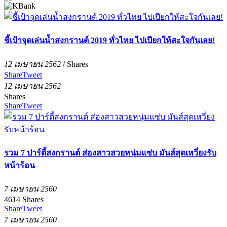
ชี้เป้าจุดเล่นน้ำสงกรานต์ 2019 ทั่วไทย ไปเปียกให้สะใจกันเลย!
12 เมษายน 2562
/
Shares
Share
Tweet
12 เมษายน 2562
Shares
Share
Tweet
รวม 7 ปาร์ตี้สงกรานต์ ส่องสาวสวยหนุ่มแซ่บ มันส์สุดเหวี่ยงรับ
หน้าร้อน
7 เมษายน 2560
4614
Shares
Share
Tweet
7 เมษายน 2560