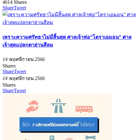
4614
Shares
Share
Tweet
เพราะความศรัทธาไม่มีสิ้นสุด ศาลเจ้าพ่อ”โดราเอมอน” ศาล
เจ้าสุดแปลกตาย่านสีลม
14 พฤศจิกายน 2566
Shares
Share
Tweet
14 พฤศจิกายน 2566
Shares
Share
Tweet