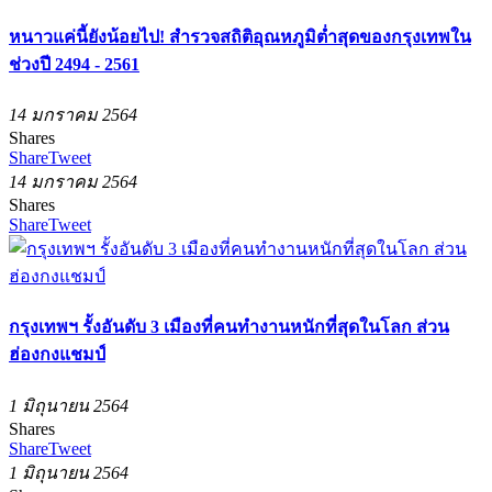
หนาวแค่นี้ยังน้อยไป! สำรวจสถิติอุณหภูมิต่ำสุดของกรุงเทพใน
ช่วงปี 2494 - 2561
14 มกราคม 2564
Shares
Share
Tweet
14 มกราคม 2564
Shares
Share
Tweet
กรุงเทพฯ รั้งอันดับ 3 เมืองที่คนทำงานหนักที่สุดในโลก ส่วน
ฮ่องกงแชมป์
1 มิถุนายน 2564
Shares
Share
Tweet
1 มิถุนายน 2564