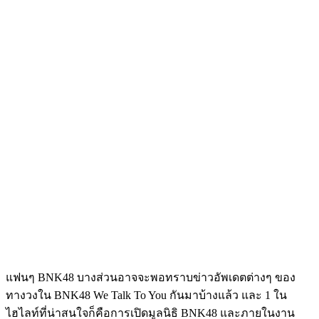
แฟนๆ BNK48 บางส่วนอาจจะพอทราบข่าวอัพเดตต่างๆ ของ
ทางวงใน BNK48 We Talk To You กันมาบ้างแล้ว และ 1 ใน
ไฮไลท์ที่น่าสนใจก็คือการเปิดมูลนิธิ BNK48 และภายในงาน