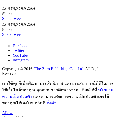
13 กรกฏาคม 2564
Shares
Share
Tweet
13 กรกฏาคม 2564
Shares
Share
Tweet
Facebook
Twitter
YouTube
Instagram
Copyright © 2016.
The Zero Publishing Co., Ltd.
All Rights
Reserved.
เราใช้คุกกี้เพื่อพัฒนาประสิทธิภาพ และประสบการณ์ที่ดีในการ
ใช้เว็บไซต์ของคุณ คุณสามารถศึกษารายละเอียดได้ที่
นโยบาย
ความเป็นส่วนตัว
และสามารถจัดการความเป็นส่วนตัวเองได้
ของคุณได้เองโดยคลิกที่
ตั้งค่า
Allow