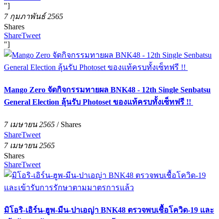
"]
7 กุมภาพันธ์ 2565
Shares
Share
Tweet
"]
Mango Zero จัดกิจกรรมทายผล BNK48 - 12th Single Senbatsu
General Election ลุ้นรับ Photoset ของแท้ครบทั้งเซ็ทฟรี !!
7 เมษายน 2565
/
Shares
Share
Tweet
7 เมษายน 2565
Shares
Share
Tweet
มิโอริ-เอิร์น-ฮูพ-มีน-ปาเอญ่า BNK48 ตรวจพบเชื้อโควิด-19 และ