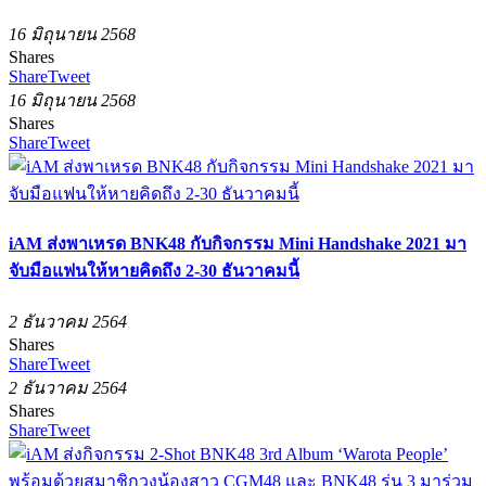
16 มิถุนายน 2568
Shares
Share
Tweet
16 มิถุนายน 2568
Shares
Share
Tweet
iAM ส่งพาเหรด BNK48 กับกิจกรรม Mini Handshake 2021 มา
จับมือแฟนให้หายคิดถึง 2-30 ธันวาคมนี้
2 ธันวาคม 2564
Shares
Share
Tweet
2 ธันวาคม 2564
Shares
Share
Tweet