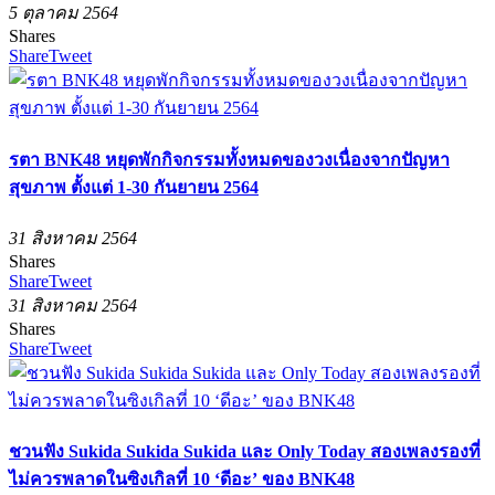
5 ตุลาคม 2564
Shares
Share
Tweet
รตา BNK48 หยุดพักกิจกรรมทั้งหมดของวงเนื่องจากปัญหา
สุขภาพ ตั้งแต่ 1-30 กันยายน 2564
31 สิงหาคม 2564
Shares
Share
Tweet
31 สิงหาคม 2564
Shares
Share
Tweet
ชวนฟัง Sukida Sukida Sukida และ Only Today สองเพลงรองที่
ไม่ควรพลาดในซิงเกิลที่ 10 ‘ดีอะ’ ของ BNK48