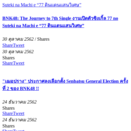
BNK48: The Journey to 7th Single งานเปิดตัวซิงเกิ้ล 77 no
Suteki na Machi e “77 ดินแดนแสนวิเศษ”
30 ตุลาคม 2562
/
Shares
Share
Tweet
30 ตุลาคม 2562
Shares
Share
Tweet
"เฌอปราง" ประกาศลงเลือกตั้ง Senbatsu General Election ครั้ง
ที่ 2 ของ BNK48 !!
24 ธันวาคม 2562
Shares
Share
Tweet
24 ธันวาคม 2562
Shares