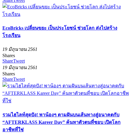
Share
Tweet
EcoBricks เปลี่ยนขยะ เป็นประโยชน์ ช่วยโลก ส่งไปสร้าง
โรงเรียน
19 มิถุนายน 2561
Shares
Share
Tweet
19 มิถุนายน 2561
Shares
Share
Tweet
รวมไฮไลท์สุดปัง! พาน้องๆ ตามฝันบนเส้นทางสู่อนาคตกับ
“AFTERKLASS Kareer Day” ค้นหาตัวตนที่ชอบ เปิดโลก
อาชีพที่ใช่