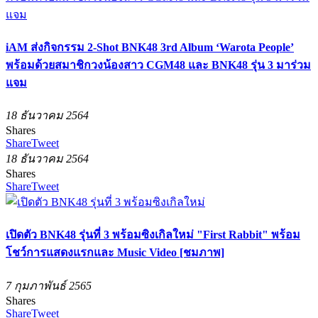
iAM ส่งกิจกรรม 2-Shot BNK48 3rd Album ‘Warota People’
พร้อมด้วยสมาชิกวงน้องสาว CGM48 และ BNK48 รุ่น 3 มาร่วม
แจม
18 ธันวาคม 2564
Shares
Share
Tweet
18 ธันวาคม 2564
Shares
Share
Tweet
เปิดตัว BNK48 รุ่นที่ 3 พร้อมซิงเกิลใหม่ "First Rabbit" พร้อม
โชว์การแสดงแรกและ Music Video [ชมภาพ]
7 กุมภาพันธ์ 2565
Shares
Share
Tweet