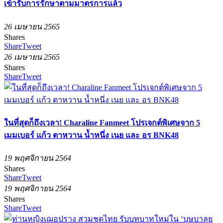
เข้ารับการรักษาตามมาตรการแล้ว
26 เมษายน 2565
Shares
Share
Tweet
26 เมษายน 2565
Shares
Share
Tweet
ในที่สุดก็ถึงเวลา! Charaline Fanmeet โปรเจกต์พิเศษจาก 5
เมมเบอร์ แก้ว ตาหวาน น้ำหนึ่ง เนย และ อร BNK48
19 พฤศจิกายน 2564
Shares
Share
Tweet
19 พฤศจิกายน 2564
Shares
Share
Tweet