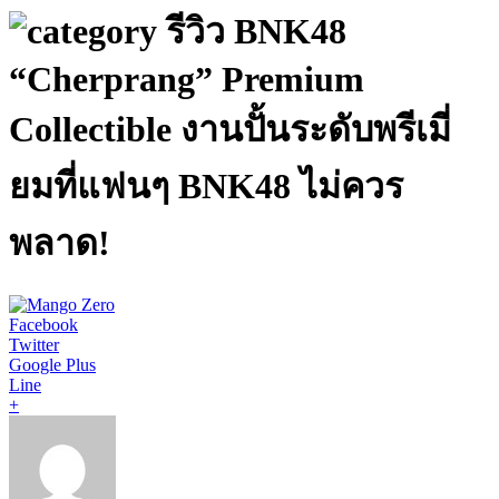
รีวิว BNK48
“Cherprang” Premium
Collectible งานปั้นระดับพรีเมี่
ยมที่แฟนๆ BNK48 ไม่ควร
พลาด!
Facebook
Twitter
Google Plus
Line
+