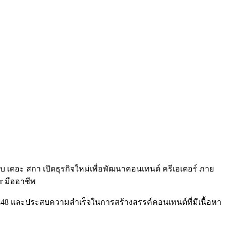
ือกับ เดอะ สกา เปิดธุรกิจใหม่เพื่อพัฒนาคอนเทนต์ ครีเอเตอร์ ภาย
or มืออาชีพ
 BNK48 และประสบความสำเร็จในการสร้างสรรค์คอนเทนต์ที่มีเนื้อหา