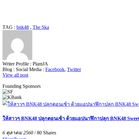
TAG :
bnk48
,
The Ska
Writer Profile :
PlamJA
Blog :
Social Media :
Facebook
,
Twitter
View all post
Founding Sponsors
ให้สาวๆ BNK48 ปลุกตอนเช้า ด้วยแอปนาฬิกาปลุก BNK48 Sweet
6 ตุลาคม 2560
/
80
Shares