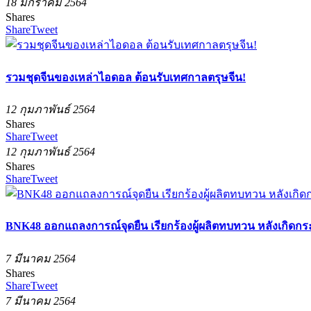
18 มกราคม 2564
Shares
Share
Tweet
รวมชุดจีนของเหล่าไอดอล ต้อนรับเทศกาลตรุษจีน!
12 กุมภาพันธ์ 2564
Shares
Share
Tweet
12 กุมภาพันธ์ 2564
Shares
Share
Tweet
BNK48 ออกแถลงการณ์จุดยืน เรียกร้องผู้ผลิตทบทวน หลังเกิด
7 มีนาคม 2564
Shares
Share
Tweet
7 มีนาคม 2564