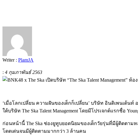
Writer :
PlamJA
:
4 กุมภาพันธ์ 2563
‘เมื่อโลกเปลี่ยน ความฝันของเด็กก็เปลี่ยน’ บริษัท อินดิเพนเด้นท์
ใต้บริษัท The Ska Talent Management โดยมีโปรเจกต์แรกชื่อ Young
ก่อนหน้านี้ The Ska ช่องยูทูบยอดนิยมของเด็กวัยรุ่นที่มีผู้ต
โดดเด่นจนมีผู้ติดตามมากกว่า 3 ล้านคน