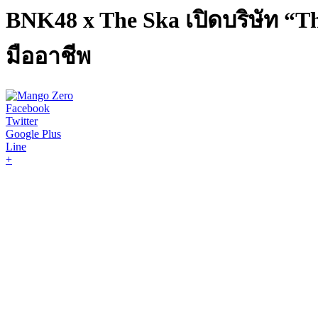
BNK48 x The Ska เปิดบริษัท “Th
มืออาชีพ
Facebook
Twitter
Google Plus
Line
+