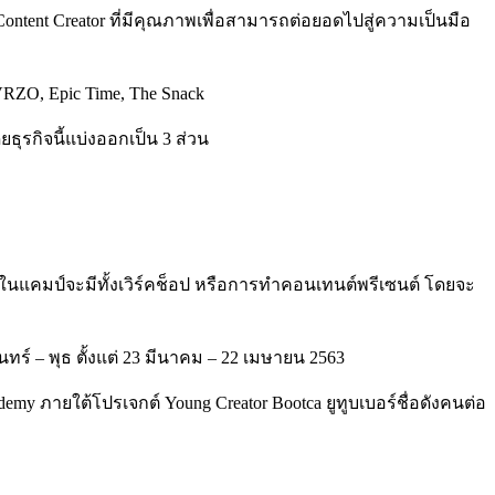
Content Creator ที่มีคุณภาพเพื่อสามารถต่อยอดไปสู่ความเป็นมือ
RZO, Epic Time, The Snack
ธุรกิจนี้แบ่งออกเป็น 3 ส่วน
ยในแคมป์จะมีทั้งเวิร์คช็อป หรือการทำคอนเทนต์พรีเซนต์ โดยจะ
ทร์ – พุธ ตั้งแต่ 23 มีนาคม – 22 เมษายน 2563
my ภายใต้โปรเจกต์ Young Creator Bootca ยูทูบเบอร์ชื่อดังคนต่อ