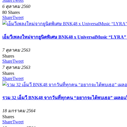
Share
Tweet
6 ตุลาคม 2560
80
Shares
Share
Tweet
เอ็มวีเพลงใหม่จากยูนิตพิเศษ BNK48 x UniversalMusic “LYRA”
7 ตุลาคม 2563
Shares
Share
Tweet
7 ตุลาคม 2563
Shares
Share
Tweet
รวม 32 เอ็มวี BNK48 จากวันที่ทุกคน “อยากจะได้พบเธอ” เผลอแป๊
18 มกราคม 2564
Shares
Share
Tweet