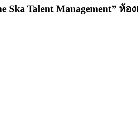
e Ska Talent Management” ห้องเ