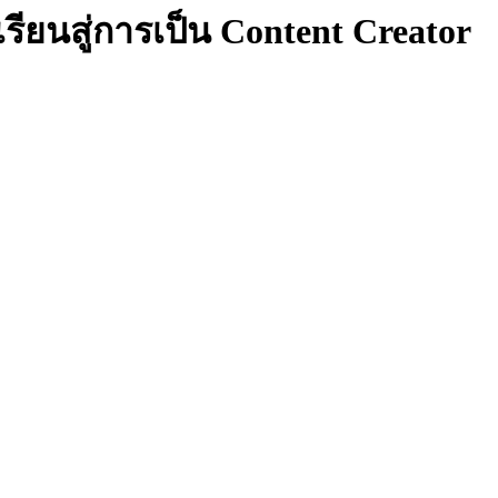
รียนสู่การเป็น Content Creator