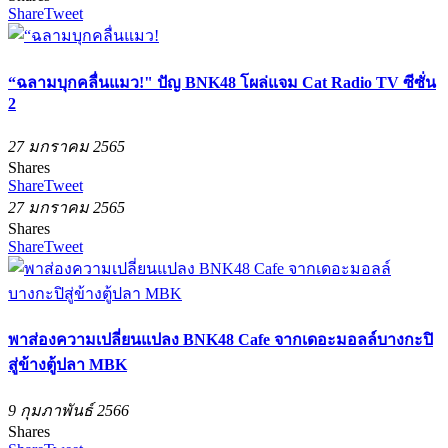
Share
Tweet
“ฉลามบุกคลื่นแมว!" ปัญ BNK48 โผล่แจม Cat Radio TV ซีซั่น
2
27 มกราคม 2565
Shares
Share
Tweet
27 มกราคม 2565
Shares
Share
Tweet
พาส่องความเปลี่ยนแปลง BNK48 Cafe จากเดอะมอลล์บางกะปิ
สู่ข้างตู้ปลา MBK
9 กุมภาพันธ์ 2566
Shares