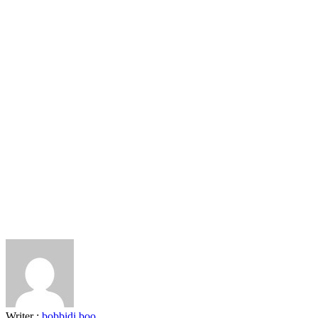
Writer :
bobbidi boo