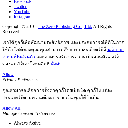
Facebook
Twitter
YouTube
Instagram
Copyright © 2016.
The Zero Publishing Co., Ltd.
All Rights
Reserved.
เราใช้คุกกี้เพื่อพัฒนาประสิทธิภาพ และประสบการณ์ที่ดีในการ
ใช้เว็บไซต์ของคุณ คุณสามารถศึกษารายละเอียดได้ที่
นโยบาย
ความเป็นส่วนตัว
และสามารถจัดการความเป็นส่วนตัวเองได้
ของคุณได้เองโดยคลิกที่
ตั้งค่า
Allow
Privacy Preferences
คุณสามารถเลือกการตั้งค่าคุกกี้โดยเปิด/ปิด คุกกี้ในแต่ละ
ประเภทได้ตามความต้องการ ยกเว้น คุกกี้ที่จำเป็น
Allow All
Manage Consent Preferences
Always Active