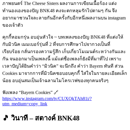
ภาพยนตร์
The Cheese Sisters
ผลงานการเขียนเนื้อร้อง แต่ง
ทำนองเองของปัญ
BNK48
คงจะตกหลุมรักไปตามๆ กัน จึง
อยากมาชวนใจละลายกันอีกครั้งกับอีกหนึ่งผลงานบน
instagram
ของเจ้าตัว
คุกกี้หอมกรุ่น อบอุ่นหัวใจ
~
บทเพลงของปัญ
BNK48
ที่แต่งให้
กับมิวนิค เมมเบอร์รุ่นที่
2
ที่จบการศึกษาไปจากวงเป็นที่
เรียบร้อย กลั่นกรองความรู้สึก เก็บเกี่ยวโมเมนต์ระหว่างกันและ
กัน จนออกมาเป็นเพลงนี้ แม้แต่ชื่อเพลงก็ยังมีที่มาที่ไป เพราะ
เวลาปัญได้ยินคำว่า
“
มิวนิค
”
จะนึกถึง คำว่า
Bayern
ทันที ส่วน
Cookies
มาจากการที่มิวนิคชอบอบคุกกี้ ใส่ใจในรายละเอียดเล็ก
น้อย อบอุ่นสมเป็นเจ้าฉลามไมโครเวฟของทุกคนจริงๆ
ฟังเพลง “
Bayern Cookies”
🔗
https://www.instagram.com/tv/CUXQkTAh81i/?
utm_medium=copy_link
🎵
วินาที
–
สตางค์
BNK48