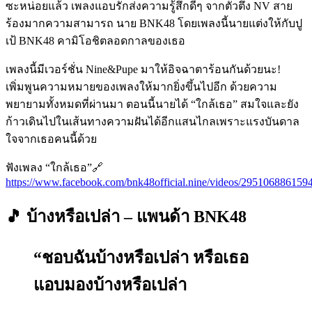
ซะหน่อยแล้ว เพลงแอบรักส่งความรู้สึกดีๆ จากตัวตึง
NV
สาย
ร้องมากความสามารถ นาย
BNK48
โดยเพลงนี้นายแต่งให้กับปู
เป้
BNK48
คามิโอชิตลอดกาลของเธอ
เพลงนี้มีเวอร์ชั่น
Nine&Pupe
มาให้อิจฉาตาร้อนกันด้วยนะ
!
เพิ่มพูนความหมายของเพลงให้มากยิ่งขึ้นไปอีก ด้วยความ
พยายามทั้งหมดที่ผ่านมา ตอนนี้นายได้
“
ใกล้เธอ
”
สมใจและยัง
ก้าวเดินไปในเส้นทางความฝันได้อีกแสนไกลเพราะแรงบันดาล
ใจจากเธอคนนี้ด้วย
ฟังเพลง “ใกล้เธอ”🔗
https://www.facebook.com/bnk48official.nine/videos/295106886159
🎵
บ้างหรือเปล่า
–
แพนด้า
BNK48
“
ชอบฉันบ้างหรือเปล่า หรือเธอ
แอบมองบ้างหรือเปล่า