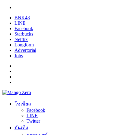
BNK48
LINE
Facebook
Starbucks
Netflix
Longform
Advertorial
Jobs
โซเชียล
Facebook
LINE
Twitter
บันเทิง