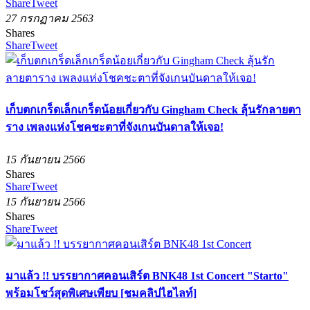
Share
Tweet
27 กรกฏาคม 2563
Shares
Share
Tweet
เก็บตกเกร็ดเล็กเกร็ดน้อยเกี่ยวกับ Gingham Check ลุ้นรักลายตา
ราง เพลงแห่งโชคชะตาที่จังเกนบันดาลให้เจอ!
15 กันยายน 2566
Shares
Share
Tweet
15 กันยายน 2566
Shares
Share
Tweet
มาแล้ว !! บรรยากาศคอนเสิร์ต BNK48 1st Concert "Starto"
พร้อมโชว์สุดพิเศษเพียบ [ชมคลิปไฮไลท์]