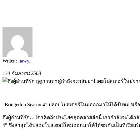
Writer :
nawy.
:
30 กันยายน 2568
“Bridgerton Season 4” ปล่อยโปสเตอร์ใหม่ออกมาให้ได้รับชม พร้อม
ถึงผู้อ่านที่รัก…ใครคิดถึงประโยคสุดคลาสสิกนี้ เรากำลังจะได้กลับ
4” ซึ่งล่าสุดได้ปล่อยโปสเตอร์ใหม่ออกมาให้ได้ชมกันเป็นที่เรียบร