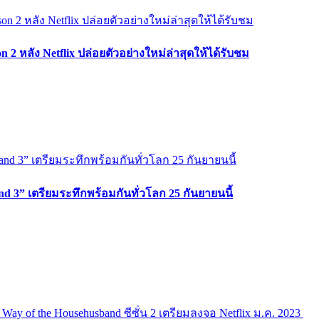
2 หลัง Netflix ปล่อยตัวอย่างใหม่ล่าสุดให้ได้รับชม
d 3” เตรียมระทึกพร้อมกันทั่วโลก 25 กันยายนนี้