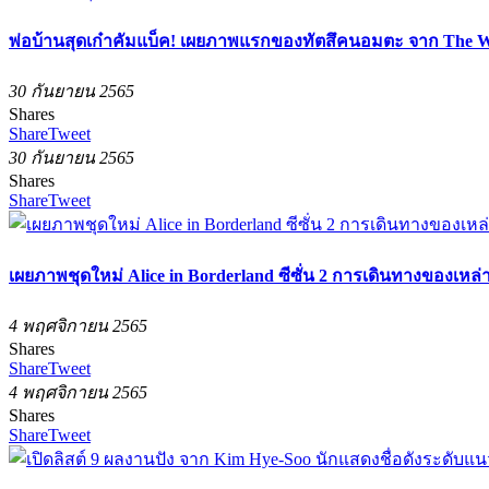
พ่อบ้านสุดเก๋าคัมแบ็ค! เผยภาพแรกของทัตสึคนอมตะ จาก The Way 
30 กันยายน 2565
Shares
Share
Tweet
30 กันยายน 2565
Shares
Share
Tweet
เผยภาพชุดใหม่ Alice in Borderland ซีซั่น 2 การเดินทางของเห
4 พฤศจิกายน 2565
Shares
Share
Tweet
4 พฤศจิกายน 2565
Shares
Share
Tweet