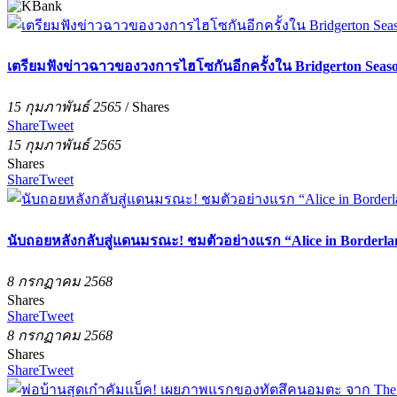
เตรียมฟังข่าวฉาวของวงการไฮโซกันอีกครั้งใน Bridgerton Season 
15 กุมภาพันธ์ 2565
/
Shares
Share
Tweet
15 กุมภาพันธ์ 2565
Shares
Share
Tweet
นับถอยหลังกลับสู่แดนมรณะ! ชมตัวอย่างแรก “Alice in Borderlan
8 กรกฏาคม 2568
Shares
Share
Tweet
8 กรกฏาคม 2568
Shares
Share
Tweet