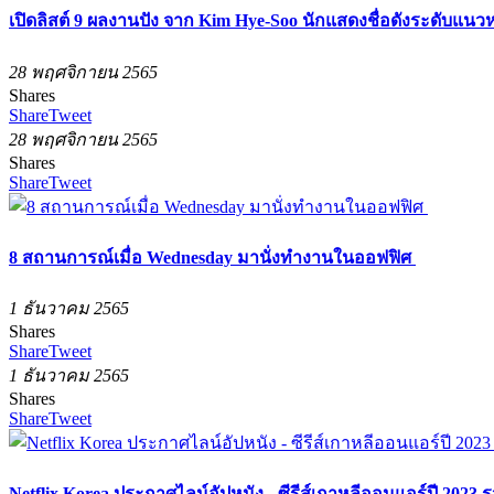
เปิดลิสต์ 9 ผลงานปัง จาก Kim Hye-Soo นักแสดงชื่อดังระดับแน
28 พฤศจิกายน 2565
Shares
Share
Tweet
28 พฤศจิกายน 2565
Shares
Share
Tweet
8 สถานการณ์เมื่อ Wednesday มานั่งทำงานในออฟฟิศ
1 ธันวาคม 2565
Shares
Share
Tweet
1 ธันวาคม 2565
Shares
Share
Tweet
Netflix Korea ประกาศไลน์อัปหนัง - ซีรีส์เกาหลีออนแอร์ปี 2023 รว