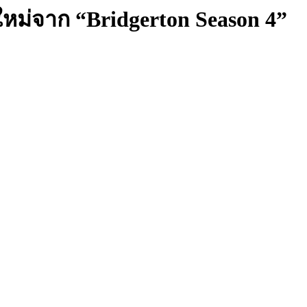
์ใหม่จาก “Bridgerton Season 4”