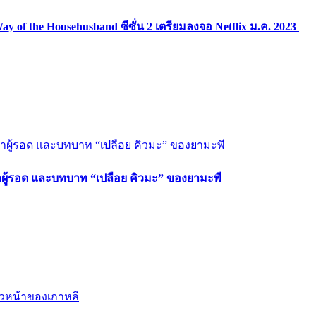
of the Househusband ซีซั่น 2 เตรียมลงจอ Netflix ม.ค. 2023
ล่าผู้รอด และบทบาท “เปลือย คิวมะ” ของยามะพี