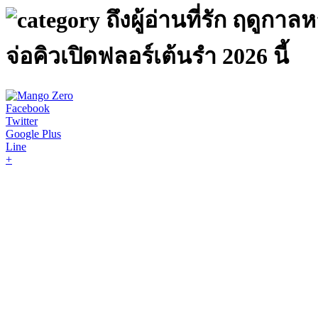
ถึงผู้อ่านที่รัก ฤดูก
จ่อคิวเปิดฟลอร์เต้นรำ 2026 นี้
Facebook
Twitter
Google Plus
Line
+