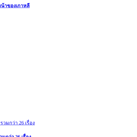
วหน้าของเกาหลี
มกว่า 26 เรื่อง