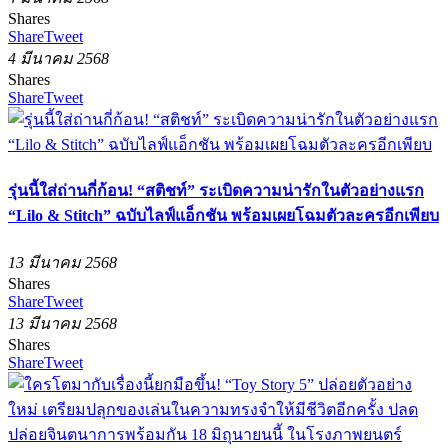
Shares
Share
Tweet
4 มีนาคม 2568
Shares
Share
Tweet
รุ่นนี้ใส่ถ่านกี่ก้อน! “สติชท์” ระเบิดความน่ารักในตัวอย่างแรก
“Lilo & Stitch” ฉบับไลฟ์แอ็กชัน พร้อมเผยโฉมตัวละครอีกเพียบ
13 มีนาคม 2568
Shares
Share
Tweet
13 มีนาคม 2568
Shares
Share
Tweet