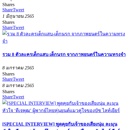
Shares
Share
Tweet
1 มิถุนายน 2565
Shares
Share
Tweet
รวม 8 ตัวละครเด็กแสบ-เด็กนรก จากภาพยนตร์ในความทรงจำ
8 มกราคม 2565
Shares
Share
Tweet
8 มกราคม 2565
Shares
Share
Tweet
[SPECIAL INTERVIEW] พูดคุยกับเจ้าของเสียงนุ่ม ละมุน