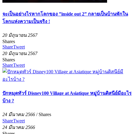
จะเป็นอย่างไรหากโลกของ ”inside out 2” กลายเป็นบ้านพักใน
โลกแห่งความเป็นจริง !
20 มิถุนายน 2567
Shares
Share
Tweet
20 มิถุนายน 2567
Shares
Share
Tweet
ปักหมุดทัวร์ Disney100 Village at Asiatique หมู่บ้านดิสนีย์มีอะไร
บ้าง ?
24 มีนาคม 2566
/
Shares
Share
Tweet
24 มีนาคม 2566
Shares