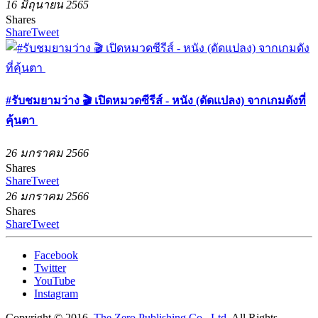
16 มิถุนายน 2565
Shares
Share
Tweet
#รับชมยามว่าง 🎬 เปิดหมวดซีรีส์ - หนัง (ดัดแปลง) จากเกมดังที่
คุ้นตา
26 มกราคม 2566
Shares
Share
Tweet
26 มกราคม 2566
Shares
Share
Tweet
Facebook
Twitter
YouTube
Instagram
Copyright © 2016.
The Zero Publishing Co., Ltd.
All Rights