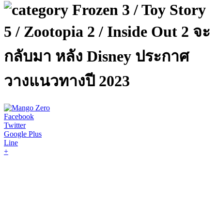
Frozen 3 / Toy Story
5 / Zootopia 2 / Inside Out 2 จะ
กลับมา หลัง Disney ประกาศ
วางแนวทางปี 2023
Facebook
Twitter
Google Plus
Line
+