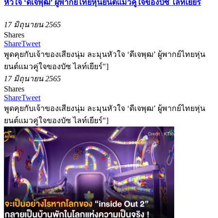
หัวใจ ‘ดีเจพุฒ’ ผู้พากย์ไทยหุ่นยนต์แมวคู่ใจของบัซ ไลท์เยียร์
17 มิถุนายน 2565
Shares
Share
Tweet
พูดคุยกับเจ้าของเสียงนุ่ม ละมุนหัวใจ ‘ดีเจพุฒ’ ผู้พากย์ไทยหุ่น
ยนต์แมวคู่ใจของบัซ ไลท์เยียร์"]
17 มิถุนายน 2565
Shares
Share
Tweet
พูดคุยกับเจ้าของเสียงนุ่ม ละมุนหัวใจ ‘ดีเจพุฒ’ ผู้พากย์ไทยหุ่น
ยนต์แมวคู่ใจของบัซ ไลท์เยียร์"]