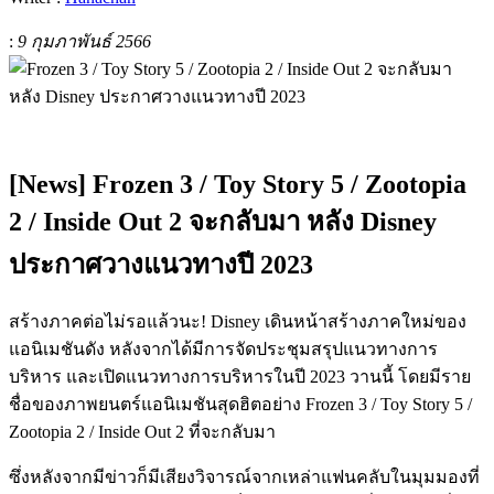
:
9 กุมภาพันธ์ 2566
[News] Frozen 3 / Toy Story 5 / Zootopia
2 / Inside Out 2 จะกลับมา หลัง Disney
ประกาศวางแนวทางปี 2023
สร้างภาคต่อไม่รอแล้วนะ! Disney เดินหน้าสร้างภาคใหม่ของ
แอนิเมชันดัง หลังจากได้มีการจัดประชุมสรุปแนวทางการ
บริหาร และเปิดแนวทางการบริหารในปี 2023 วานนี้ โดยมีราย
ชื่อของภาพยนตร์แอนิเมชันสุดฮิตอย่าง Frozen 3 / Toy Story 5 /
Zootopia 2 / Inside Out 2 ที่จะกลับมา
ซึ่งหลังจากมีข่าวก็มีเสียงวิจารณ์จากเหล่าแฟนคลับในมุมมองที่