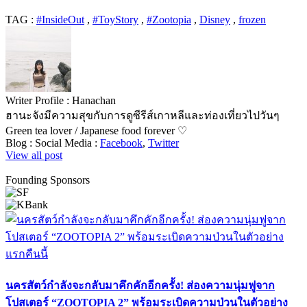
TAG :
#InsideOut
,
#ToyStory
,
#Zootopia
,
Disney
,
frozen
Writer Profile :
Hanachan
ฮานะจังมีความสุขกับการดูซีรีส์เกาหลีและท่องเที่ยวไปวันๆ
Green tea lover / Japanese food forever ♡
Blog :
Social Media :
Facebook
,
Twitter
View all post
Founding Sponsors
นครสัตว์กำลังจะกลับมาคึกคักอีกครั้ง! ส่องความนุ่มฟูจาก
โปสเตอร์ “ZOOTOPIA 2” พร้อมระเบิดความป่วนในตัวอย่าง