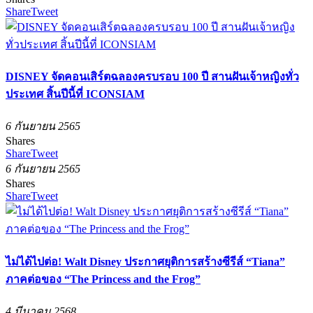
Share
Tweet
DISNEY จัดคอนเสิร์ตฉลองครบรอบ 100 ปี สานฝันเจ้าหญิงทั่ว
ประเทศ สิ้นปีนี้ที่ ICONSIAM
6 กันยายน 2565
Shares
Share
Tweet
6 กันยายน 2565
Shares
Share
Tweet
ไม่ได้ไปต่อ! Walt Disney ประกาศยุติการสร้างซีรีส์ “Tiana”
ภาคต่อของ “The Princess and the Frog”
4 มีนาคม 2568