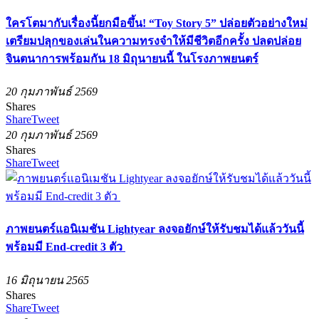
ใครโตมากับเรื่องนี้ยกมือขึ้น! “Toy Story 5” ปล่อยตัวอย่างใหม่
เตรียมปลุกของเล่นในความทรงจำให้มีชีวิตอีกครั้ง ปลดปล่อย
จินตนาการพร้อมกัน 18 มิถุนายนนี้ ในโรงภาพยนตร์
20 กุมภาพันธ์ 2569
Shares
Share
Tweet
20 กุมภาพันธ์ 2569
Shares
Share
Tweet
ภาพยนตร์แอนิเมชัน Lightyear ลงจอยักษ์ให้รับชมได้แล้ววันนี้
พร้อมมี End-credit 3 ตัว
16 มิถุนายน 2565
Shares
Share
Tweet