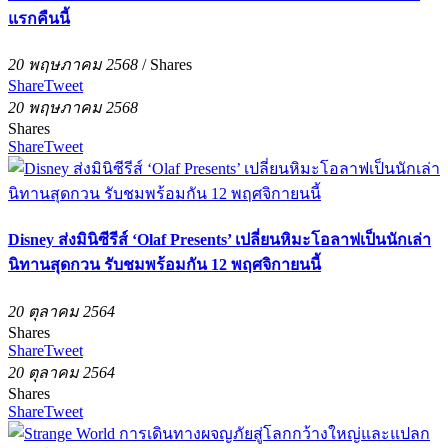
แรกคืนนี้
20 พฤษภาคม 2568
/
Shares
Share
Tweet
20 พฤษภาคม 2568
Shares
Share
Tweet
Disney ส่งมินิซีรีส์ ‘Olaf Presents’ เปลี่ยนหิมะโอลาฟเป็นนักเล่า
นิทานสุดกวน รับชมพร้อมกัน 12 พฤศจิกายนนี้
20 ตุลาคม 2564
Shares
Share
Tweet
20 ตุลาคม 2564
Shares
Share
Tweet