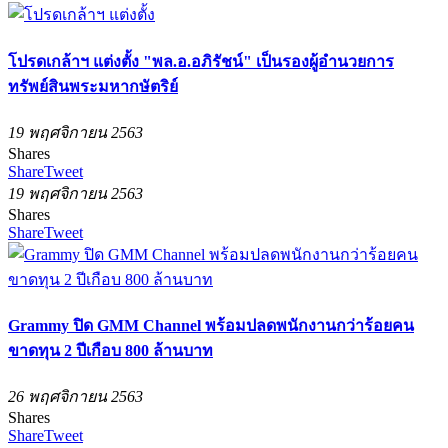
โปรดเกล้าฯ แต่งตั้ง "พล.อ.อภิรัชน์" เป็นรองผู้อำนวยการ
ทรัพย์สินพระมหากษัตริย์
19 พฤศจิกายน 2563
Shares
Share
Tweet
19 พฤศจิกายน 2563
Shares
Share
Tweet
Grammy ปิด GMM Channel พร้อมปลดพนักงานกว่าร้อยคน
ขาดทุน 2 ปีเกือบ 800 ล้านบาท
26 พฤศจิกายน 2563
Shares
Share
Tweet