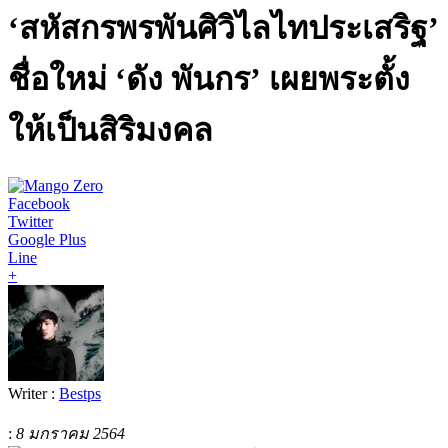
‘สหัสกรพรพันศิวิไลไทประเสริฐ’
ชื่อใหม่ ‘ดัง พันกร’ เผยพระตั้ง
ให้เป็นสิริมงคล
Facebook
Twitter
Google Plus
Line
+
Writer :
Bestps
:
8 มกราคม 2564