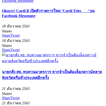
Okurrr! Cardi B เปิดตัวรายการใหม่ ‘Cardi Tries ___’ บน
Facebook Messenger
18 ธันวาคม 2563
Shares
Share
Tweet
18 ธันวาคม 2563
Shares
Share
Tweet
นายกสั่ง สธ. ทบทวนมาตรการ หากจำเป็นต้องล็อกดาวน์หลาย
จังหวัดหรือทั่วประเทศอีกครั้ง
21 ธันวาคม 2563
Shares
Share
Tweet
21 ธันวาคม 2563