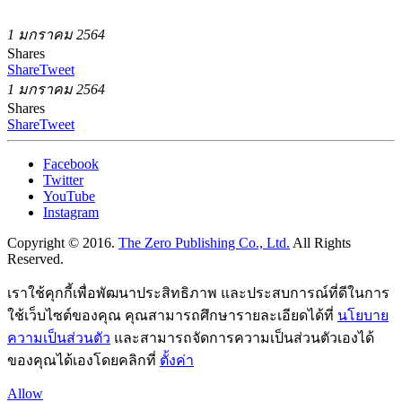
1 มกราคม 2564
Shares
Share
Tweet
1 มกราคม 2564
Shares
Share
Tweet
Facebook
Twitter
YouTube
Instagram
Copyright © 2016.
The Zero Publishing Co., Ltd.
All Rights
Reserved.
เราใช้คุกกี้เพื่อพัฒนาประสิทธิภาพ และประสบการณ์ที่ดีในการ
ใช้เว็บไซต์ของคุณ คุณสามารถศึกษารายละเอียดได้ที่
นโยบาย
ความเป็นส่วนตัว
และสามารถจัดการความเป็นส่วนตัวเองได้
ของคุณได้เองโดยคลิกที่
ตั้งค่า
Allow