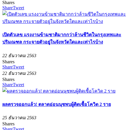
Shares
Share
Tweet
เปิดตัวเลข แรงงานข้ามชาติมากกว่าล้านชีวิตในกรุงเทพและ
ปริมณฑล กระจายตัวอยู่ในจังหวัดใดและเท่าไรบ้าง
22 ธันวาคม 2563
Shares
Share
Tweet
22 ธันวาคม 2563
Shares
Share
Tweet
ผลตรวจออกแล้ว! ตลาดอ่อนนุชพบผู้ติดเชื้อโควิด 2 ราย
25 ธันวาคม 2563
Shares
Share
Tweet