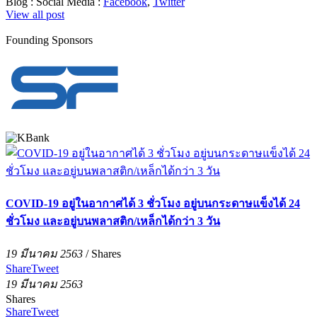
Blog :
Social Media :
Facebook
,
Twitter
View all post
Founding Sponsors
COVID-19 อยู่ในอากาศได้ 3 ชั่วโมง อยู่บนกระดาษแข็งได้ 24
ชั่วโมง และอยู่บนพลาสติก/เหล็กได้กว่า 3 วัน
19 มีนาคม 2563
/
Shares
Share
Tweet
19 มีนาคม 2563
Shares
Share
Tweet