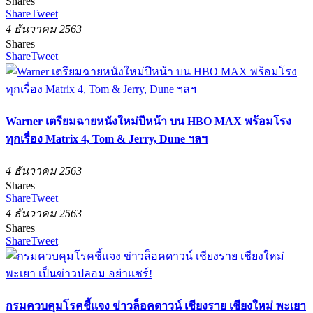
Shares
Share
Tweet
4 ธันวาคม 2563
Shares
Share
Tweet
Warner เตรียมฉายหนังใหม่ปีหน้า บน HBO MAX พร้อมโรง
ทุกเรื่อง Matrix 4, Tom & Jerry, Dune ฯลฯ
4 ธันวาคม 2563
Shares
Share
Tweet
4 ธันวาคม 2563
Shares
Share
Tweet
กรมควบคุมโรคชี้แจง ข่าวล็อคดาวน์ เชียงราย เชียงใหม่ พะเยา