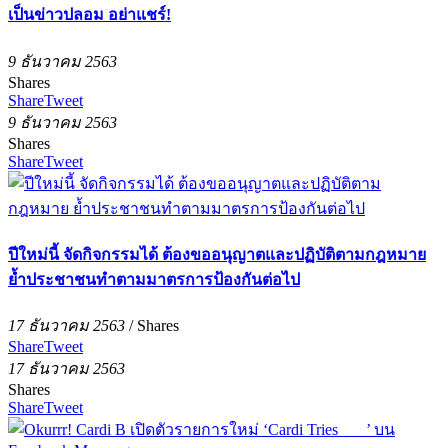
เป็นข่าวปลอม อย่าแชร์!
9 ธันวาคม 2563
Shares
Share
Tweet
9 ธันวาคม 2563
Shares
Share
Tweet
ปีใหม่นี้ จัดกิจกรรมได้ ต้องขออนุญาตและปฏิบัติตามกฎหมาย
ย้ำประชาชนทำตามมาตรการป้องกันต่อไป
17 ธันวาคม 2563
/
Shares
Share
Tweet
17 ธันวาคม 2563
Shares
Share
Tweet