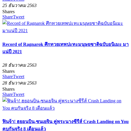
25 ธันวาคม 2563
Shares
Share
Tweet
Record of Ragnarok ศึกทวยเทพปะทะมนุษยชาติฉบับอนิเมะ มา
แน่ปี 2021
28 ธันวาคม 2563
Shares
Share
Tweet
28 ธันวาคม 2563
Shares
Share
Tweet
ฟินจ้า! ฮยอนบิน-ซนเยจิน คู่พระนางซีรีส์ Crash Landing on You
คบกันจริง 8 เดือนแล้ว