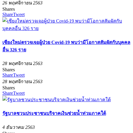
26 พฤศจิกายน 2563
Shares
Share
Tweet
เชียงใหม่ตรวจเจอผู้ป่วย Covid-19 พบว่ามีโอกาสสัมผัสกับบุคคล
อื่น 326 ราย
28 พฤศจิกายน 2563
Shares
Share
Tweet
28 พฤศจิกายน 2563
Shares
Share
Tweet
รัฐบาลชวนประชาชนบริจาคเงินช่วยน้ำท่วมภาคใต้
4 ธันวาคม 2563